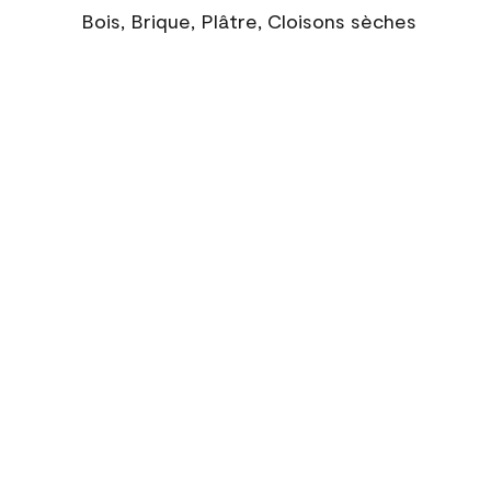
Bois, Brique, Plâtre, Cloisons sèches