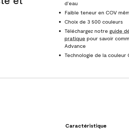
d'eau
Faible teneur en COV même
Choix de 3 500 couleurs
Téléchargez notre
guide dé
pratique
pour savoir comm
Advance
Technologie de la couleu
Caractéristique