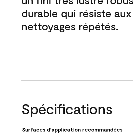
durable qui résiste aux
nettoyages répétés.
Spécifications
Surfaces d’application recommandées