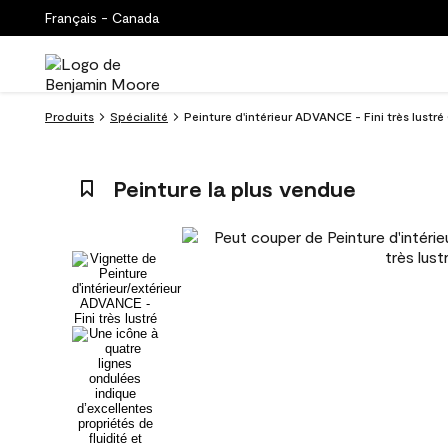
Français - Canada
Produits
Spécialité
Peinture d'intérieur ADVANCE - Fini très lustré
Peinture la plus vendue