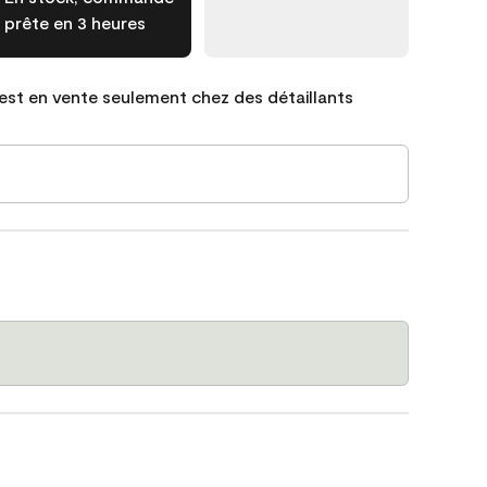
prête en 3 heures
est en vente seulement chez des détaillants