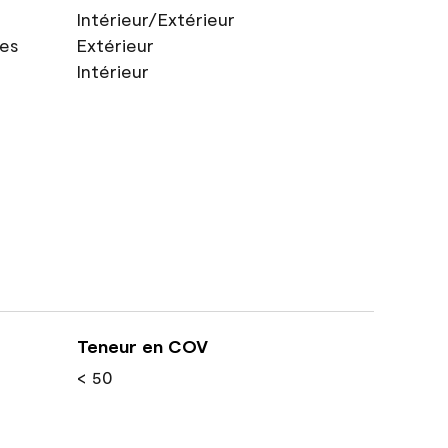
Intérieur/Extérieur
res
Extérieur
Intérieur
Teneur en COV
< 50