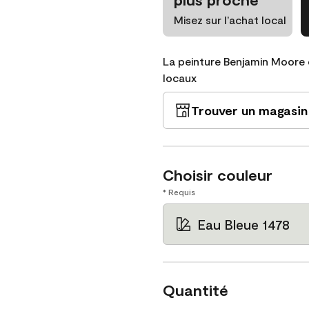
Misez sur l’achat local
La peinture Benjamin Moore 
locaux
Trouver un magasin
Choisir couleur
* Requis
Eau Bleue 1478
Quantité