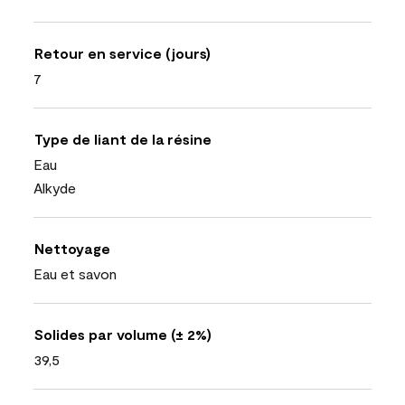
Retour en service (jours)
7
Type de liant de la résine
Eau
Alkyde
Nettoyage
Eau et savon
Solides par volume (± 2%)
39,5