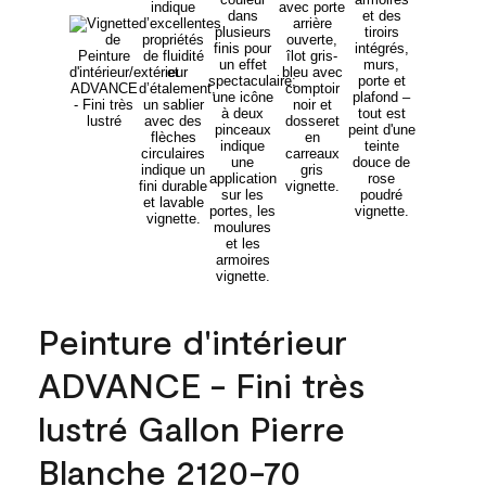
Peinture d'intérieur
ADVANCE - Fini très
lustré Gallon Pierre
Blanche 2120-70