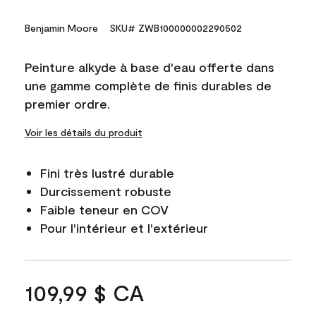
Benjamin Moore
SKU# ZWB100000002290502
Peinture alkyde à base d'eau offerte dans
une gamme complète de finis durables de
premier ordre.
Voir les détails du produit
Fini très lustré durable
Durcissement robuste
Faible teneur en COV
Pour l'intérieur et l'extérieur
109,99 $ CA