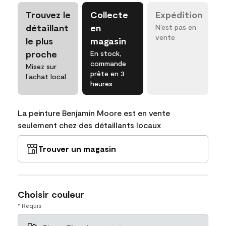
Trouvez le
Collecte
Expédition
détaillant
en
N’est pas en
vente
le plus
magasin
proche
En stock,
commande
Misez sur
prête en 3
l’achat local
heures
La peinture Benjamin Moore est en vente
seulement chez des détaillants locaux
Trouver un magasin
Choisir couleur
* Requis