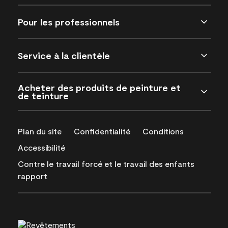
Pour les professionnels
Service à la clientèle
Acheter des produits de peinture et
de teinture
Plan du site
Confidentialité
Conditions
Accessibilité
Contre le travail forcé et le travail des enfants
rapport