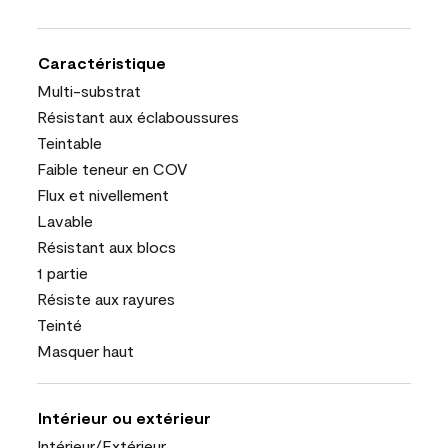
Caractéristique
Multi-substrat
Résistant aux éclaboussures
Teintable
Faible teneur en COV
Flux et nivellement
Lavable
Résistant aux blocs
1 partie
Résiste aux rayures
Teinté
Masquer haut
Intérieur ou extérieur
Intérieur/Extérieur