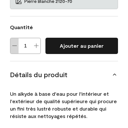
Pierre Blanche 2120-70
Quantité
Ajouter au panier
Détails du produit
Un alkyde à base d'eau pour l'intérieur et
l'extérieur de qualité supérieure qui procure
un fini très lustré robuste et durable qui
résiste aux nettoyages répétés.