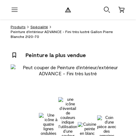
Produits
Spécialité
Peinture d'intérieur ADVANCE - Fini très lustré Gallon Pierre
Blanche 2120-70
Peinture la plus vendue