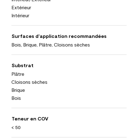
Extérieur
Intérieur
Surfaces d’application recommandées
Bois, Brique, Plâtre, Cloisons sèches
Substrat
Plâtre
Cloisons sèches
Brique
Bois
Teneur en COV
< 50