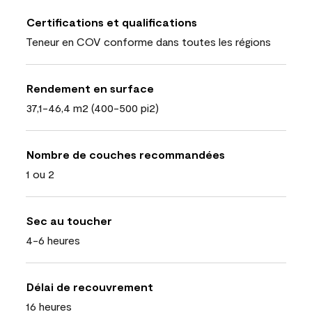
Certifications et qualifications
Teneur en COV conforme dans toutes les régions
Rendement en surface
37,1-46,4 m2 (400-500 pi2)
Nombre de couches recommandées
1 ou 2
Sec au toucher
4-6 heures
Délai de recouvrement
16 heures