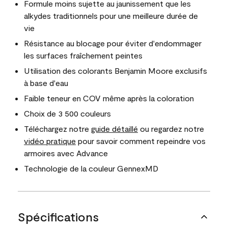
Formule moins sujette au jaunissement que les
alkydes traditionnels pour une meilleure durée de
vie
Résistance au blocage pour éviter d'endommager
les surfaces fraîchement peintes
Utilisation des colorants Benjamin Moore exclusifs
à base d'eau
Faible teneur en COV même après la coloration
Choix de 3 500 couleurs
Téléchargez notre
guide détaillé
ou regardez notre
vidéo pratique
pour savoir comment repeindre vos
armoires avec Advance
Technologie de la couleur GennexMD
Spécifications