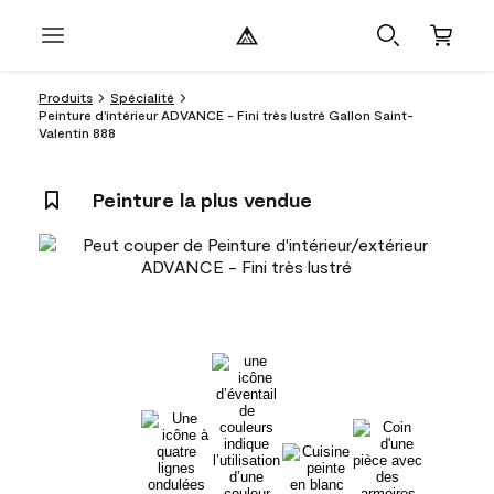
Produits
Spécialité
Peinture d'intérieur ADVANCE - Fini très lustré Gallon Saint-
Valentin 888
Peinture la plus vendue