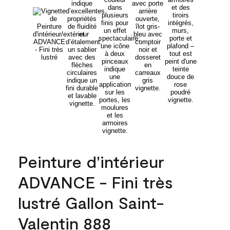
Peinture d'intérieur
ADVANCE - Fini très
lustré Gallon Saint-
Valentin 888