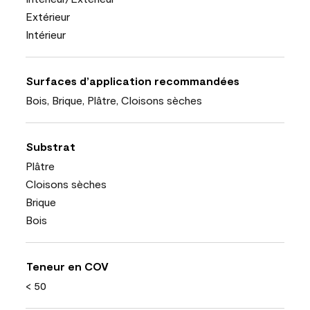
Extérieur
Intérieur
Surfaces d’application recommandées
Bois, Brique, Plâtre, Cloisons sèches
Substrat
Plâtre
Cloisons sèches
Brique
Bois
Teneur en COV
< 50