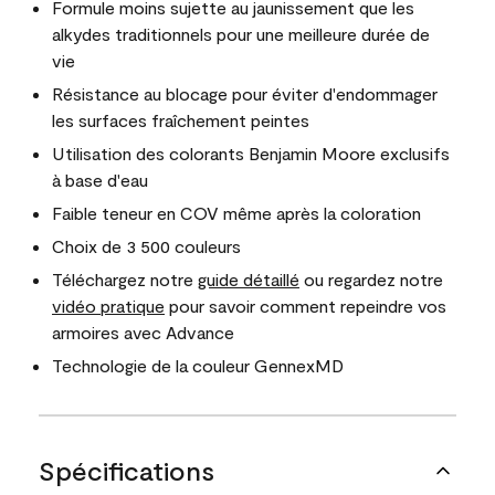
Formule moins sujette au jaunissement que les
alkydes traditionnels pour une meilleure durée de
vie
Résistance au blocage pour éviter d'endommager
les surfaces fraîchement peintes
Utilisation des colorants Benjamin Moore exclusifs
à base d'eau
Faible teneur en COV même après la coloration
Choix de 3 500 couleurs
Téléchargez notre
guide détaillé
ou regardez notre
vidéo pratique
pour savoir comment repeindre vos
armoires avec Advance
Technologie de la couleur GennexMD
Spécifications