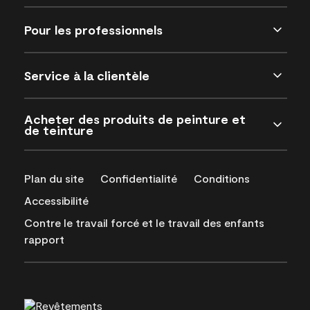
Pour les professionnels
Service à la clientèle
Acheter des produits de peinture et
de teinture
Plan du site
Confidentialité
Conditions
Accessibilité
Contre le travail forcé et le travail des enfants
rapport