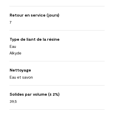
Retour en service (jours)
7
Type de liant de la résine
Eau
Alkyde
Nettoyage
Eau et savon
Solides par volume (± 2%)
39,5