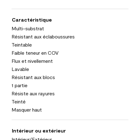
Caractéristique
Multi-substrat
Résistant aux éclaboussures
Teintable
Faible teneur en COV
Flux et nivellement
Lavable
Résistant aux blocs
1 partie
Résiste aux rayures
Teinté
Masquer haut
Intérieur ou extérieur
Intérieur/Extérieur