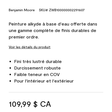
Benjamin Moore
SKU# ZWB100000002291607
Peinture alkyde à base d'eau offerte dans
une gamme complète de finis durables de
premier ordre.
Voir les détails du produit
Fini très lustré durable
Durcissement robuste
Faible teneur en COV
Pour l'intérieur et l'extérieur
109,99 $ CA