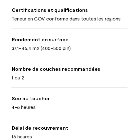
Certifications et qualifications
Teneur en COV conforme dans toutes les régions
Rendement en surface
37,1-46,4 m2 (400-500 pi2)
Nombre de couches recommandées
1 ou 2
Sec au toucher
4-6 heures
Délai de recouvrement
16 heures