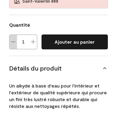
Saint-Valentin 888
Quantité
Ajouter au panier
Détails du produit
Un alkyde à base d'eau pour l'intérieur et
l'extérieur de qualité supérieure qui procure
un fini très lustré robuste et durable qui
résiste aux nettoyages répétés.