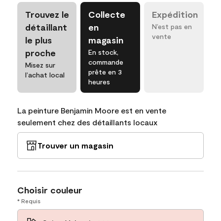
Trouvez le
Collecte
Expédition
détaillant
en
N’est pas en
vente
le plus
magasin
proche
En stock,
commande
Misez sur
prête en 3
l’achat local
heures
La peinture Benjamin Moore est en vente
seulement chez des détaillants locaux
Trouver un magasin
Choisir couleur
* Requis