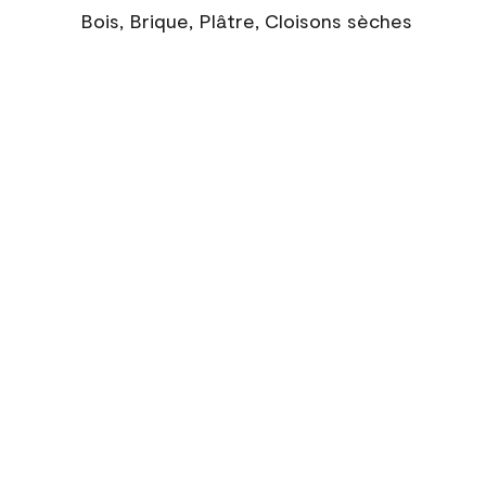
Bois, Brique, Plâtre, Cloisons sèches