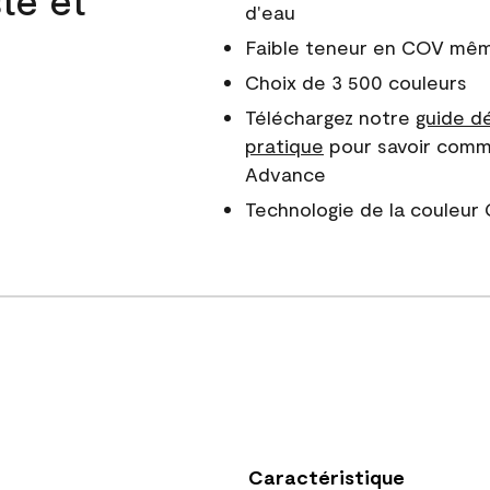
d'eau
Faible teneur en COV même
Choix de 3 500 couleurs
Téléchargez notre
guide dé
pratique
pour savoir comm
Advance
Technologie de la couleu
Caractéristique