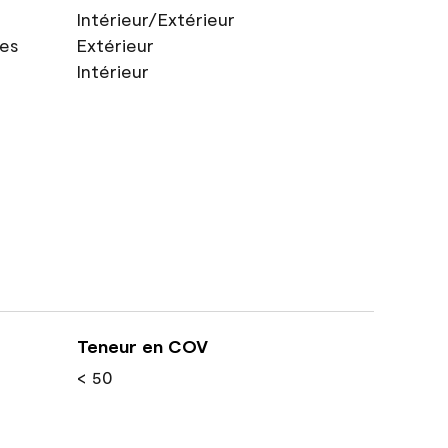
Intérieur/Extérieur
res
Extérieur
Intérieur
Teneur en COV
< 50