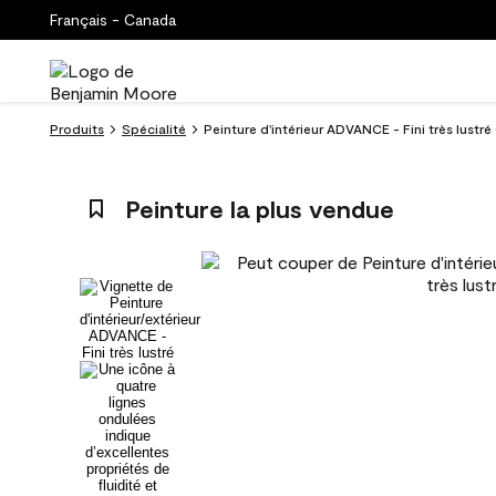
Français - Canada
Produits
Spécialité
Peinture d'intérieur ADVANCE - Fini très lust
Peinture la plus vendue