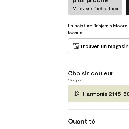
Misez sur l’achat local
La peinture Benjamin Moore 
locaux
Trouver un magasin
Choisir couleur
* Requis
Harmonie 2145-5
Quantité