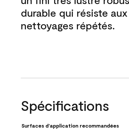
durable qui résiste aux
nettoyages répétés.
Spécifications
Surfaces d’application recommandées