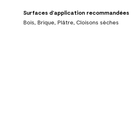
Surfaces d’application recommandées
Bois, Brique, Plâtre, Cloisons sèches