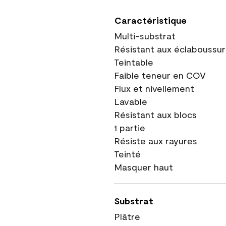
Caractéristique
Multi-substrat
Résistant aux éclaboussu
Teintable
Faible teneur en COV
Flux et nivellement
Lavable
Résistant aux blocs
1 partie
Résiste aux rayures
Teinté
Masquer haut
Substrat
Plâtre