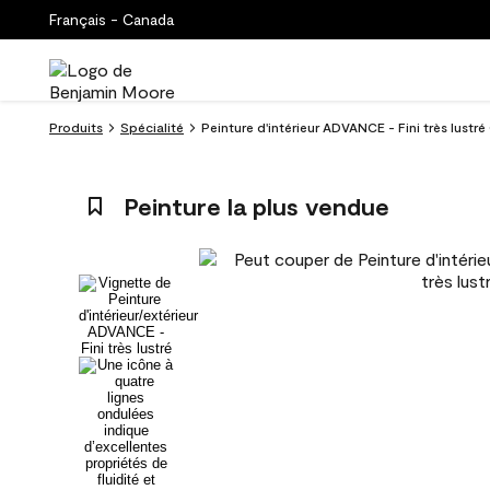
Français - Canada
Produits
Spécialité
Peinture d'intérieur ADVANCE - Fini très lust
Peinture la plus vendue