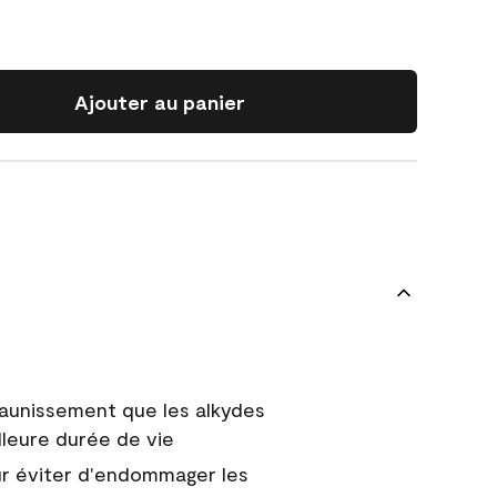
Ajouter au panier
jaunissement que les alkydes
lleure durée de vie
r éviter d'endommager les