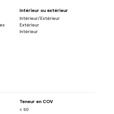
Intérieur ou extérieur
Intérieur/Extérieur
res
Extérieur
Intérieur
Teneur en COV
< 50