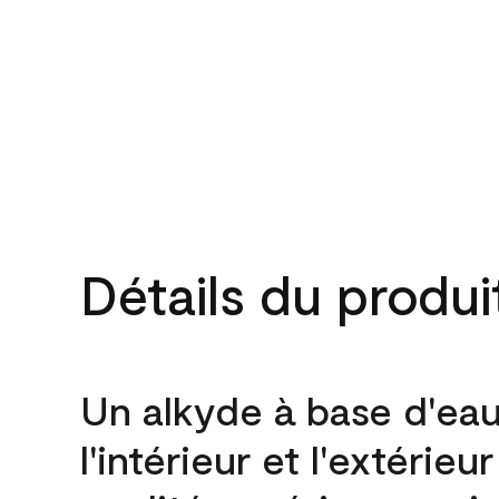
Détails du produi
Un alkyde à base d'ea
l'intérieur et l'extérieu