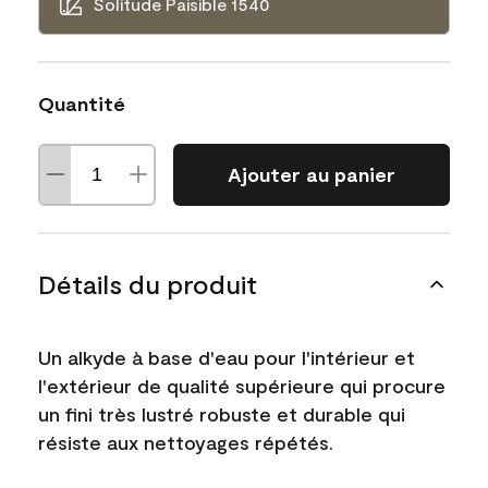
Solitude Paisible 1540
Quantité
Ajouter au panier
Détails du produit
Un alkyde à base d'eau pour l'intérieur et
l'extérieur de qualité supérieure qui procure
un fini très lustré robuste et durable qui
résiste aux nettoyages répétés.