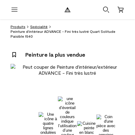
Produits
Spécialité
Peinture d'intérieur ADVANCE - Fini très lustré Quart Solitude
Paisible 1540
Peinture la plus vendue