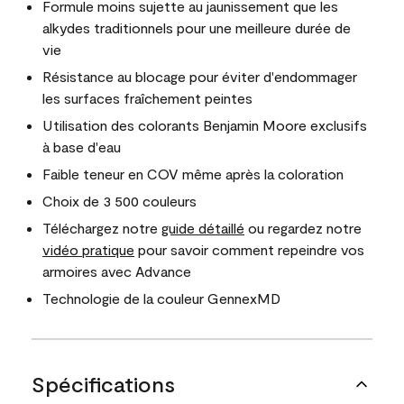
Formule moins sujette au jaunissement que les
alkydes traditionnels pour une meilleure durée de
vie
Résistance au blocage pour éviter d'endommager
les surfaces fraîchement peintes
Utilisation des colorants Benjamin Moore exclusifs
à base d'eau
Faible teneur en COV même après la coloration
Choix de 3 500 couleurs
Téléchargez notre
guide détaillé
ou regardez notre
vidéo pratique
pour savoir comment repeindre vos
armoires avec Advance
Technologie de la couleur GennexMD
Spécifications