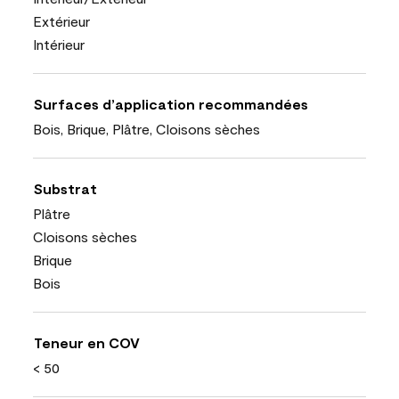
Extérieur
Intérieur
Surfaces d’application recommandées
Bois, Brique, Plâtre, Cloisons sèches
Substrat
Plâtre
Cloisons sèches
Brique
Bois
Teneur en COV
< 50