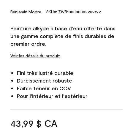
Benjamin Moore
SKU# ZWB100000002289192
Peinture alkyde à base d'eau offerte dans
une gamme complète de finis durables de
premier ordre.
Voir les détails du produit
Fini très lustré durable
Durcissement robuste
Faible teneur en COV
Pour l'intérieur et l'extérieur
43,99 $ CA