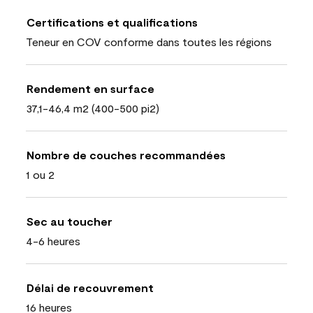
Certifications et qualifications
Teneur en COV conforme dans toutes les régions
Rendement en surface
37,1-46,4 m2 (400-500 pi2)
Nombre de couches recommandées
1 ou 2
Sec au toucher
4-6 heures
Délai de recouvrement
16 heures