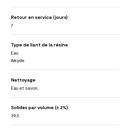
Retour en service (jours)
7
Type de liant de la résine
Eau
Alkyde
Nettoyage
Eau et savon
Solides par volume (± 2%)
39,5