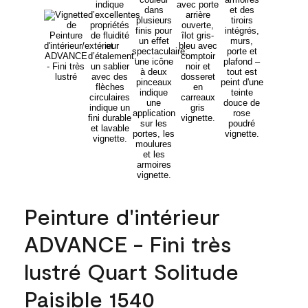
Peinture d'intérieur
ADVANCE - Fini très
lustré Quart Solitude
Paisible 1540