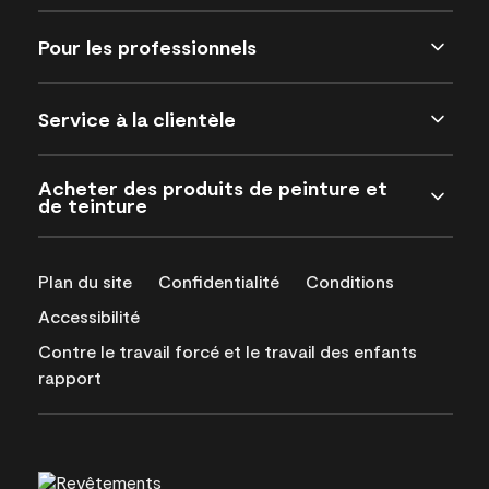
Pour les professionnels
Service à la clientèle
Acheter des produits de peinture et
de teinture
Plan du site
Confidentialité
Conditions
Accessibilité
Contre le travail forcé et le travail des enfants
rapport