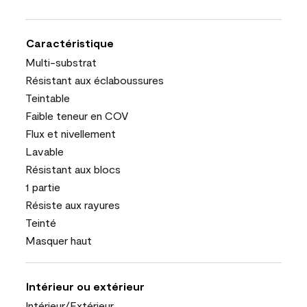
Caractéristique
Multi-substrat
Résistant aux éclaboussures
Teintable
Faible teneur en COV
Flux et nivellement
Lavable
Résistant aux blocs
1 partie
Résiste aux rayures
Teinté
Masquer haut
Intérieur ou extérieur
Intérieur/Extérieur