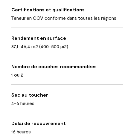
Certifications et qualifications
Teneur en COV conforme dans toutes les régions
Rendement en surface
37,1-46,4 m2 (400-500 pi2)
Nombre de couches recommandées
1 ou 2
Sec au toucher
4-6 heures
Délai de recouvrement
16 heures