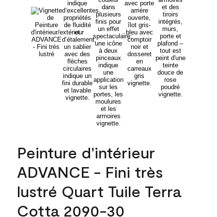
Peinture d'intérieur
ADVANCE - Fini très
lustré Quart Tuile Terra
Cotta 2090-30