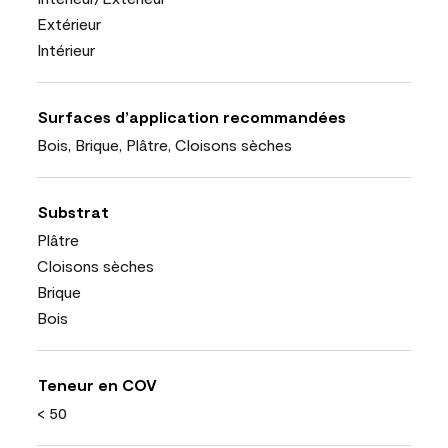
Extérieur
Intérieur
Surfaces d’application recommandées
Bois, Brique, Plâtre, Cloisons sèches
Substrat
Plâtre
Cloisons sèches
Brique
Bois
Teneur en COV
< 50