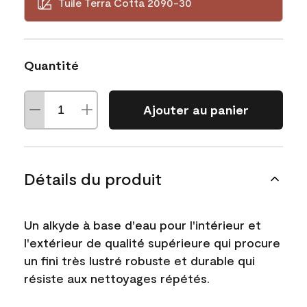
Tuile Terra Cotta 2090-30
Quantité
Ajouter au panier
Détails du produit
Un alkyde à base d'eau pour l'intérieur et
l'extérieur de qualité supérieure qui procure
un fini très lustré robuste et durable qui
résiste aux nettoyages répétés.