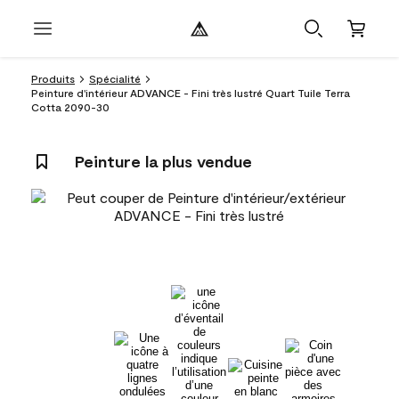
Produits
Spécialité
Peinture d'intérieur ADVANCE - Fini très lustré Quart Tuile Terra
Cotta 2090-30
Peinture la plus vendue