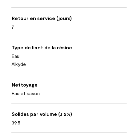
Retour en service (jours)
7
Type de liant de la résine
Eau
Alkyde
Nettoyage
Eau et savon
Solides par volume (± 2%)
39,5