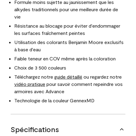
Formule moins sujette au jaunissement que les
alkydes traditionnels pour une meilleure durée de
vie
Résistance au blocage pour éviter d'endommager
les surfaces fraîchement peintes
Utilisation des colorants Benjamin Moore exclusifs
à base d'eau
Faible teneur en COV même après la coloration
Choix de 3 500 couleurs
Téléchargez notre
guide détaillé
ou regardez notre
vidéo pratique
pour savoir comment repeindre vos
armoires avec Advance
Technologie de la couleur GennexMD
Spécifications