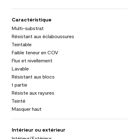
Caractéristique
Multi-substrat
Résistant aux éclaboussures
Teintable
Faible teneur en COV
Flux et nivellement
Lavable
Résistant aux blocs
1 partie
Résiste aux rayures
Teinté
Masquer haut
Intérieur ou extérieur
Intérieur/Extérieur