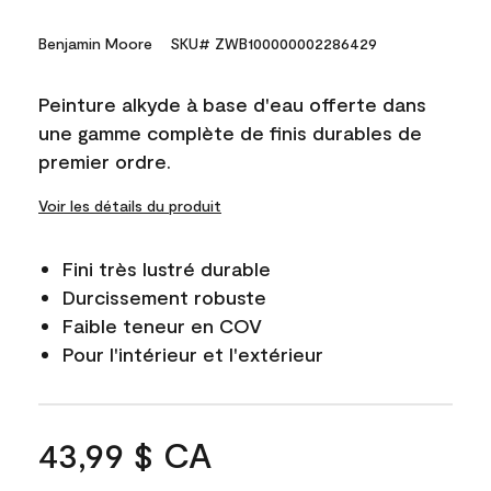
Benjamin Moore
SKU# ZWB100000002286429
Peinture alkyde à base d'eau offerte dans
une gamme complète de finis durables de
premier ordre.
Voir les détails du produit
Fini très lustré durable
Durcissement robuste
Faible teneur en COV
Pour l'intérieur et l'extérieur
43,99 $ CA