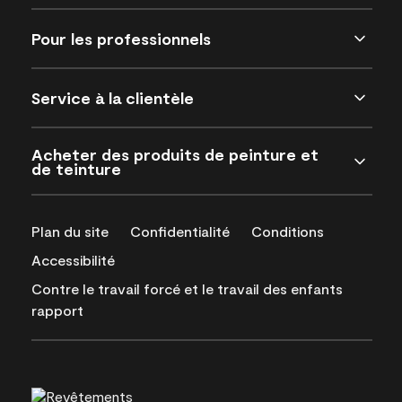
Pour les professionnels
Service à la clientèle
Acheter des produits de peinture et
de teinture
Plan du site
Confidentialité
Conditions
Accessibilité
Contre le travail forcé et le travail des enfants
rapport