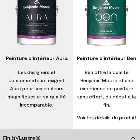
Peinture d'intérieur Aura
Peinture d'intérieur Ben
Les designers et
Ben offre la qualité
consommateurs exigent
Benjamin Moore et une
Aura pour ses couleurs
expérience de peinture
magnifiques et sa qualité
sans effort, du début à la
incomparable.
fin.
Voir les détails du produit
Fini(s)/Lustre(s)