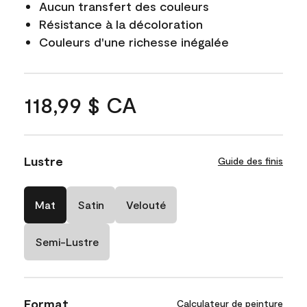
Aucun transfert des couleurs
Résistance à la décoloration
Couleurs d'une richesse inégalée
118,99 $ CA
Lustre
Guide des finis
Mat
Satin
Velouté
Semi-Lustre
Format
Calculateur de peinture