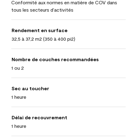
Conformité aux normes en matière de COV dans
tous les secteurs d’activités
Rendement en surface
32,5 à 37,2 m2 (350 à 400 pi2)
Nombre de couches recommandées
1 ou 2
Sec au toucher
1 heure
Délai de recouvrement
1 heure