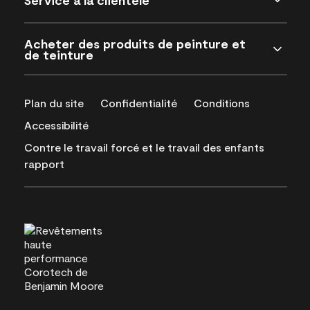
Acheter des produits de peinture et
de teinture
Plan du site
Confidentialité
Conditions
Accessibilité
Contre le travail forcé et le travail des enfants
rapport