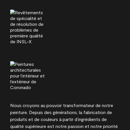
Nous croyons au pouvoir transformateur de notre
peinture. Depuis des générations, la fabrication de
produits et de couleurs à partir d’ingrédients de
qualité supérieure est notre passion et notre priorité