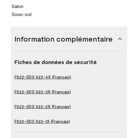
Salon
Sous-sol
Information complémentaire
Fiches de données de sécurité
F522-SDS 522-4X (Français)
F522-SDS 522-3X (Français)
F522-SDS 522-2X (Français)
F522-SDS 522-1X (Français)