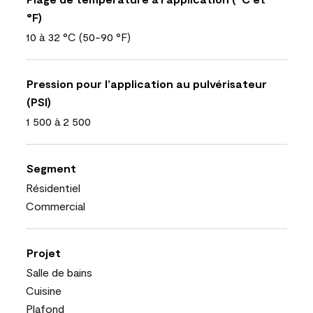
°F)
10 à 32 °C (50-90 °F)
Pression pour l’application au pulvérisateur
(PSI)
1 500 à 2 500
Segment
Résidentiel
Commercial
Projet
Salle de bains
Cuisine
Plafond