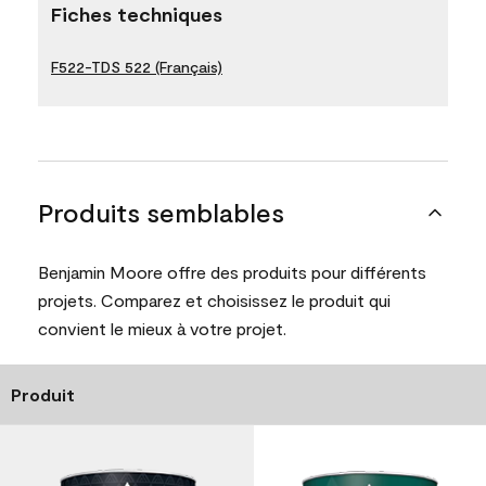
Fiches techniques
F522-TDS 522 (Français)
Produits semblables
Benjamin Moore offre des produits pour différents
projets. Comparez et choisissez le produit qui
convient le mieux à votre projet.
Produit