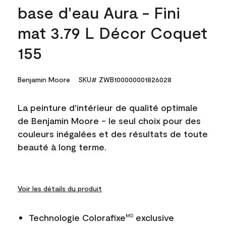
base d'eau Aura - Fini
mat 3.79 L Décor Coquet
155
Benjamin Moore
SKU# ZWB100000001826028
La peinture d'intérieur de qualité optimale
de Benjamin Moore - le seul choix pour des
couleurs inégalées et des résultats de toute
beauté à long terme.
Voir les détails du produit
Technologie Colorafixe
exclusive
MD