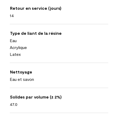
Retour en service (jours)
14
Type de liant de la résine
Eau
Acrylique
Latex
Nettoyage
Eau et savon
Solides par volume (± 2%)
47.0