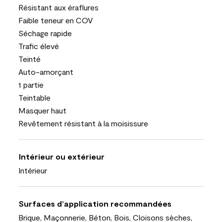
Résistant aux éraflures
Faible teneur en COV
Séchage rapide
Trafic élevé
Teinté
Auto-amorçant
1 partie
Teintable
Masquer haut
Revêtement résistant à la moisissure
Intérieur ou extérieur
Intérieur
Surfaces d’application recommandées
Brique, Maçonnerie, Béton, Bois, Cloisons sèches,