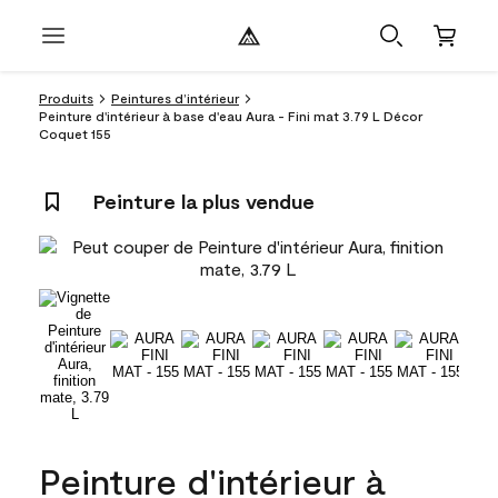
Produits
Peintures d’intérieur
Peinture d'intérieur à base d'eau Aura - Fini mat 3.79 L Décor
Coquet 155
Peinture la plus vendue
Peinture d'intérieur à