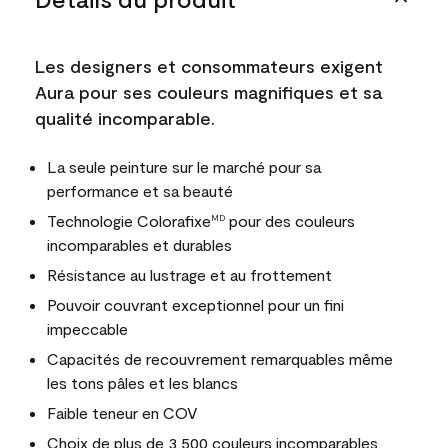
Les designers et consommateurs exigent
Aura pour ses couleurs magnifiques et sa
qualité incomparable.
La seule peinture sur le marché pour sa
performance et sa beauté
Technologie Colorafixe
pour des couleurs
MD
incomparables et durables
Résistance au lustrage et au frottement
Pouvoir couvrant exceptionnel pour un fini
impeccable
Capacités de recouvrement remarquables même
les tons pâles et les blancs
Faible teneur en COV
Choix de plus de 3 500 couleurs incomparables