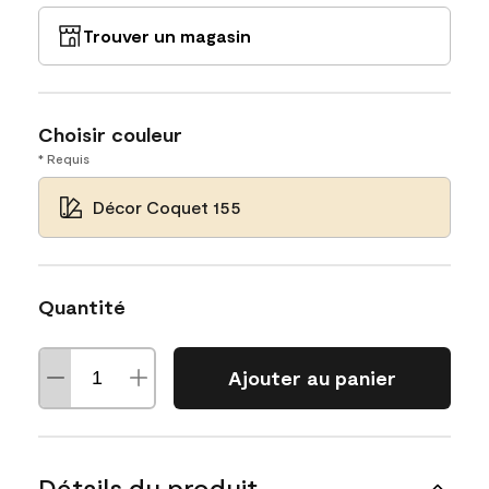
Trouver un magasin
Choisir couleur
* Requis
Décor Coquet 155
Quantité
Ajouter au panier
Détails du produit