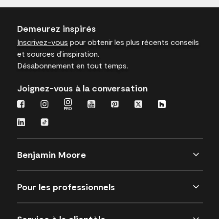
Demeurez inspirés
Inscrivez-vous
pour obtenir les plus récents conseils
et sources d’inspiration.
Désabonnement en tout temps.
Joignez-vous à la conversation
Benjamin Moore
Pour les professionnels
Service à la clientèle