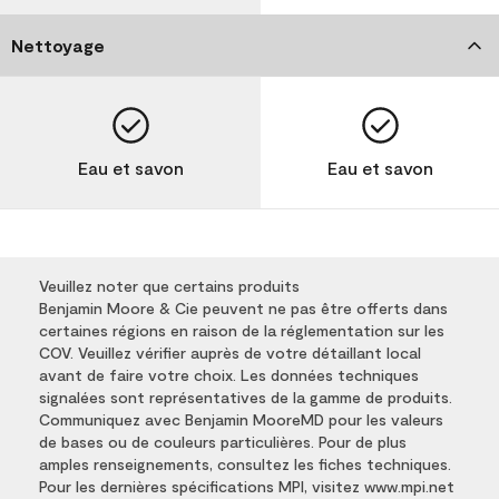
Nettoyage
Eau et savon
Eau et savon
Veuillez noter que certains produits
Benjamin Moore & Cie peuvent ne pas être offerts dans
certaines régions en raison de la réglementation sur les
COV. Veuillez vérifier auprès de votre détaillant local
avant de faire votre choix. Les données techniques
signalées sont représentatives de la gamme de produits.
Communiquez avec Benjamin MooreMD pour les valeurs
de bases ou de couleurs particulières. Pour de plus
amples renseignements, consultez les fiches techniques.
Pour les dernières spécifications MPI, visitez www.mpi.net