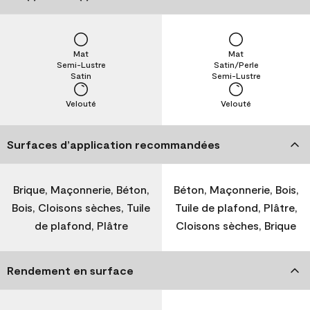
Mat
Mat
Semi-Lustre
Satin/Perle
Satin
Semi-Lustre
Velouté
Velouté
Surfaces d’application recommandées
Brique, Maçonnerie, Béton,
Béton, Maçonnerie, Bois,
Bois, Cloisons sèches, Tuile
Tuile de plafond, Plâtre,
de plafond, Plâtre
Cloisons sèches, Brique
Rendement en surface