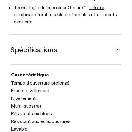
Technologie de la couleur Gennex
- notre
MD
combinaison imbattable de formules et colorants
exclusifs
Spécifications
Caractéristique
Temps d'ouverture prolongé
Flux et nivellement
Nivellement
Multi-substrat
Résistant aux blocs
Résistant aux éclaboussures
Lavable