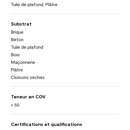
Tuile de plafond, Plâtre
Substrat
Brique
Béton
Tuile de plafond
Bois
Maçonnerie
Plâtre
Cloisons sèches
Teneur en COV
< 50
Certifications et qualifications