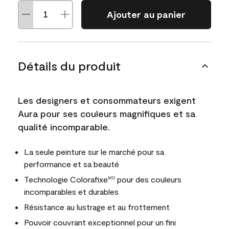
Ajouter au panier
Détails du produit
Les designers et consommateurs exigent
Aura pour ses couleurs magnifiques et sa
qualité incomparable.
La seule peinture sur le marché pour sa
performance et sa beauté
Technologie Colorafixe
pour des couleurs
MD
incomparables et durables
Résistance au lustrage et au frottement
Pouvoir couvrant exceptionnel pour un fini