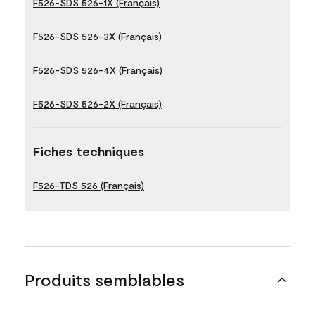
F526-SDS 526-1X (Français)
F526-SDS 526-3X (Français)
F526-SDS 526-4X (Français)
F526-SDS 526-2X (Français)
Fiches techniques
F526-TDS 526 (Français)
Produits semblables