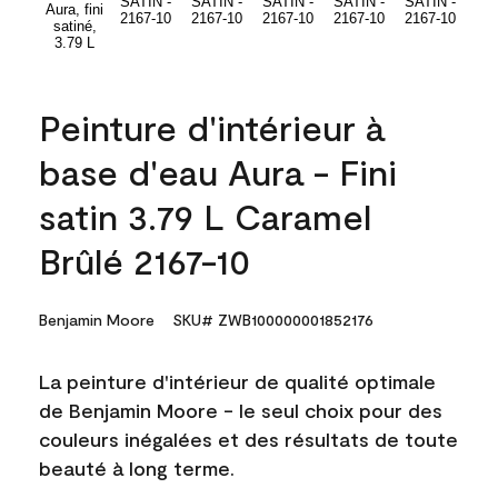
Peinture d'intérieur à
base d'eau Aura - Fini
satin 3.79 L Caramel
Brûlé 2167-10
Benjamin Moore
SKU# ZWB100000001852176
La peinture d'intérieur de qualité optimale
de Benjamin Moore - le seul choix pour des
couleurs inégalées et des résultats de toute
beauté à long terme.