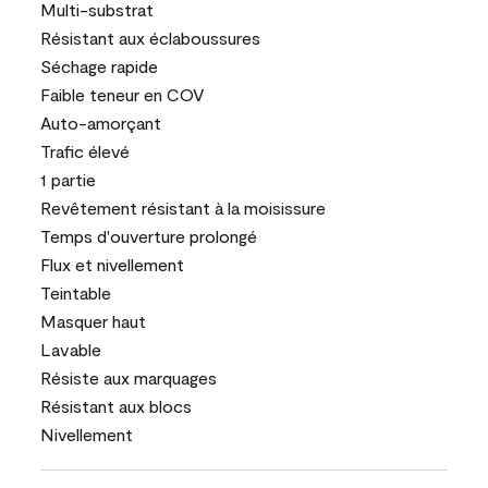
Multi-substrat
Résistant aux éclaboussures
Séchage rapide
Faible teneur en COV
Auto-amorçant
Trafic élevé
1 partie
Revêtement résistant à la moisissure
Temps d'ouverture prolongé
Flux et nivellement
Teintable
Masquer haut
Lavable
Résiste aux marquages
Résistant aux blocs
Nivellement