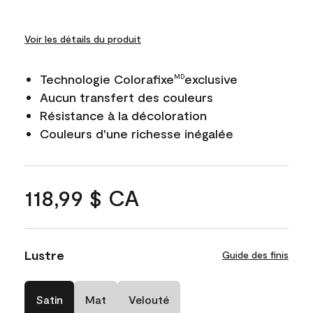
Voir les détails du produit
Technologie Colorafixe
exclusive
MD
Aucun transfert des couleurs
Résistance à la décoloration
Couleurs d'une richesse inégalée
118,99 $ CA
Lustre
Guide des finis
Satin
Mat
Velouté