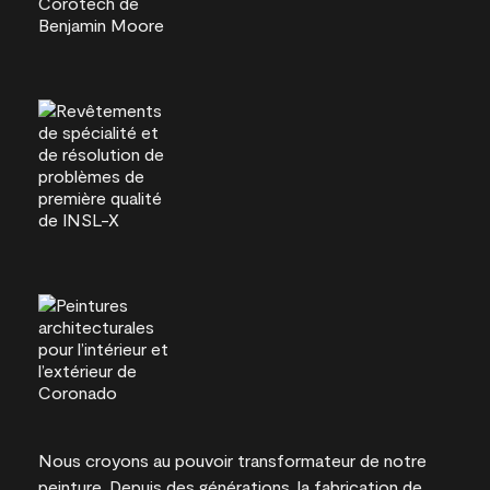
Nous croyons au pouvoir transformateur de notre
peinture. Depuis des générations, la fabrication de