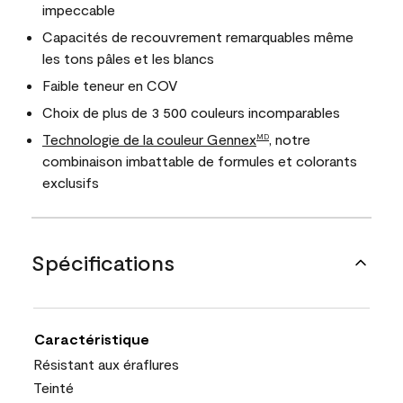
impeccable
Capacités de recouvrement remarquables même
les tons pâles et les blancs
Faible teneur en COV
Choix de plus de 3 500 couleurs incomparables
Technologie de la couleur Gennex
, notre
MD
combinaison imbattable de formules et colorants
exclusifs
Spécifications
Caractéristique
Résistant aux éraflures
Teinté