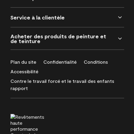
Service à la clientèle
Acheter des produits de peinture et
de teinture
Plan du site
Confidentialité
Conditions
Accessibilité
Contre le travail forcé et le travail des enfants
rapport