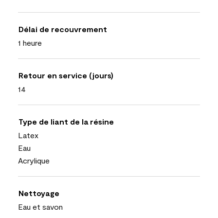
Délai de recouvrement
1 heure
Retour en service (jours)
14
Type de liant de la résine
Latex
Eau
Acrylique
Nettoyage
Eau et savon