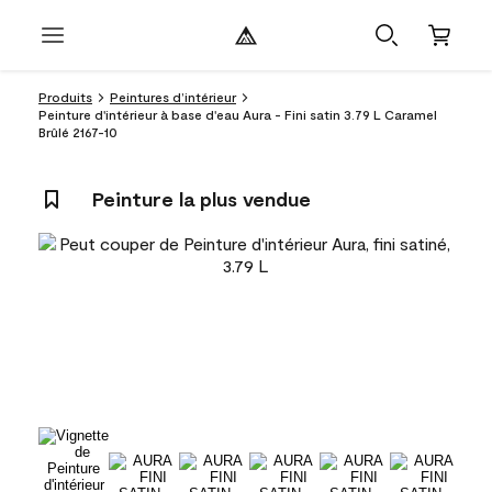
Produits
Peintures d’intérieur
Peinture d'intérieur à base d'eau Aura - Fini satin 3.79 L Caramel
Brûlé 2167-10
Peinture la plus vendue