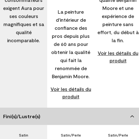
exigent Aura pour
Moore et une
La peinture
ses couleurs
expérience de
d'intérieur de
magnifiques et sa
peinture sans
confiance des
qualité
effort, du début à
pros depuis plus
incomparable.
la fin.
de 60 ans pour
obtenir la qualité
Voir les détails du
qui fait la
produit
renommée de
Benjamin Moore.
Voir les détails du
produit
Fini(s)/Lustre(s)
Satin
Satin/Perle
Satin/Perle