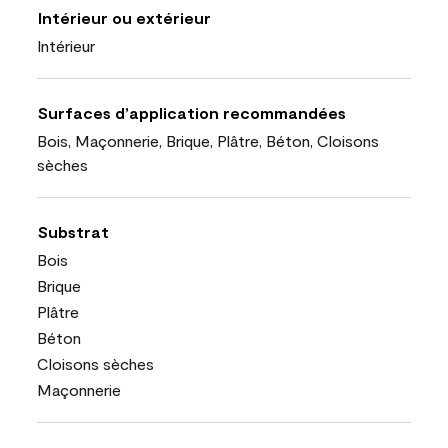
Intérieur ou extérieur
Intérieur
Surfaces d’application recommandées
Bois, Maçonnerie, Brique, Plâtre, Béton, Cloisons
sèches
Substrat
Bois
Brique
Plâtre
Béton
Cloisons sèches
Maçonnerie