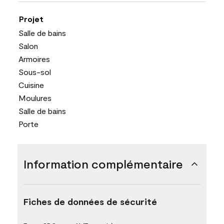
Projet
Salle de bains
Salon
Armoires
Sous-sol
Cuisine
Moulures
Salle de bains
Porte
Information complémentaire
Fiches de données de sécurité