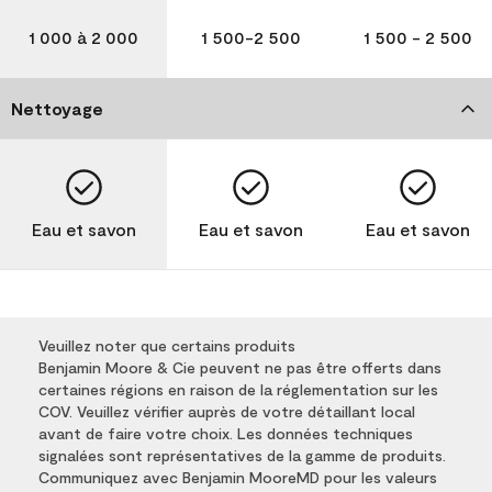
1 000 à 2 000
1 500-2 500
1 500 - 2 500
Nettoyage
Eau et savon
Eau et savon
Eau et savon
Veuillez noter que certains produits
Benjamin Moore & Cie peuvent ne pas être offerts dans
certaines régions en raison de la réglementation sur les
COV. Veuillez vérifier auprès de votre détaillant local
avant de faire votre choix. Les données techniques
signalées sont représentatives de la gamme de produits.
Communiquez avec Benjamin MooreMD pour les valeurs