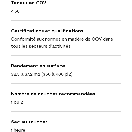
Teneur en COV
< 50
Certifications et qualifications
Conformité aux normes en matière de COV dans
tous les secteurs d’activités
Rendement en surface
32,5 à 37,2 m2 (350 à 400 pi2)
Nombre de couches recommandées
1 ou 2
Sec au toucher
1 heure