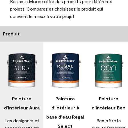
Benjamin Moore offre des produits pour différents
projets. Comparez et choisissez le produit qui
convient le mieux à votre projet.
Produit
Peinture
Peinture
Peinture
d'intérieur Aura
d’intérieur à
d'intérieur Ben
base d'eau Regal
Les designers et
Ben offre la
Select
consommateurs
qualité Benjamin