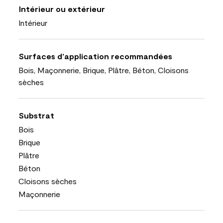
Intérieur ou extérieur
Intérieur
Surfaces d’application recommandées
Bois, Maçonnerie, Brique, Plâtre, Béton, Cloisons
sèches
Substrat
Bois
Brique
Plâtre
Béton
Cloisons sèches
Maçonnerie