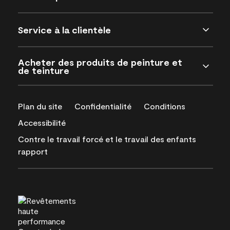
Service à la clientèle
Acheter des produits de peinture et
de teinture
Plan du site
Confidentialité
Conditions
Accessibilité
Contre le travail forcé et le travail des enfants
rapport