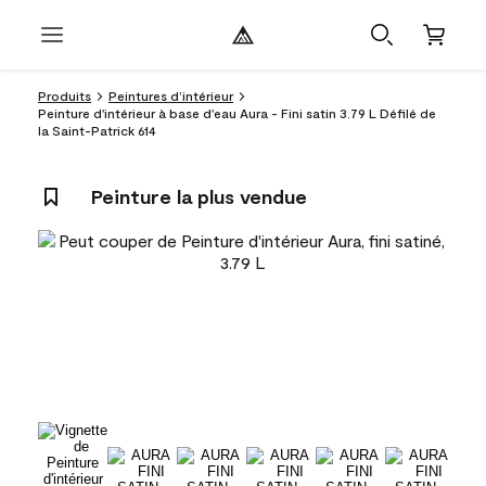
Produits
Peintures d’intérieur
Peinture d'intérieur à base d'eau Aura - Fini satin 3.79 L Défilé de
la Saint-Patrick 614
Peinture la plus vendue