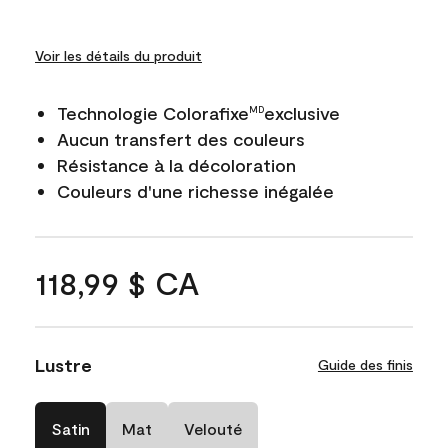
Voir les détails du produit
Technologie Colorafixe
exclusive
MD
Aucun transfert des couleurs
Résistance à la décoloration
Couleurs d'une richesse inégalée
118,99 $ CA
Lustre
Guide des finis
Satin
Mat
Velouté