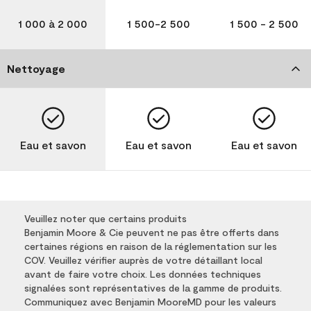
1 000 à 2 000
1 500-2 500
1 500 - 2 500
Nettoyage
Eau et savon
Eau et savon
Eau et savon
Veuillez noter que certains produits
Benjamin Moore & Cie peuvent ne pas être offerts dans
certaines régions en raison de la réglementation sur les
COV. Veuillez vérifier auprès de votre détaillant local
avant de faire votre choix. Les données techniques
signalées sont représentatives de la gamme de produits.
Communiquez avec Benjamin MooreMD pour les valeurs