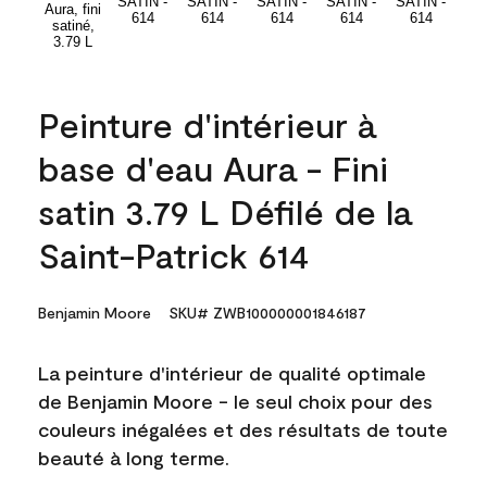
Peinture d'intérieur à
base d'eau Aura - Fini
satin 3.79 L Défilé de la
Saint-Patrick 614
Benjamin Moore
SKU# ZWB100000001846187
La peinture d'intérieur de qualité optimale
de Benjamin Moore - le seul choix pour des
couleurs inégalées et des résultats de toute
beauté à long terme.