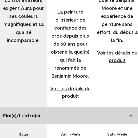
exigent Aura pour
Moore et une
La peinture
ses couleurs
expérience de
d'intérieur de
magnifiques et sa
peinture sans
confiance des
qualité
effort, du début à
pros depuis plus
incomparable.
la fin.
de 60 ans pour
obtenir la qualité
Voir les détails du
qui fait la
produit
renommée de
Benjamin Moore.
Voir les détails du
produit
Fini(s)/Lustre(s)
Satin
Satin/Perle
Satin/Perle