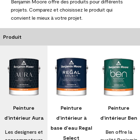
Benjamin Moore offre des produits pour différents
projets. Comparez et choisissez le produit qui
convient le mieux à votre projet.
Produit
Peinture
Peinture
Peinture
d'intérieur Aura
d’intérieur à
d'intérieur Ben
base d'eau Regal
Les designers et
Ben offre la
Select
consommateurs
qualité Benjamin