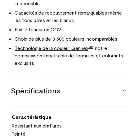
impeccable
Capacités de recouvrement remarquables même
les tons pâles et les blancs
Faible teneur en COV
Choix de plus de 3 500 couleurs incomparables
Technologie de la couleur Gennex
, notre
MD
combinaison imbattable de formules et colorants
exclusifs
Spécifications
Caractéristique
Résistant aux éraflures
Teinté