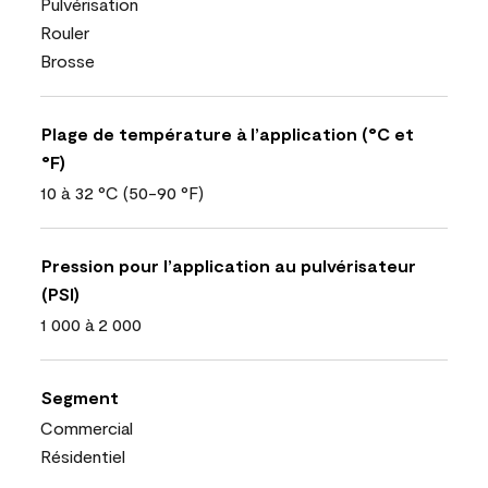
Pulvérisation
Rouler
Brosse
Plage de température à l’application (°C et
°F)
10 à 32 °C (50-90 °F)
Pression pour l’application au pulvérisateur
(PSI)
1 000 à 2 000
Segment
Commercial
Résidentiel