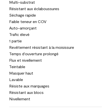
Multi-substrat
Résistant aux éclaboussures
Séchage rapide
Faible teneur en COV
Auto-amorçant
Trafic élevé
1 partie
Revêtement résistant à la moisissure
Temps d'ouverture prolongé
Flux et nivellement
Teintable
Masquer haut
Lavable
Résiste aux marquages
Résistant aux blocs
Nivellement