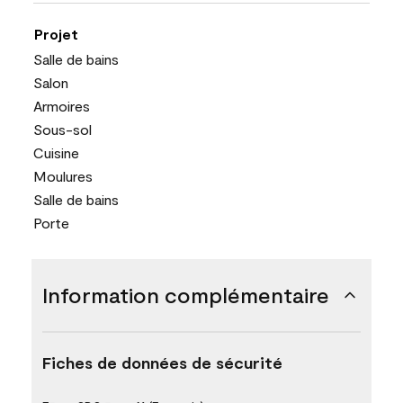
Projet
Salle de bains
Salon
Armoires
Sous-sol
Cuisine
Moulures
Salle de bains
Porte
Information complémentaire
Fiches de données de sécurité