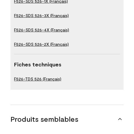
F526-SDS 526-1X (Français)
F526-SDS 526-3X (Français)
F526-SDS 526-4X (Français)
F526-SDS 526-2X (Français)
Fiches techniques
F526-TDS 526 (Français)
Produits semblables