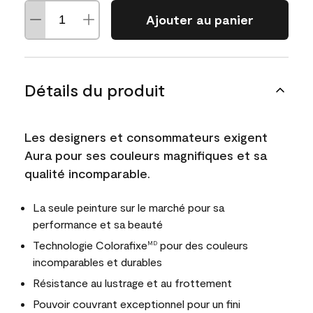
Ajouter au panier
Détails du produit
Les designers et consommateurs exigent
Aura pour ses couleurs magnifiques et sa
qualité incomparable.
La seule peinture sur le marché pour sa
performance et sa beauté
Technologie Colorafixe
pour des couleurs
MD
incomparables et durables
Résistance au lustrage et au frottement
Pouvoir couvrant exceptionnel pour un fini