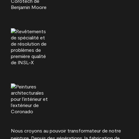
Nous croyons au pouvoir transformateur de notre
peinture. Depuis des générations, la fabrication de