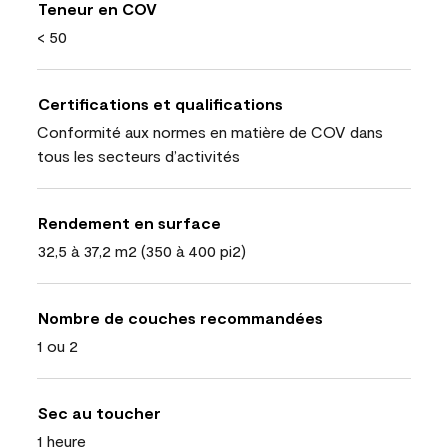
Teneur en COV
< 50
Certifications et qualifications
Conformité aux normes en matière de COV dans
tous les secteurs d’activités
Rendement en surface
32,5 à 37,2 m2 (350 à 400 pi2)
Nombre de couches recommandées
1 ou 2
Sec au toucher
1 heure