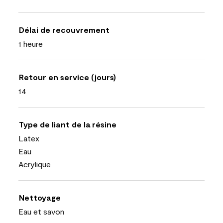
Délai de recouvrement
1 heure
Retour en service (jours)
14
Type de liant de la résine
Latex
Eau
Acrylique
Nettoyage
Eau et savon