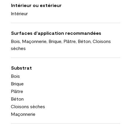
Intérieur ou extérieur
Intérieur
Surfaces d’application recommandées
Bois, Maçonnerie, Brique, Plâtre, Béton, Cloisons
sèches
Substrat
Bois
Brique
Plâtre
Béton
Cloisons sèches
Maçonnerie