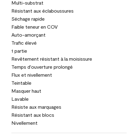
Multi-substrat
Résistant aux éclaboussures
Séchage rapide
Faible teneur en COV
Auto-amorçant
Trafic élevé
1 partie
Revêtement résistant à la moisissure
Temps d'ouverture prolongé
Flux et nivellement
Teintable
Masquer haut
Lavable
Résiste aux marquages
Résistant aux blocs
Nivellement