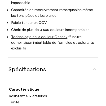
impeccable
Capacités de recouvrement remarquables même
les tons pâles et les blancs
Faible teneur en COV
Choix de plus de 3 500 couleurs incomparables
Technologie de la couleur Gennex
, notre
MD
combinaison imbattable de formules et colorants
exclusifs
Spécifications
Caractéristique
Résistant aux éraflures
Teinté