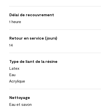
Délai de recouvrement
1 heure
Retour en service (jours)
14
Type de liant de la résine
Latex
Eau
Acrylique
Nettoyage
Eau et savon