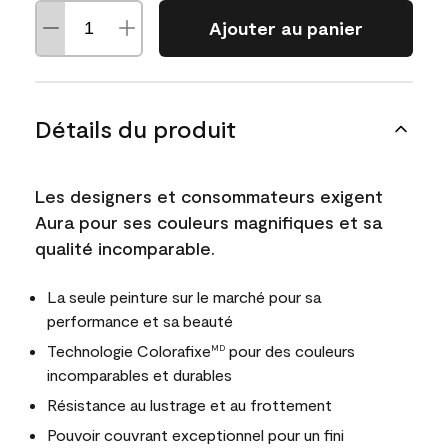
Ajouter au panier
Détails du produit
Les designers et consommateurs exigent
Aura pour ses couleurs magnifiques et sa
qualité incomparable.
La seule peinture sur le marché pour sa
performance et sa beauté
Technologie Colorafixe
pour des couleurs
MD
incomparables et durables
Résistance au lustrage et au frottement
Pouvoir couvrant exceptionnel pour un fini