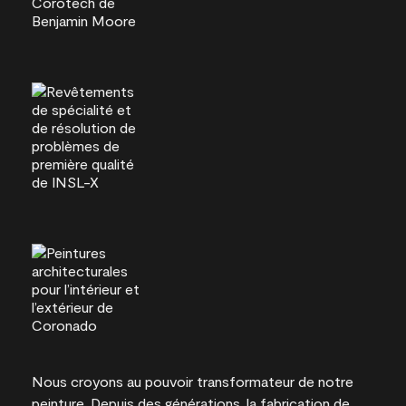
Nous croyons au pouvoir transformateur de notre
peinture. Depuis des générations, la fabrication de