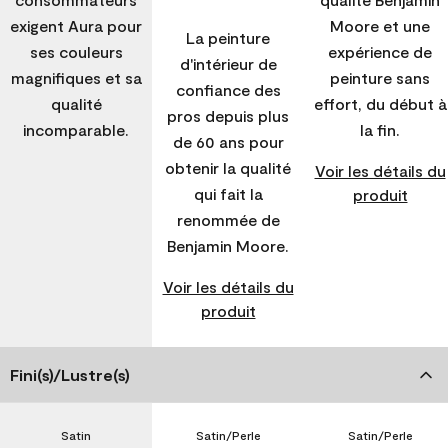
exigent Aura pour
Moore et une
La peinture
ses couleurs
expérience de
d'intérieur de
magnifiques et sa
peinture sans
confiance des
qualité
effort, du début à
pros depuis plus
incomparable.
la fin.
de 60 ans pour
obtenir la qualité
Voir les détails du
qui fait la
produit
renommée de
Benjamin Moore.
Voir les détails du
produit
Fini(s)/Lustre(s)
Satin
Satin/Perle
Satin/Perle