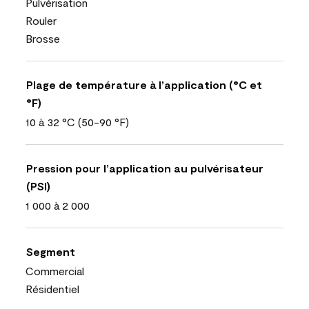
Pulvérisation
Rouler
Brosse
Plage de température à l’application (°C et
°F)
10 à 32 °C (50-90 °F)
Pression pour l’application au pulvérisateur
(PSI)
1 000 à 2 000
Segment
Commercial
Résidentiel