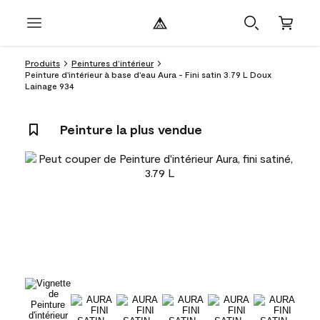
Produits
Peintures d’intérieur
Peinture d'intérieur à base d'eau Aura - Fini satin 3.79 L Doux
Lainage 934
Peinture la plus vendue