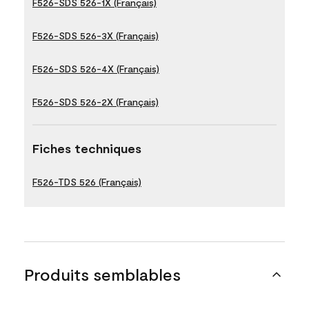
F526-SDS 526-1X (Français)
F526-SDS 526-3X (Français)
F526-SDS 526-4X (Français)
F526-SDS 526-2X (Français)
Fiches techniques
F526-TDS 526 (Français)
Produits semblables