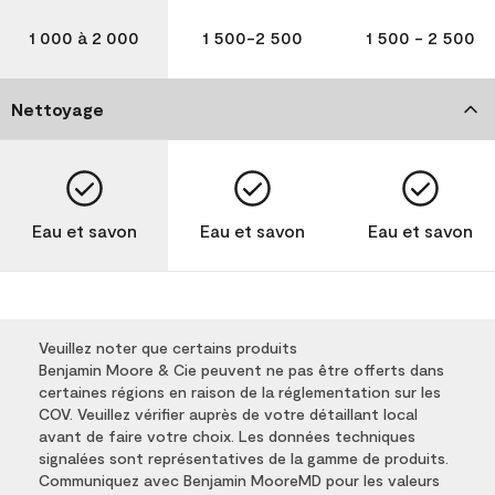
1 000 à 2 000
1 500-2 500
1 500 - 2 500
Nettoyage
Eau et savon
Eau et savon
Eau et savon
Veuillez noter que certains produits
Benjamin Moore & Cie peuvent ne pas être offerts dans
certaines régions en raison de la réglementation sur les
COV. Veuillez vérifier auprès de votre détaillant local
avant de faire votre choix. Les données techniques
signalées sont représentatives de la gamme de produits.
Communiquez avec Benjamin MooreMD pour les valeurs