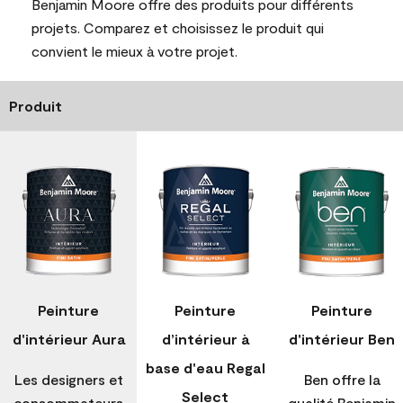
Benjamin Moore offre des produits pour différents
projets. Comparez et choisissez le produit qui
convient le mieux à votre projet.
Produit
Peinture
Peinture
Peinture
d'intérieur Aura
d’intérieur à
d'intérieur Ben
base d'eau Regal
Les designers et
Ben offre la
Select
consommateurs
qualité Benjamin