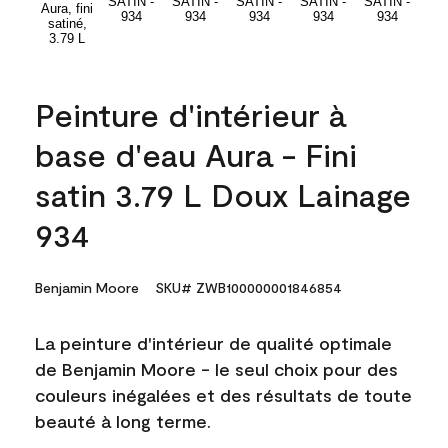
Peinture d'intérieur à
base d'eau Aura - Fini
satin 3.79 L Doux Lainage
934
Benjamin Moore
SKU# ZWB100000001846854
La peinture d'intérieur de qualité optimale
de Benjamin Moore - le seul choix pour des
couleurs inégalées et des résultats de toute
beauté à long terme.