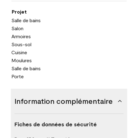
Projet
Salle de bains
Salon
Armoires
Sous-sol
Cuisine
Moulures
Salle de bains
Porte
Information complémentaire
Fiches de données de sécurité