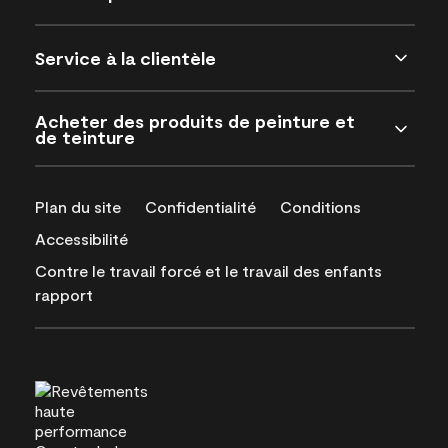
Service à la clientèle
Acheter des produits de peinture et
de teinture
Plan du site
Confidentialité
Conditions
Accessibilité
Contre le travail forcé et le travail des enfants
rapport