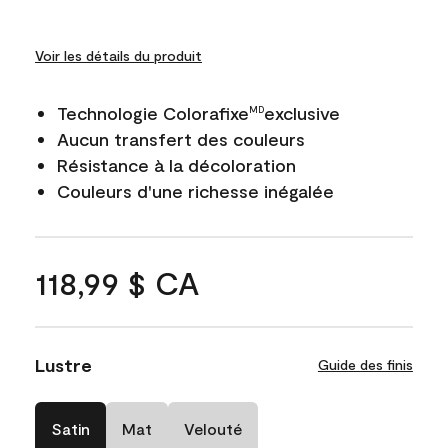
Voir les détails du produit
Technologie Colorafixe
exclusive
MD
Aucun transfert des couleurs
Résistance à la décoloration
Couleurs d'une richesse inégalée
118,99 $ CA
Lustre
Guide des finis
Satin
Mat
Velouté