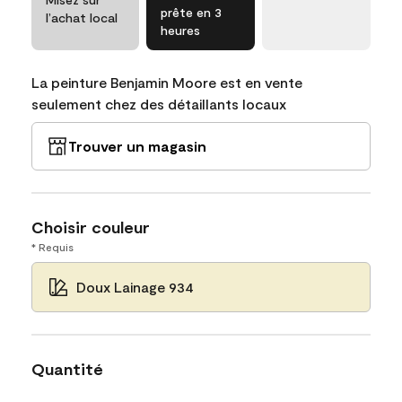
prête en 3
l’achat local
heures
La peinture Benjamin Moore est en vente
seulement chez des détaillants locaux
Trouver un magasin
Choisir couleur
* Requis
Doux Lainage 934
Quantité