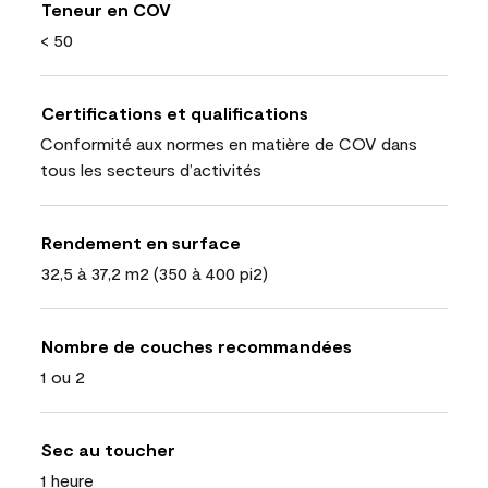
Teneur en COV
< 50
Certifications et qualifications
Conformité aux normes en matière de COV dans
tous les secteurs d’activités
Rendement en surface
32,5 à 37,2 m2 (350 à 400 pi2)
Nombre de couches recommandées
1 ou 2
Sec au toucher
1 heure