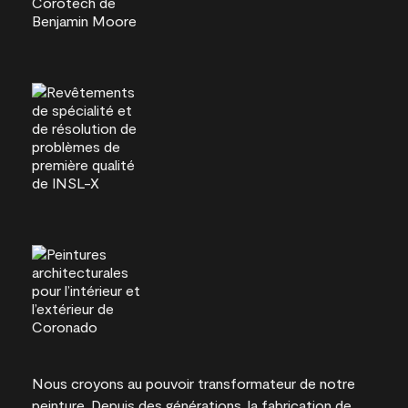
Nous croyons au pouvoir transformateur de notre
peinture. Depuis des générations, la fabrication de