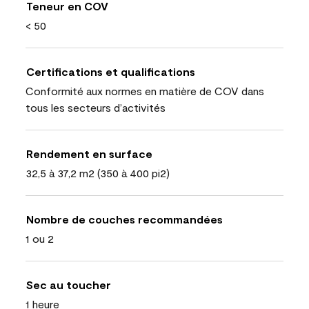
Teneur en COV
< 50
Certifications et qualifications
Conformité aux normes en matière de COV dans
tous les secteurs d’activités
Rendement en surface
32,5 à 37,2 m2 (350 à 400 pi2)
Nombre de couches recommandées
1 ou 2
Sec au toucher
1 heure