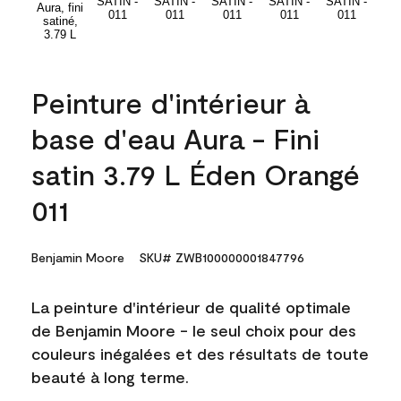
Peinture d'intérieur à
base d'eau Aura - Fini
satin 3.79 L Éden Orangé
011
Benjamin Moore
SKU# ZWB100000001847796
La peinture d'intérieur de qualité optimale
de Benjamin Moore - le seul choix pour des
couleurs inégalées et des résultats de toute
beauté à long terme.