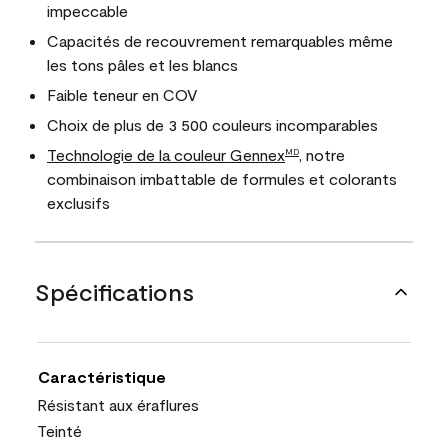
impeccable
Capacités de recouvrement remarquables même
les tons pâles et les blancs
Faible teneur en COV
Choix de plus de 3 500 couleurs incomparables
Technologie de la couleur Gennex
, notre
MD
combinaison imbattable de formules et colorants
exclusifs
Spécifications
Caractéristique
Résistant aux éraflures
Teinté