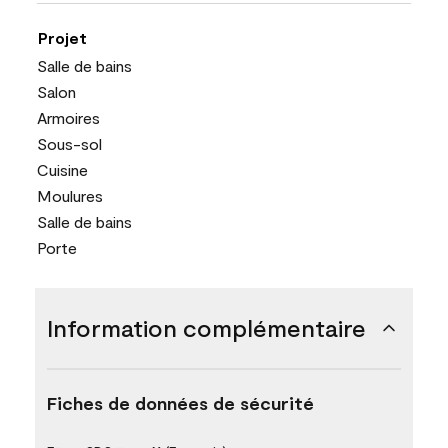
Projet
Salle de bains
Salon
Armoires
Sous-sol
Cuisine
Moulures
Salle de bains
Porte
Information complémentaire
Fiches de données de sécurité