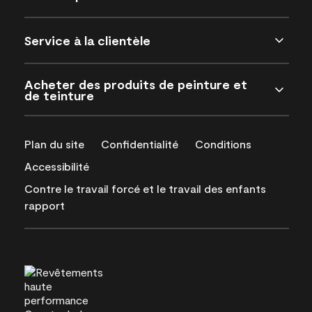
Service à la clientèle
Acheter des produits de peinture et
de teinture
Plan du site
Confidentialité
Conditions
Accessibilité
Contre le travail forcé et le travail des enfants
rapport