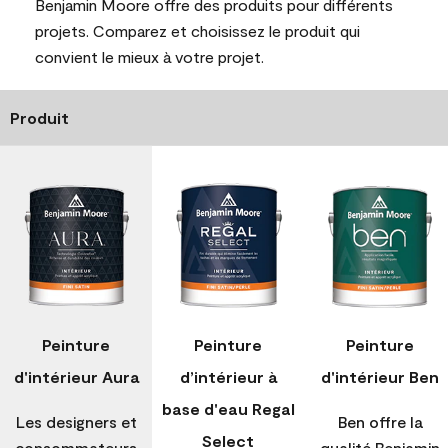
Benjamin Moore offre des produits pour différents
projets. Comparez et choisissez le produit qui
convient le mieux à votre projet.
Produit
Peinture
Peinture
Peinture
d'intérieur Aura
d’intérieur à
d'intérieur Ben
base d'eau Regal
Les designers et
Ben offre la
Select
consommateurs
qualité Benjamin