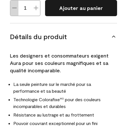
Ajouter au panier
Détails du produit
Les designers et consommateurs exigent
Aura pour ses couleurs magnifiques et sa
qualité incomparable.
La seule peinture sur le marché pour sa
performance et sa beauté
Technologie Colorafixe
pour des couleurs
MD
incomparables et durables
Résistance au lustrage et au frottement
Pouvoir couvrant exceptionnel pour un fini