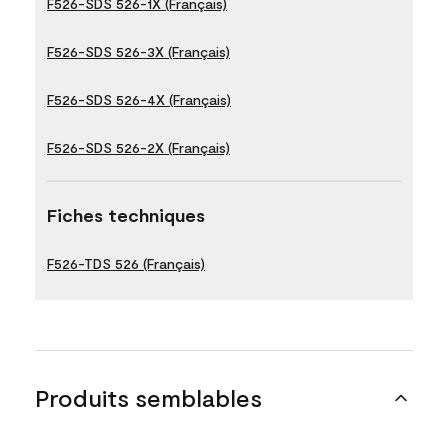
F526-SDS 526-1X (Français)
F526-SDS 526-3X (Français)
F526-SDS 526-4X (Français)
F526-SDS 526-2X (Français)
Fiches techniques
F526-TDS 526 (Français)
Produits semblables