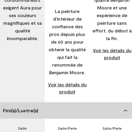
exigent Aura pour
Moore et une
La peinture
ses couleurs
expérience de
d'intérieur de
magnifiques et sa
peinture sans
confiance des
qualité
effort, du début à
pros depuis plus
incomparable.
la fin.
de 60 ans pour
obtenir la qualité
Voir les détails du
qui fait la
produit
renommée de
Benjamin Moore.
Voir les détails du
produit
Fini(s)/Lustre(s)
Satin
Satin/Perle
Satin/Perle