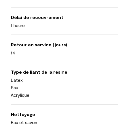
Délai de recouvrement
1 heure
Retour en service (jours)
14
Type de liant de la résine
Latex
Eau
Acrylique
Nettoyage
Eau et savon