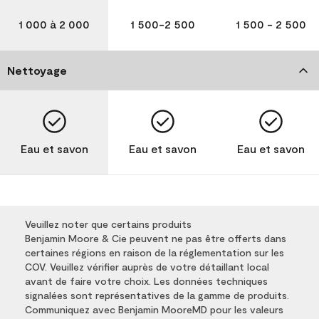
1 000 à 2 000
1 500-2 500
1 500 - 2 500
Nettoyage
Eau et savon
Eau et savon
Eau et savon
Veuillez noter que certains produits
Benjamin Moore & Cie peuvent ne pas être offerts dans
certaines régions en raison de la réglementation sur les
COV. Veuillez vérifier auprès de votre détaillant local
avant de faire votre choix. Les données techniques
signalées sont représentatives de la gamme de produits.
Communiquez avec Benjamin MooreMD pour les valeurs