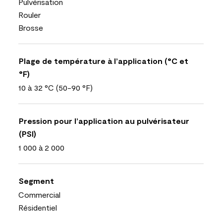
Pulvérisation
Rouler
Brosse
Plage de température à l’application (°C et
°F)
10 à 32 °C (50-90 °F)
Pression pour l’application au pulvérisateur
(PSI)
1 000 à 2 000
Segment
Commercial
Résidentiel