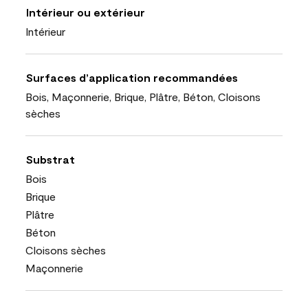
Intérieur ou extérieur
Intérieur
Surfaces d’application recommandées
Bois, Maçonnerie, Brique, Plâtre, Béton, Cloisons
sèches
Substrat
Bois
Brique
Plâtre
Béton
Cloisons sèches
Maçonnerie