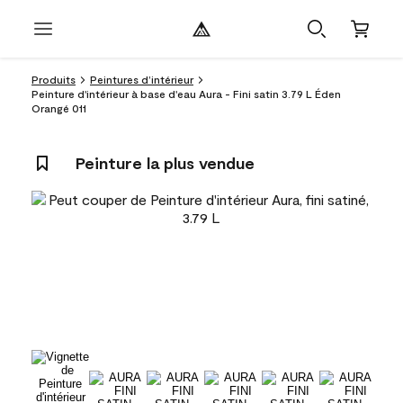
Produits
Peintures d’intérieur
Peinture d'intérieur à base d'eau Aura - Fini satin 3.79 L Éden
Orangé 011
Peinture la plus vendue