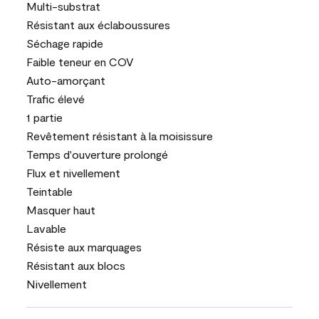
Multi-substrat
Résistant aux éclaboussures
Séchage rapide
Faible teneur en COV
Auto-amorçant
Trafic élevé
1 partie
Revêtement résistant à la moisissure
Temps d'ouverture prolongé
Flux et nivellement
Teintable
Masquer haut
Lavable
Résiste aux marquages
Résistant aux blocs
Nivellement