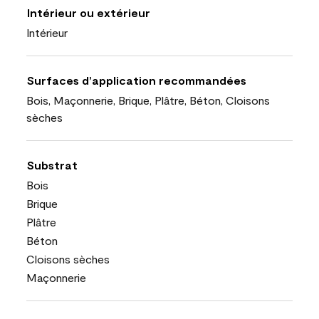
Intérieur ou extérieur
Intérieur
Surfaces d’application recommandées
Bois, Maçonnerie, Brique, Plâtre, Béton, Cloisons
sèches
Substrat
Bois
Brique
Plâtre
Béton
Cloisons sèches
Maçonnerie