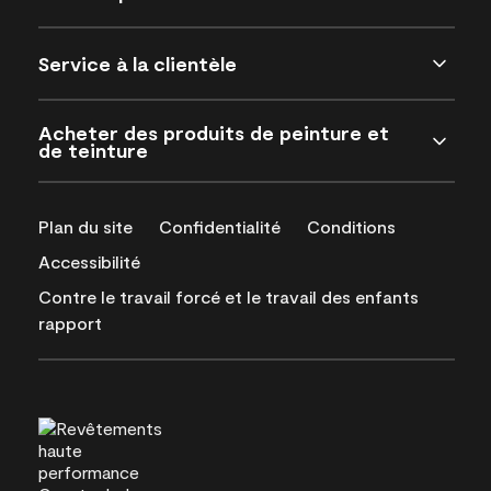
Service à la clientèle
Acheter des produits de peinture et
de teinture
Plan du site
Confidentialité
Conditions
Accessibilité
Contre le travail forcé et le travail des enfants
rapport