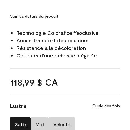
Voir les détails du produit
Technologie Colorafixe
exclusive
MD
Aucun transfert des couleurs
Résistance à la décoloration
Couleurs d'une richesse inégalée
118,99 $ CA
Lustre
Guide des finis
Satin
Mat
Velouté