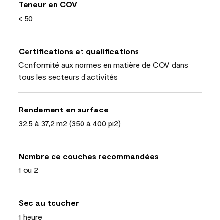
Teneur en COV
< 50
Certifications et qualifications
Conformité aux normes en matière de COV dans
tous les secteurs d’activités
Rendement en surface
32,5 à 37,2 m2 (350 à 400 pi2)
Nombre de couches recommandées
1 ou 2
Sec au toucher
1 heure