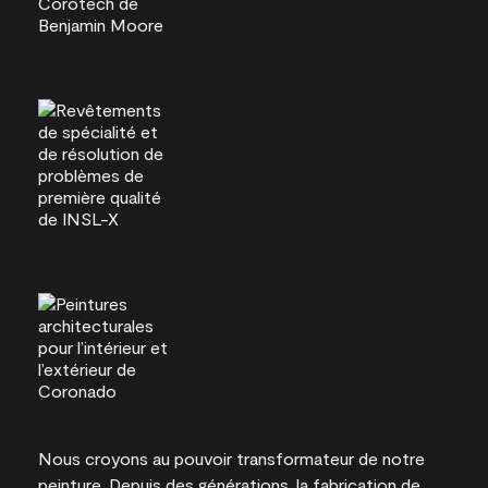
Nous croyons au pouvoir transformateur de notre
peinture. Depuis des générations, la fabrication de