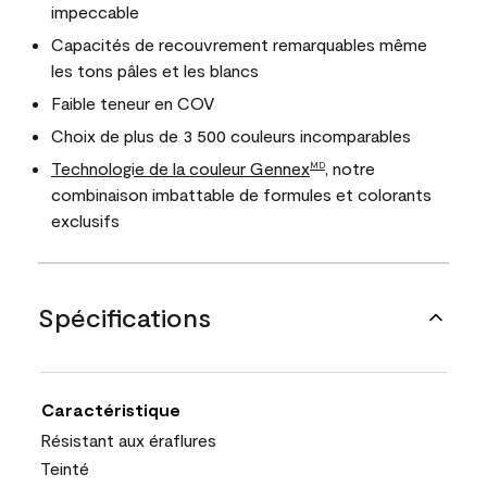
impeccable
Capacités de recouvrement remarquables même
les tons pâles et les blancs
Faible teneur en COV
Choix de plus de 3 500 couleurs incomparables
Technologie de la couleur Gennex
, notre
MD
combinaison imbattable de formules et colorants
exclusifs
Spécifications
Caractéristique
Résistant aux éraflures
Teinté