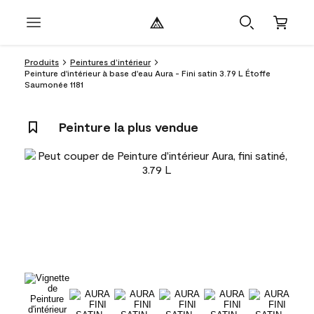
Produits
Peintures d’intérieur
Peinture d'intérieur à base d'eau Aura - Fini satin 3.79 L Étoffe
Saumonée 1181
Peinture la plus vendue