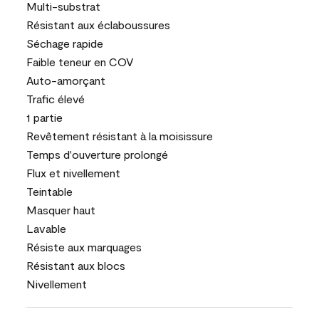
Multi-substrat
Résistant aux éclaboussures
Séchage rapide
Faible teneur en COV
Auto-amorçant
Trafic élevé
1 partie
Revêtement résistant à la moisissure
Temps d'ouverture prolongé
Flux et nivellement
Teintable
Masquer haut
Lavable
Résiste aux marquages
Résistant aux blocs
Nivellement