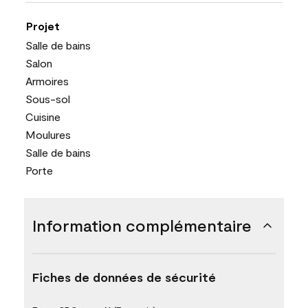
Projet
Salle de bains
Salon
Armoires
Sous-sol
Cuisine
Moulures
Salle de bains
Porte
Information complémentaire
Fiches de données de sécurité