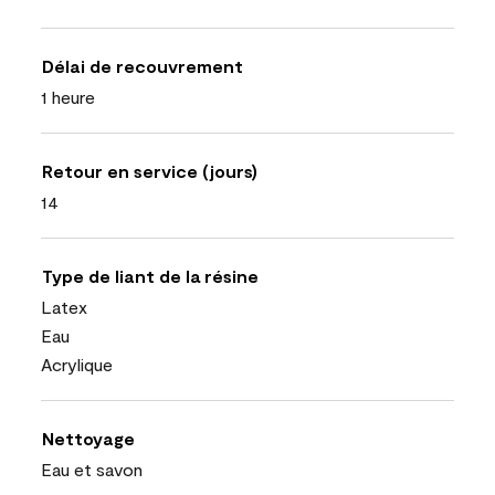
Délai de recouvrement
1 heure
Retour en service (jours)
14
Type de liant de la résine
Latex
Eau
Acrylique
Nettoyage
Eau et savon