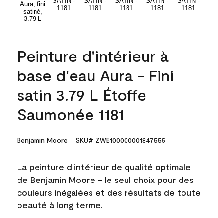
Peinture d'intérieur à
base d'eau Aura - Fini
satin 3.79 L Étoffe
Saumonée 1181
Benjamin Moore
SKU# ZWB100000001847555
La peinture d'intérieur de qualité optimale
de Benjamin Moore - le seul choix pour des
couleurs inégalées et des résultats de toute
beauté à long terme.