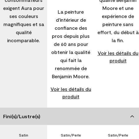
exigent Aura pour
Moore et une
La peinture
ses couleurs
expérience de
d'intérieur de
magnifiques et sa
peinture sans
confiance des
qualité
effort, du début à
pros depuis plus
incomparable.
la fin.
de 60 ans pour
obtenir la qualité
Voir les détails du
qui fait la
produit
renommée de
Benjamin Moore.
Voir les détails du
produit
Fini(s)/Lustre(s)
Satin
Satin/Perle
Satin/Perle