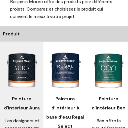
Benjamin Moore offre des produits pour différents
projets. Comparez et choisissez le produit qui
convient le mieux à votre projet.
Produit
Peinture
Peinture
Peinture
d'intérieur Aura
d’intérieur à
d'intérieur Ben
base d'eau Regal
Les designers et
Ben offre la
Select
consommateurs
qualité Benjamin