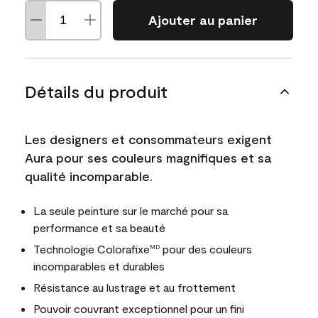
Ajouter au panier
Détails du produit
Les designers et consommateurs exigent
Aura pour ses couleurs magnifiques et sa
qualité incomparable.
La seule peinture sur le marché pour sa
performance et sa beauté
Technologie Colorafixe
pour des couleurs
MD
incomparables et durables
Résistance au lustrage et au frottement
Pouvoir couvrant exceptionnel pour un fini