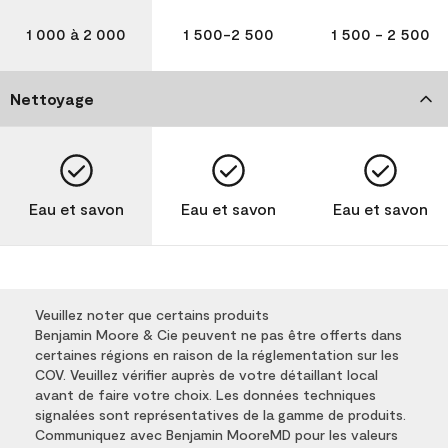
1 000 à 2 000
1 500-2 500
1 500 - 2 500
Nettoyage
Eau et savon
Eau et savon
Eau et savon
Veuillez noter que certains produits
Benjamin Moore & Cie peuvent ne pas être offerts dans
certaines régions en raison de la réglementation sur les
COV. Veuillez vérifier auprès de votre détaillant local
avant de faire votre choix. Les données techniques
signalées sont représentatives de la gamme de produits.
Communiquez avec Benjamin MooreMD pour les valeurs