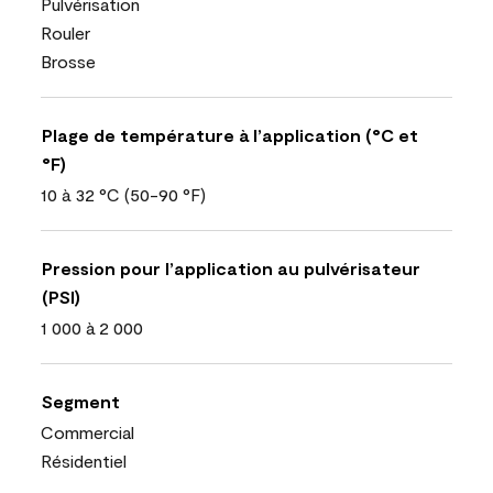
Pulvérisation
Rouler
Brosse
Plage de température à l’application (°C et
°F)
10 à 32 °C (50-90 °F)
Pression pour l’application au pulvérisateur
(PSI)
1 000 à 2 000
Segment
Commercial
Résidentiel