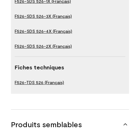
F526-SDS 526-1X (Français)
F526-SDS 526-3X (Français)
F526-SDS 526-4X (Français)
F526-SDS 526-2X (Français)
Fiches techniques
F526-TDS 526 (Français)
Produits semblables