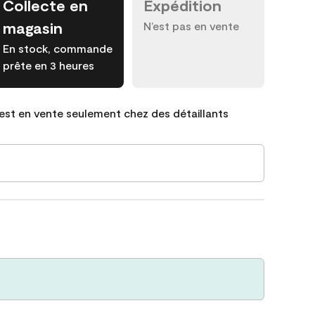
Collecte en
Expédition
magasin
N’est pas en vente
En stock, commande
prête en 3 heures
est en vente seulement chez des détaillants