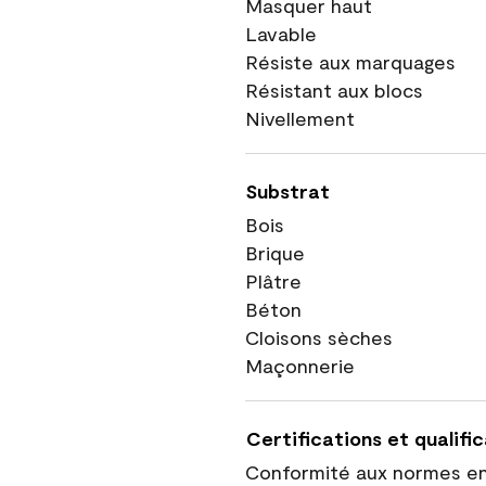
Masquer haut
Lavable
Résiste aux marquages
Résistant aux blocs
Nivellement
Substrat
Bois
Brique
Plâtre
Béton
Cloisons sèches
Maçonnerie
Certifications et qualifi
Conformité aux normes e