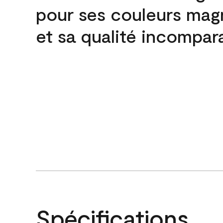
pour ses couleurs mag
et sa qualité incompar
Spécifications