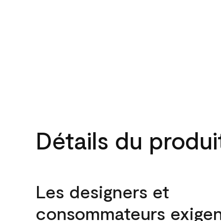
Détails du produi
Les designers et
consommateurs exigen