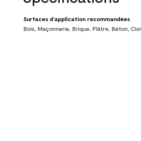
Surfaces d’application recommandées
Bois, Maçonnerie, Brique, Plâtre, Béton, Cl