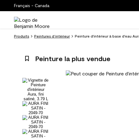
Français - Canada
Produits
Peintures d’intérieur
Peinture d'intérieur à base d'eau Au
Peinture la plus vendue