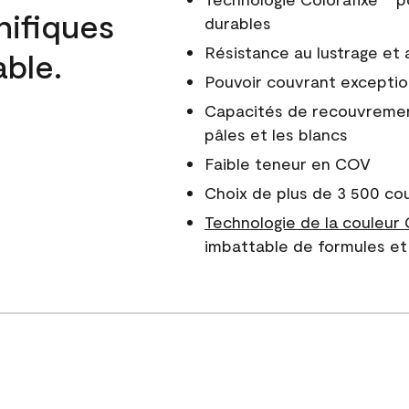
nifiques
durables
Résistance au lustrage et
able.
Pouvoir couvrant exceptio
Capacités de recouvreme
pâles et les blancs
Faible teneur en COV
Choix de plus de 3 500 co
Technologie de la couleur
imbattable de formules et 