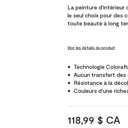
La peinture d'intérieur
le seul choix pour des 
toute beauté à long te
Voir les détails du produit
Technologie Colorafi
Aucun transfert des 
Résistance à la déco
Couleurs d'une riche
118,99 $ CA