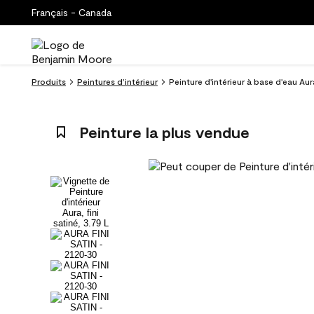
Français - Canada
Produits
Peintures d’intérieur
Peinture d'intérieur à base d'eau Aur
Peinture la plus vendue