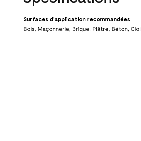
Surfaces d’application recommandées
Bois, Maçonnerie, Brique, Plâtre, Béton, Cl