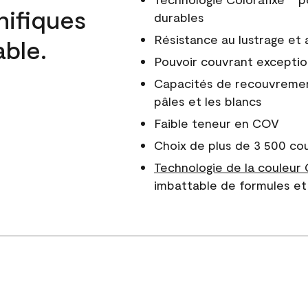
nifiques
durables
Résistance au lustrage et
able.
Pouvoir couvrant exceptio
Capacités de recouvreme
pâles et les blancs
Faible teneur en COV
Choix de plus de 3 500 co
Technologie de la couleur
imbattable de formules et 