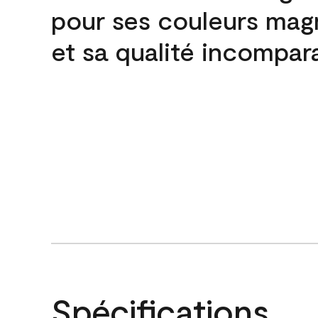
pour ses couleurs mag
et sa qualité incompar
Spécifications