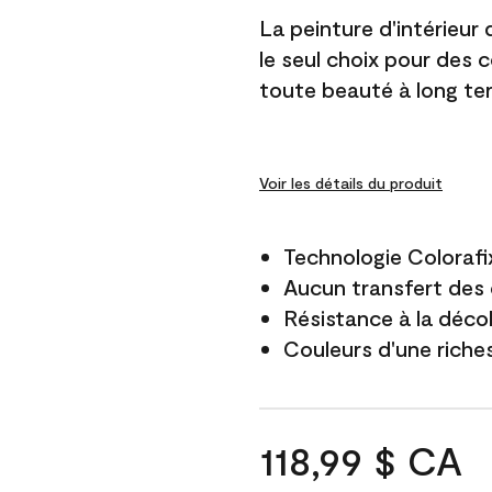
La peinture d'intérieur
le seul choix pour des 
toute beauté à long te
Voir les détails du produit
Technologie Colorafi
Aucun transfert des 
Résistance à la déco
Couleurs d'une riche
118,99 $ CA