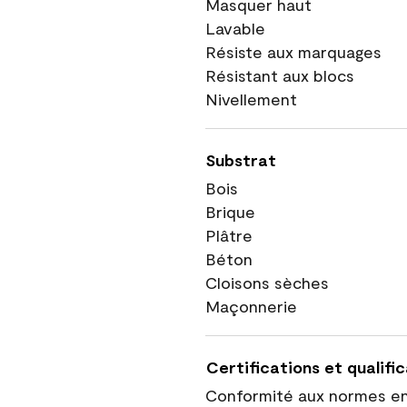
Masquer haut
Lavable
Résiste aux marquages
Résistant aux blocs
Nivellement
Substrat
Bois
Brique
Plâtre
Béton
Cloisons sèches
Maçonnerie
Certifications et qualifi
Conformité aux normes e