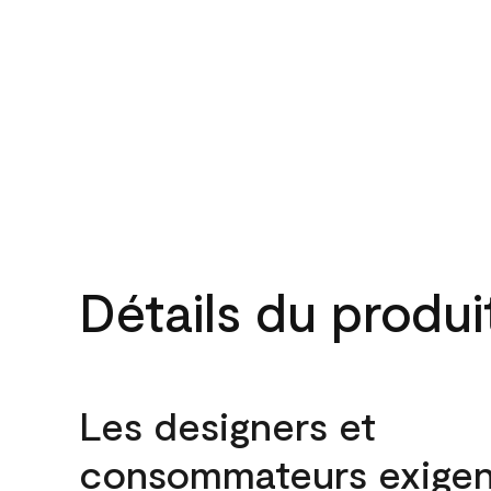
Détails du produi
Les designers et
consommateurs exigen