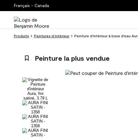
Français - Canada
Produits
Peintures d’intérieur
Peinture d'intérieur à base d'eau Aur
Peinture la plus vendue