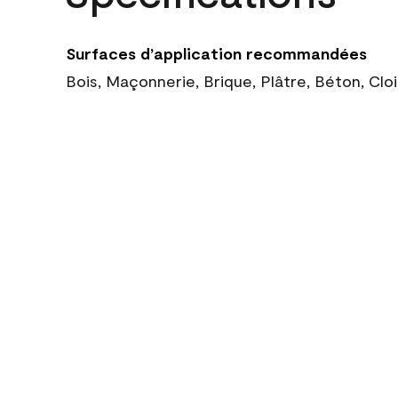
Surfaces d’application recommandées
Bois, Maçonnerie, Brique, Plâtre, Béton, Cl