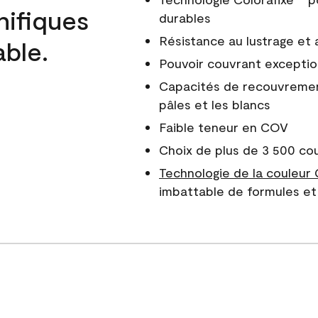
nifiques
durables
Résistance au lustrage et
able.
Pouvoir couvrant exceptio
Capacités de recouvreme
pâles et les blancs
Faible teneur en COV
Choix de plus de 3 500 co
Technologie de la couleur
imbattable de formules et 