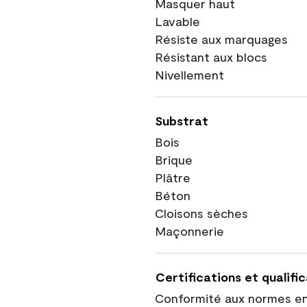
Masquer haut
Lavable
Résiste aux marquages
Résistant aux blocs
Nivellement
Substrat
Bois
Brique
Plâtre
Béton
Cloisons sèches
Maçonnerie
Certifications et qualifi
Conformité aux normes e