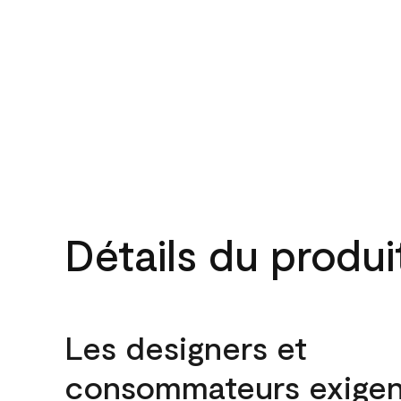
Détails du produi
Les designers et
consommateurs exigen