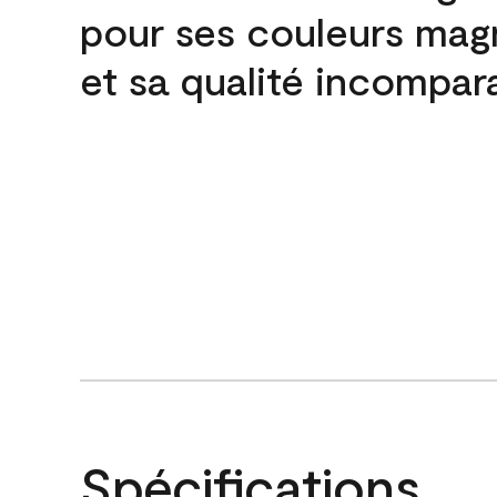
pour ses couleurs mag
et sa qualité incompar
Spécifications