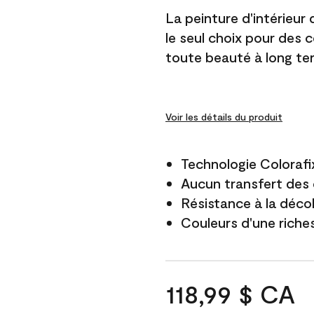
La peinture d'intérieur
le seul choix pour des 
toute beauté à long te
Voir les détails du produit
Technologie Colorafi
Aucun transfert des 
Résistance à la déco
Couleurs d'une riche
118,99 $ CA