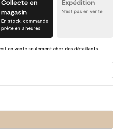
Collecte en
Expédition
magasin
N’est pas en vente
En stock, commande
prête en 3 heures
est en vente seulement chez des détaillants