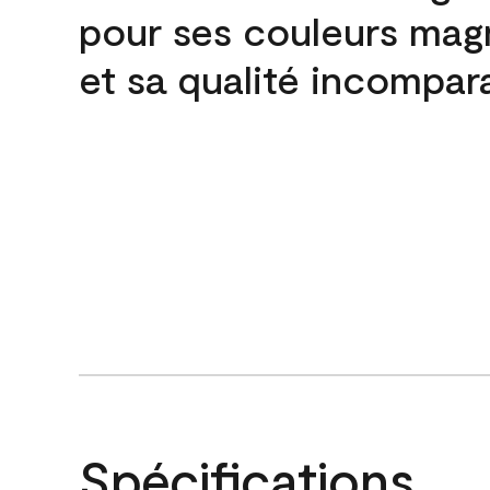
pour ses couleurs mag
et sa qualité incompar
Spécifications