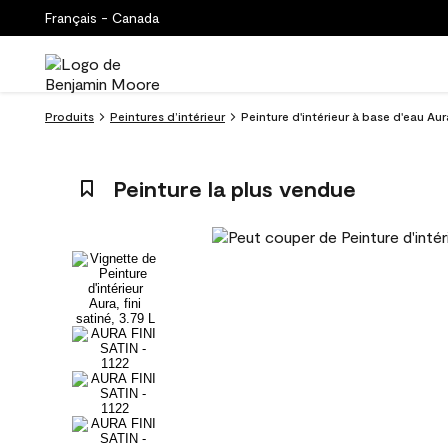
Français - Canada
Produits
Peintures d’intérieur
Peinture d'intérieur à base d'eau Aura
Peinture la plus vendue