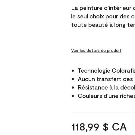
La peinture d'intérieur
le seul choix pour des 
toute beauté à long te
Voir les détails du produit
Technologie Colorafi
Aucun transfert des 
Résistance à la déco
Couleurs d'une riche
118,99 $ CA