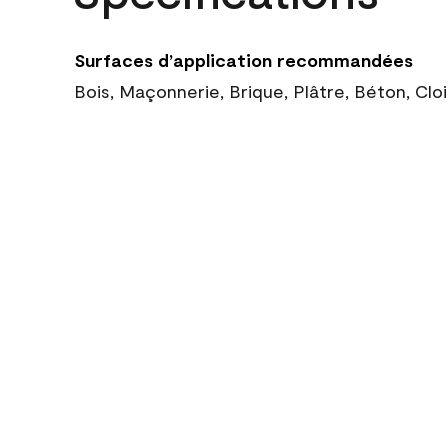
Surfaces d’application recommandées
Bois, Maçonnerie, Brique, Plâtre, Béton, Cl