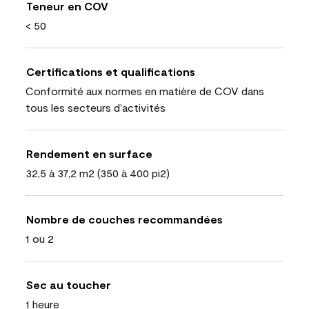
Teneur en COV
< 50
Certifications et qualifications
Conformité aux normes en matière de COV dans
tous les secteurs d’activités
Rendement en surface
32,5 à 37,2 m2 (350 à 400 pi2)
Nombre de couches recommandées
1 ou 2
Sec au toucher
1 heure