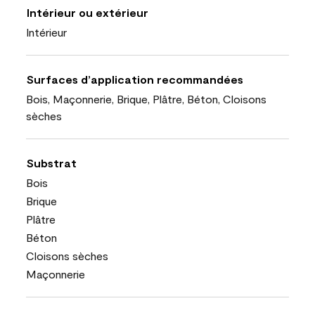
Intérieur ou extérieur
Intérieur
Surfaces d’application recommandées
Bois, Maçonnerie, Brique, Plâtre, Béton, Cloisons
sèches
Substrat
Bois
Brique
Plâtre
Béton
Cloisons sèches
Maçonnerie