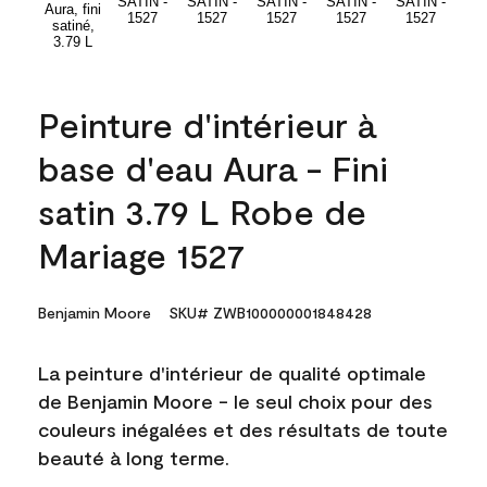
Peinture d'intérieur à
base d'eau Aura - Fini
satin 3.79 L Robe de
Mariage 1527
Benjamin Moore
SKU# ZWB100000001848428
La peinture d'intérieur de qualité optimale
de Benjamin Moore - le seul choix pour des
couleurs inégalées et des résultats de toute
beauté à long terme.