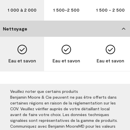
1 000 à 2 000
1 500-2 500
1 500 - 2 500
Nettoyage
Eau et savon
Eau et savon
Eau et savon
Veuillez noter que certains produits
Benjamin Moore & Cie peuvent ne pas être offerts dans
certaines régions en raison de la réglementation sur les
COV. Veuillez vérifier auprès de votre détaillant local
avant de faire votre choix. Les données techniques
signalées sont représentatives de la gamme de produits.
Communiquez avec Benjamin MooreMD pour les valeurs