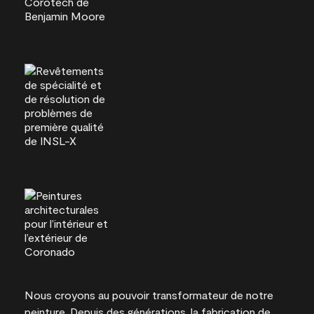
Nous croyons au pouvoir transformateur de notre
peinture. Depuis des générations, la fabrication de