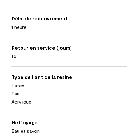
Délai de recouvrement
1 heure
Retour en service (jours)
14
Type de liant de la résine
Latex
Eau
Acrylique
Nettoyage
Eau et savon