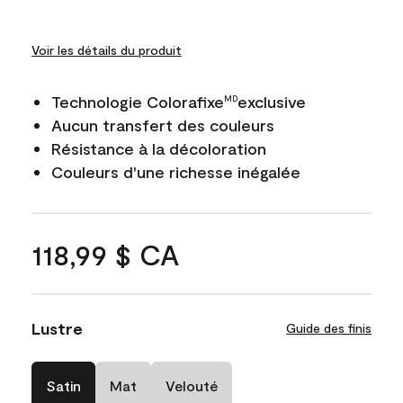
Voir les détails du produit
Technologie Colorafixe
exclusive
MD
Aucun transfert des couleurs
Résistance à la décoloration
Couleurs d'une richesse inégalée
118,99 $ CA
Lustre
Guide des finis
Satin
Mat
Velouté