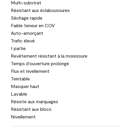
Multi-substrat
Résistant aux éclaboussures
Séchage rapide
Faible teneur en COV
Auto-amorçant
Trafic élevé
1 partie
Revêtement résistant à la moisissure
Temps d'ouverture prolongé
Flux et nivellement
Teintable
Masquer haut
Lavable
Résiste aux marquages
Résistant aux blocs
Nivellement