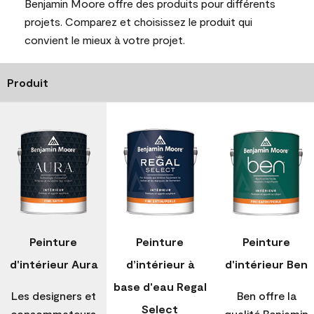
Benjamin Moore offre des produits pour différents
projets. Comparez et choisissez le produit qui
convient le mieux à votre projet.
Produit
Peinture
Peinture
Peinture
d'intérieur Aura
d’intérieur à
d'intérieur Ben
base d'eau Regal
Les designers et
Ben offre la
Select
consommateurs
qualité Benjamin