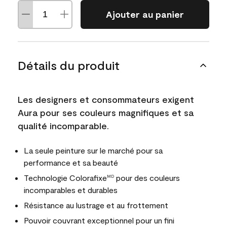
Ajouter au panier
Détails du produit
Les designers et consommateurs exigent
Aura pour ses couleurs magnifiques et sa
qualité incomparable.
La seule peinture sur le marché pour sa
performance et sa beauté
Technologie Colorafixe
pour des couleurs
MD
incomparables et durables
Résistance au lustrage et au frottement
Pouvoir couvrant exceptionnel pour un fini