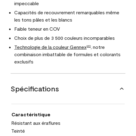
impeccable
Capacités de recouvrement remarquables même
les tons pâles et les blancs
Faible teneur en COV
Choix de plus de 3 500 couleurs incomparables
Technologie de la couleur Gennex
, notre
MD
combinaison imbattable de formules et colorants
exclusifs
Spécifications
Caractéristique
Résistant aux éraflures
Teinté