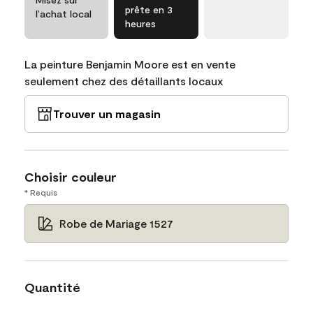
prête en 3
l’achat local
heures
La peinture Benjamin Moore est en vente
seulement chez des détaillants locaux
Trouver un magasin
Choisir couleur
* Requis
Robe de Mariage 1527
Quantité