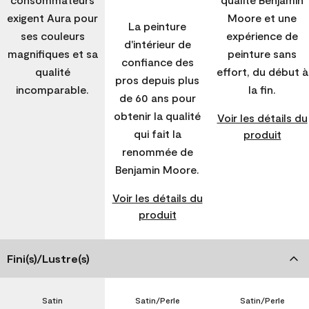
exigent Aura pour
Moore et une
La peinture
ses couleurs
expérience de
d'intérieur de
magnifiques et sa
peinture sans
confiance des
qualité
effort, du début à
pros depuis plus
incomparable.
la fin.
de 60 ans pour
obtenir la qualité
Voir les détails du
qui fait la
produit
renommée de
Benjamin Moore.
Voir les détails du
produit
Fini(s)/Lustre(s)
Satin
Satin/Perle
Satin/Perle