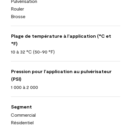
Pulvérisation
Rouler
Brosse
Plage de température à l’application (°C et
°F)
10 à 32 °C (50-90 °F)
Pression pour l’application au pulvérisateur
(PSI)
1 000 à 2 000
Segment
Commercial
Résidentiel