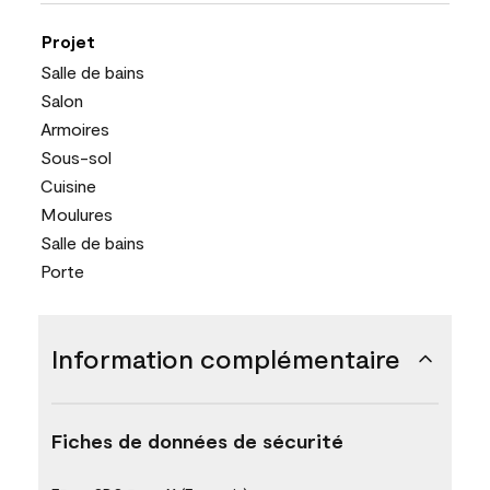
Projet
Salle de bains
Salon
Armoires
Sous-sol
Cuisine
Moulures
Salle de bains
Porte
Information complémentaire
Fiches de données de sécurité