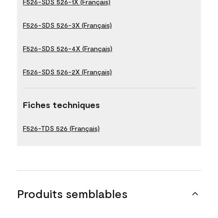
F526-SDS 526-1X (Français)
F526-SDS 526-3X (Français)
F526-SDS 526-4X (Français)
F526-SDS 526-2X (Français)
Fiches techniques
F526-TDS 526 (Français)
Produits semblables