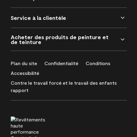
Service à la clientèle
Acheter des produits de peinture et
de teinture
Plan du site
Confidentialité
Conditions
Accessibilité
Contre le travail forcé et le travail des enfants
rapport