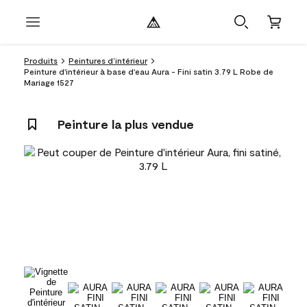
Produits
Peintures d’intérieur
Peinture d'intérieur à base d'eau Aura - Fini satin 3.79 L Robe de
Mariage 1527
Peinture la plus vendue