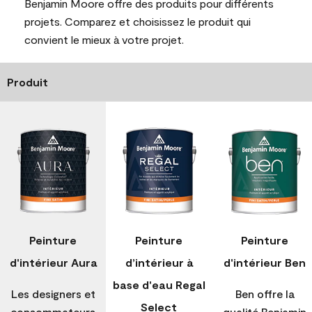
Benjamin Moore offre des produits pour différents
projets. Comparez et choisissez le produit qui
convient le mieux à votre projet.
Produit
Peinture
Peinture
Peinture
d'intérieur Aura
d’intérieur à
d'intérieur Ben
base d'eau Regal
Les designers et
Ben offre la
Select
consommateurs
qualité Benjamin