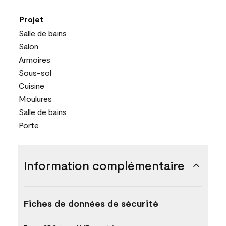
Projet
Salle de bains
Salon
Armoires
Sous-sol
Cuisine
Moulures
Salle de bains
Porte
Information complémentaire
Fiches de données de sécurité