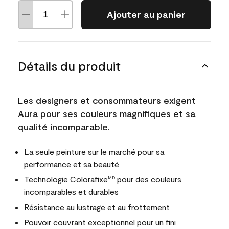
Ajouter au panier
Détails du produit
Les designers et consommateurs exigent
Aura pour ses couleurs magnifiques et sa
qualité incomparable.
La seule peinture sur le marché pour sa
performance et sa beauté
Technologie Colorafixe
pour des couleurs
MD
incomparables et durables
Résistance au lustrage et au frottement
Pouvoir couvrant exceptionnel pour un fini