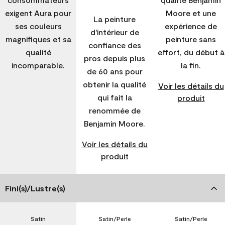
exigent Aura pour
Moore et une
La peinture
ses couleurs
expérience de
d'intérieur de
magnifiques et sa
peinture sans
confiance des
qualité
effort, du début à
pros depuis plus
incomparable.
la fin.
de 60 ans pour
obtenir la qualité
Voir les détails du
qui fait la
produit
renommée de
Benjamin Moore.
Voir les détails du
produit
Fini(s)/Lustre(s)
Satin
Satin/Perle
Satin/Perle