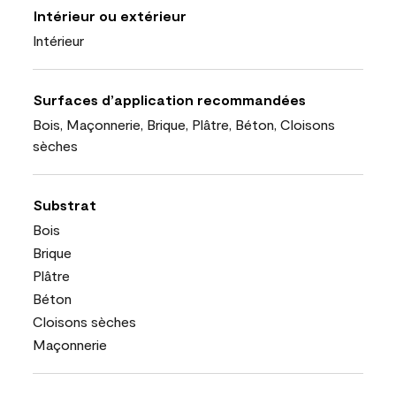
Intérieur ou extérieur
Intérieur
Surfaces d’application recommandées
Bois, Maçonnerie, Brique, Plâtre, Béton, Cloisons
sèches
Substrat
Bois
Brique
Plâtre
Béton
Cloisons sèches
Maçonnerie