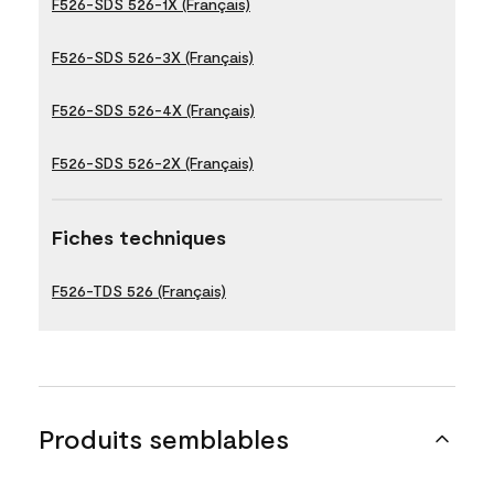
F526-SDS 526-1X (Français)
F526-SDS 526-3X (Français)
F526-SDS 526-4X (Français)
F526-SDS 526-2X (Français)
Fiches techniques
F526-TDS 526 (Français)
Produits semblables