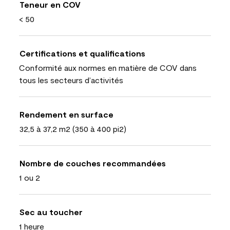
Teneur en COV
< 50
Certifications et qualifications
Conformité aux normes en matière de COV dans
tous les secteurs d’activités
Rendement en surface
32,5 à 37,2 m2 (350 à 400 pi2)
Nombre de couches recommandées
1 ou 2
Sec au toucher
1 heure