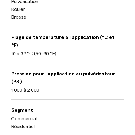
Pulvérisation
Rouler
Brosse
Plage de température à l’application (°C et
°F)
10 à 32 °C (50-90 °F)
Pression pour l’application au pulvérisateur
(PSI)
1 000 à 2 000
Segment
Commercial
Résidentiel