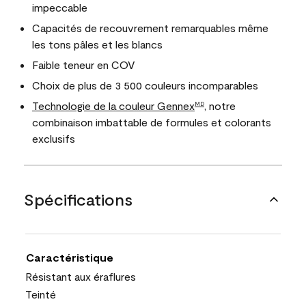
impeccable
Capacités de recouvrement remarquables même
les tons pâles et les blancs
Faible teneur en COV
Choix de plus de 3 500 couleurs incomparables
Technologie de la couleur Gennex
, notre
MD
combinaison imbattable de formules et colorants
exclusifs
Spécifications
Caractéristique
Résistant aux éraflures
Teinté