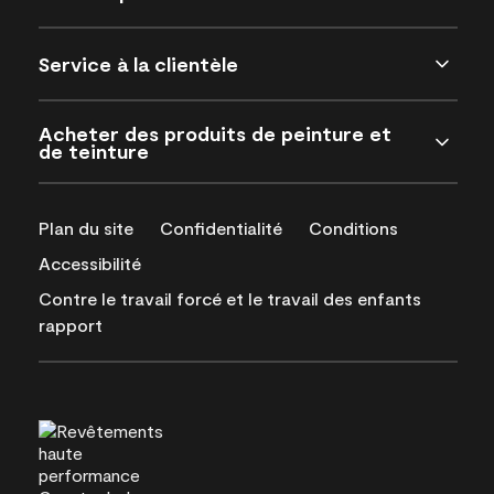
Service à la clientèle
Acheter des produits de peinture et
de teinture
Plan du site
Confidentialité
Conditions
Accessibilité
Contre le travail forcé et le travail des enfants
rapport