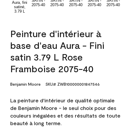
Peinture d'intérieur à
base d'eau Aura - Fini
satin 3.79 L Rose
Framboise 2075-40
Benjamin Moore
SKU# ZWB100000001847546
La peinture d'intérieur de qualité optimale
de Benjamin Moore - le seul choix pour des
couleurs inégalées et des résultats de toute
beauté à long terme.