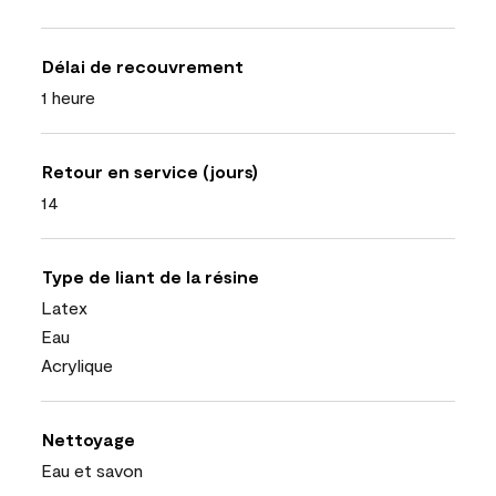
Délai de recouvrement
1 heure
Retour en service (jours)
14
Type de liant de la résine
Latex
Eau
Acrylique
Nettoyage
Eau et savon