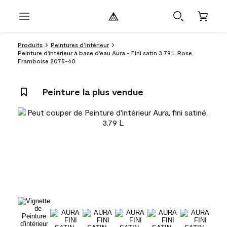
Produits
Peintures d’intérieur
Peinture d'intérieur à base d'eau Aura - Fini satin 3.79 L Rose
Framboise 2075-40
Peinture la plus vendue