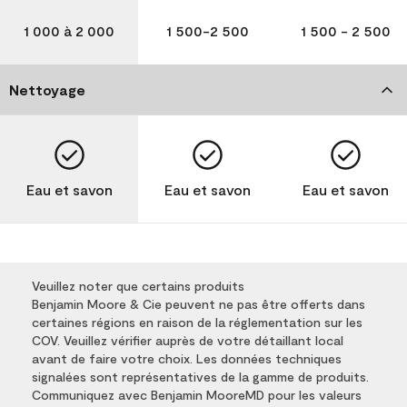
1 000 à 2 000
1 500-2 500
1 500 - 2 500
Nettoyage
Eau et savon
Eau et savon
Eau et savon
Veuillez noter que certains produits
Benjamin Moore & Cie peuvent ne pas être offerts dans
certaines régions en raison de la réglementation sur les
COV. Veuillez vérifier auprès de votre détaillant local
avant de faire votre choix. Les données techniques
signalées sont représentatives de la gamme de produits.
Communiquez avec Benjamin MooreMD pour les valeurs