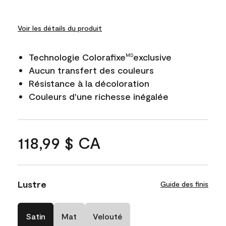
Voir les détails du produit
Technologie Colorafixe
exclusive
MD
Aucun transfert des couleurs
Résistance à la décoloration
Couleurs d'une richesse inégalée
118,99 $ CA
Lustre
Guide des finis
Satin
Mat
Velouté