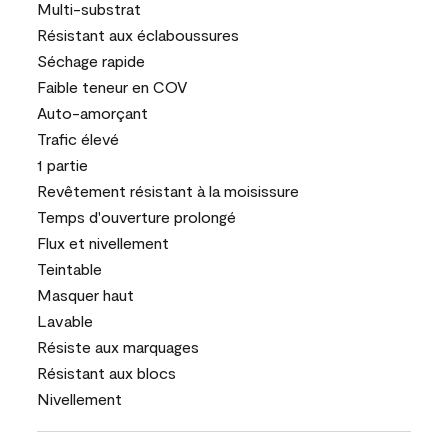
Multi-substrat
Résistant aux éclaboussures
Séchage rapide
Faible teneur en COV
Auto-amorçant
Trafic élevé
1 partie
Revêtement résistant à la moisissure
Temps d'ouverture prolongé
Flux et nivellement
Teintable
Masquer haut
Lavable
Résiste aux marquages
Résistant aux blocs
Nivellement