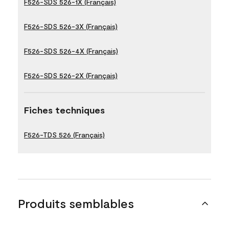
F526-SDS 526-1X (Français)
F526-SDS 526-3X (Français)
F526-SDS 526-4X (Français)
F526-SDS 526-2X (Français)
Fiches techniques
F526-TDS 526 (Français)
Produits semblables