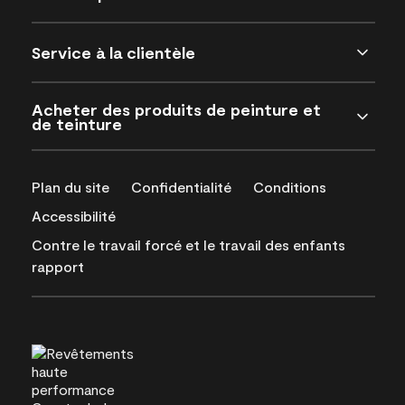
Service à la clientèle
Acheter des produits de peinture et
de teinture
Plan du site
Confidentialité
Conditions
Accessibilité
Contre le travail forcé et le travail des enfants
rapport