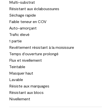
Multi-substrat
Résistant aux éclaboussures
Séchage rapide
Faible teneur en COV
Auto-amorçant
Trafic élevé
1 partie
Revêtement résistant à la moisissure
Temps d'ouverture prolongé
Flux et nivellement
Teintable
Masquer haut
Lavable
Résiste aux marquages
Résistant aux blocs
Nivellement