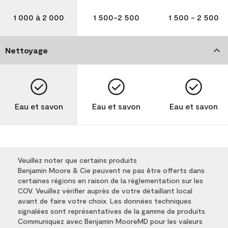
1 000 à 2 000
1 500-2 500
1 500 - 2 500
Nettoyage
Eau et savon
Eau et savon
Eau et savon
Veuillez noter que certains produits
Benjamin Moore & Cie peuvent ne pas être offerts dans
certaines régions en raison de la réglementation sur les
COV. Veuillez vérifier auprès de votre détaillant local
avant de faire votre choix. Les données techniques
signalées sont représentatives de la gamme de produits.
Communiquez avec Benjamin MooreMD pour les valeurs