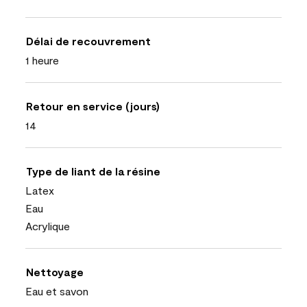
Délai de recouvrement
1 heure
Retour en service (jours)
14
Type de liant de la résine
Latex
Eau
Acrylique
Nettoyage
Eau et savon