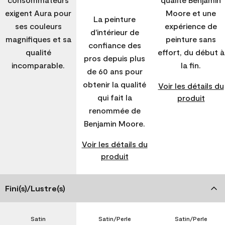
exigent Aura pour
Moore et une
La peinture
ses couleurs
expérience de
d'intérieur de
magnifiques et sa
peinture sans
confiance des
qualité
effort, du début à
pros depuis plus
incomparable.
la fin.
de 60 ans pour
obtenir la qualité
Voir les détails du
qui fait la
produit
renommée de
Benjamin Moore.
Voir les détails du
produit
Fini(s)/Lustre(s)
Satin
Satin/Perle
Satin/Perle