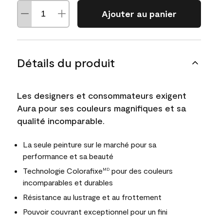
Ajouter au panier
Détails du produit
Les designers et consommateurs exigent
Aura pour ses couleurs magnifiques et sa
qualité incomparable.
La seule peinture sur le marché pour sa
performance et sa beauté
Technologie Colorafixe
pour des couleurs
MD
incomparables et durables
Résistance au lustrage et au frottement
Pouvoir couvrant exceptionnel pour un fini