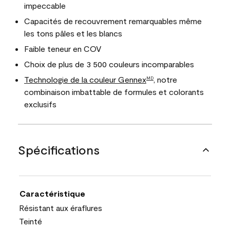
impeccable
Capacités de recouvrement remarquables même
les tons pâles et les blancs
Faible teneur en COV
Choix de plus de 3 500 couleurs incomparables
Technologie de la couleur Gennex
, notre
MD
combinaison imbattable de formules et colorants
exclusifs
Spécifications
Caractéristique
Résistant aux éraflures
Teinté