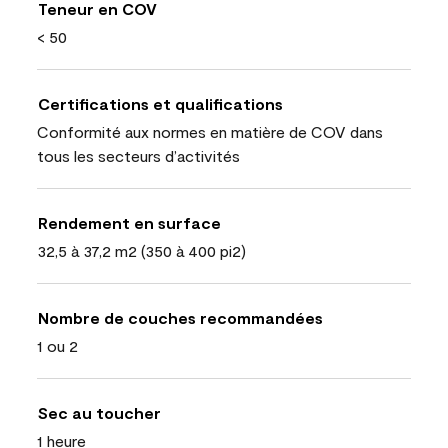
Teneur en COV
< 50
Certifications et qualifications
Conformité aux normes en matière de COV dans
tous les secteurs d’activités
Rendement en surface
32,5 à 37,2 m2 (350 à 400 pi2)
Nombre de couches recommandées
1 ou 2
Sec au toucher
1 heure