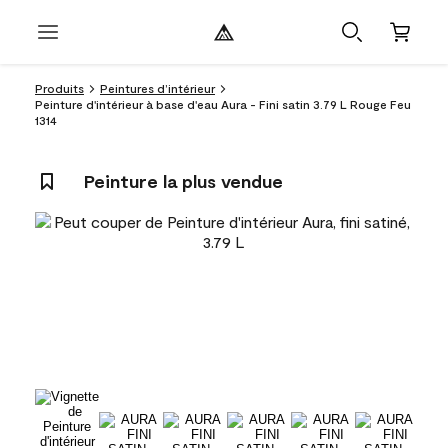
Produits
Peintures d’intérieur
Peinture d'intérieur à base d'eau Aura - Fini satin 3.79 L Rouge Feu
1314
Peinture la plus vendue