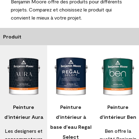
Benjamin Moore offre des produits pour différents
projets. Comparez et choisissez le produit qui
convient le mieux à votre projet.
Produit
Peinture
Peinture
Peinture
d'intérieur Aura
d’intérieur à
d'intérieur Ben
base d'eau Regal
Les designers et
Ben offre la
Select
consommateurs
qualité Benjamin