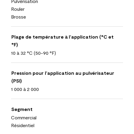
Pulvérisation
Rouler
Brosse
Plage de température à l’application (°C et
°F)
10 à 32 °C (50-90 °F)
Pression pour l’application au pulvérisateur
(PSI)
1 000 à 2 000
Segment
Commercial
Résidentiel