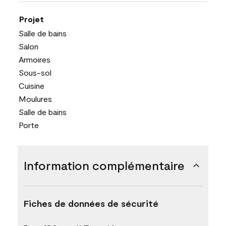
Projet
Salle de bains
Salon
Armoires
Sous-sol
Cuisine
Moulures
Salle de bains
Porte
Information complémentaire
Fiches de données de sécurité