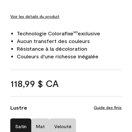
Voir les détails du produit
Technologie Colorafixe
exclusive
MD
Aucun transfert des couleurs
Résistance à la décoloration
Couleurs d'une richesse inégalée
118,99 $ CA
Lustre
Guide des finis
Satin
Mat
Velouté