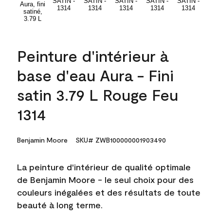
Peinture d'intérieur à
base d'eau Aura - Fini
satin 3.79 L Rouge Feu
1314
Benjamin Moore
SKU# ZWB100000001903490
La peinture d'intérieur de qualité optimale
de Benjamin Moore - le seul choix pour des
couleurs inégalées et des résultats de toute
beauté à long terme.