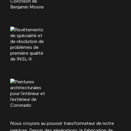
Nous croyons au pouvoir transformateur de notre
peinture. Depuis des générations, la fabrication de