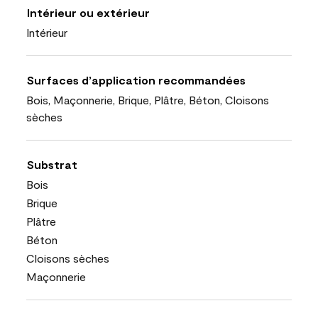
Intérieur ou extérieur
Intérieur
Surfaces d’application recommandées
Bois, Maçonnerie, Brique, Plâtre, Béton, Cloisons
sèches
Substrat
Bois
Brique
Plâtre
Béton
Cloisons sèches
Maçonnerie