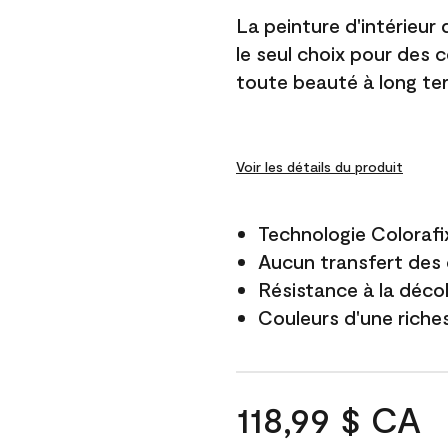
La peinture d'intérieur
le seul choix pour des 
toute beauté à long te
Voir les détails du produit
Technologie Colorafi
Aucun transfert des 
Résistance à la déco
Couleurs d'une riche
118,99 $ CA