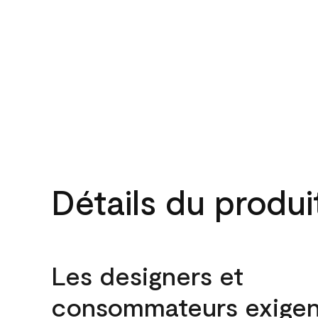
Détails du produi
Les designers et
consommateurs exigen