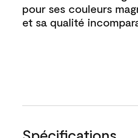
pour ses couleurs mag
et sa qualité incompar
Spécifications