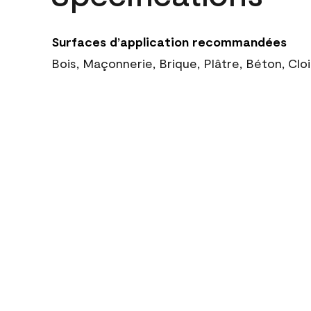
Surfaces d’application recommandées
Bois, Maçonnerie, Brique, Plâtre, Béton, Cl