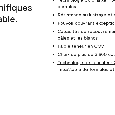
nifiques
durables
Résistance au lustrage et
able.
Pouvoir couvrant exceptio
Capacités de recouvreme
pâles et les blancs
Faible teneur en COV
Choix de plus de 3 500 co
Technologie de la couleur
imbattable de formules et 