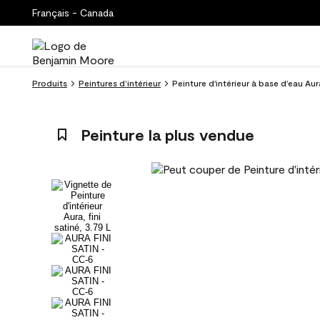
Français - Canada
Produits
Peintures d’intérieur
Peinture d'intérieur à base d'eau Au
Peinture la plus vendue