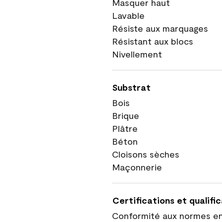
Masquer haut
Lavable
Résiste aux marquages
Résistant aux blocs
Nivellement
Substrat
Bois
Brique
Plâtre
Béton
Cloisons sèches
Maçonnerie
Certifications et qualifi
Conformité aux normes e