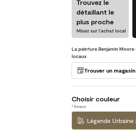
Trouvez le
détaillant le
plus proche
Misez sur l’achat local
La peinture Benjamin Moore 
locaux
Trouver un magasin
Choisir couleur
* Requis
Légende Urbaine 