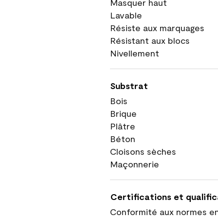
Masquer haut
Lavable
Résiste aux marquages
Résistant aux blocs
Nivellement
Substrat
Bois
Brique
Plâtre
Béton
Cloisons sèches
Maçonnerie
Certifications et qualifi
Conformité aux normes e