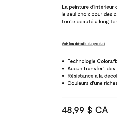
La peinture d'intérieur
le seul choix pour des 
toute beauté à long te
Voir les détails du produit
Technologie Colorafi
Aucun transfert des 
Résistance à la déco
Couleurs d'une riche
48,99 $ CA