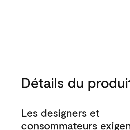
Détails du produi
Les designers et
consommateurs exigen