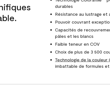
nifiques
durables
Résistance au lustrage et
able.
Pouvoir couvrant exceptio
Capacités de recouvreme
pâles et les blancs
Faible teneur en COV
Choix de plus de 3 500 co
Technologie de la couleur
imbattable de formules et 