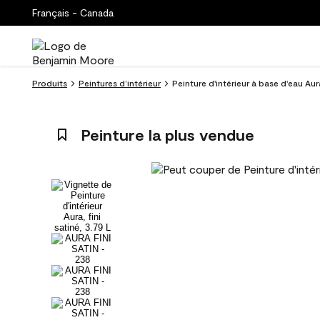
Français - Canada
Produits
Peintures d’intérieur
Peinture d'intérieur à base d'eau Au
Peinture la plus vendue