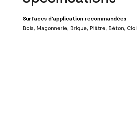
Surfaces d’application recommandées
Bois, Maçonnerie, Brique, Plâtre, Béton, Cl