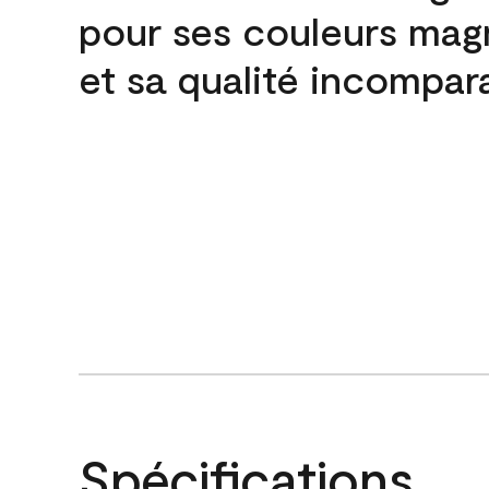
pour ses couleurs mag
et sa qualité incompar
Spécifications