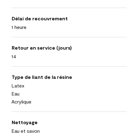
Délai de recouvrement
1 heure
Retour en service (jours)
14
Type de liant de la résine
Latex
Eau
Acrylique
Nettoyage
Eau et savon