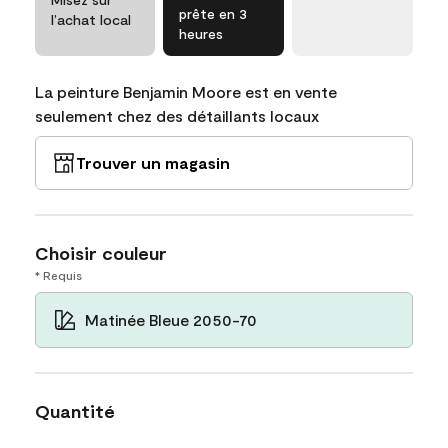
prête en 3
l’achat local
heures
La peinture Benjamin Moore est en vente
seulement chez des détaillants locaux
Trouver un magasin
Choisir couleur
* Requis
Matinée Bleue 2050-70
Quantité