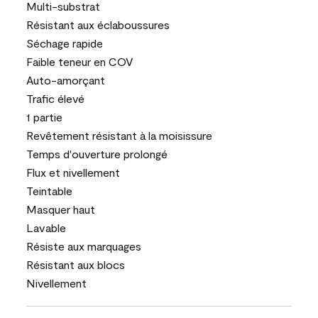
Multi-substrat
Résistant aux éclaboussures
Séchage rapide
Faible teneur en COV
Auto-amorçant
Trafic élevé
1 partie
Revêtement résistant à la moisissure
Temps d'ouverture prolongé
Flux et nivellement
Teintable
Masquer haut
Lavable
Résiste aux marquages
Résistant aux blocs
Nivellement