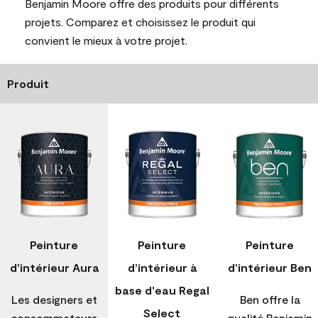
Benjamin Moore offre des produits pour différents
projets. Comparez et choisissez le produit qui
convient le mieux à votre projet.
Produit
Peinture
Peinture
Peinture
d'intérieur Aura
d’intérieur à
d'intérieur Ben
base d'eau Regal
Les designers et
Ben offre la
Select
consommateurs
qualité Benjamin