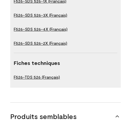
F526-SDS 526-1X (Français)
F526-SDS 526-3X (Français)
F526-SDS 526-4X (Français)
F526-SDS 526-2X (Français)
Fiches techniques
F526-TDS 526 (Français)
Produits semblables