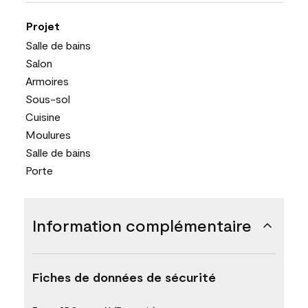
Projet
Salle de bains
Salon
Armoires
Sous-sol
Cuisine
Moulures
Salle de bains
Porte
Information complémentaire
Fiches de données de sécurité