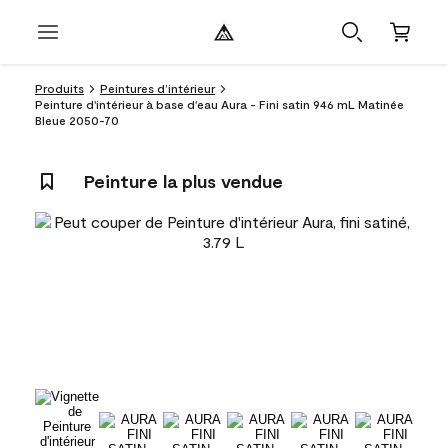
Produits
Peintures d’intérieur
Peinture d'intérieur à base d'eau Aura - Fini satin 946 mL Matinée
Bleue 2050-70
Peinture la plus vendue