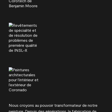
Nous croyons au pouvoir transformateur de notre
peinture. Depuis des générations, la fabrication de