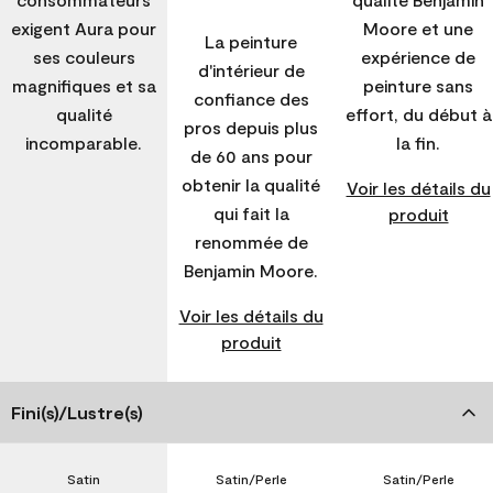
exigent Aura pour
Moore et une
La peinture
ses couleurs
expérience de
d'intérieur de
magnifiques et sa
peinture sans
confiance des
qualité
effort, du début à
pros depuis plus
incomparable.
la fin.
de 60 ans pour
obtenir la qualité
Voir les détails du
qui fait la
produit
renommée de
Benjamin Moore.
Voir les détails du
produit
Fini(s)/Lustre(s)
Satin
Satin/Perle
Satin/Perle