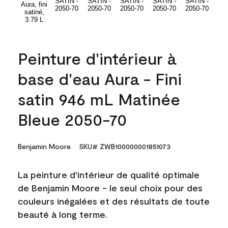
Peinture d'intérieur à
base d'eau Aura - Fini
satin 946 mL Matinée
Bleue 2050-70
Benjamin Moore
SKU# ZWB100000001851073
La peinture d'intérieur de qualité optimale
de Benjamin Moore - le seul choix pour des
couleurs inégalées et des résultats de toute
beauté à long terme.