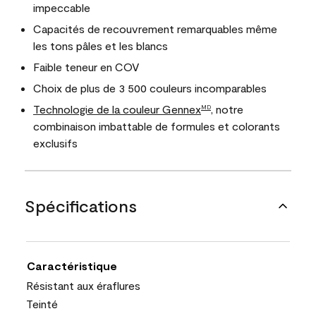
impeccable
Capacités de recouvrement remarquables même
les tons pâles et les blancs
Faible teneur en COV
Choix de plus de 3 500 couleurs incomparables
Technologie de la couleur Gennex
, notre
MD
combinaison imbattable de formules et colorants
exclusifs
Spécifications
Caractéristique
Résistant aux éraflures
Teinté