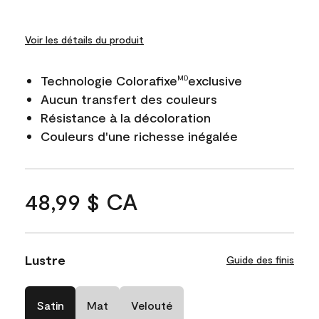
Voir les détails du produit
Technologie Colorafixe
exclusive
MD
Aucun transfert des couleurs
Résistance à la décoloration
Couleurs d'une richesse inégalée
48,99 $ CA
Lustre
Guide des finis
Satin
Mat
Velouté