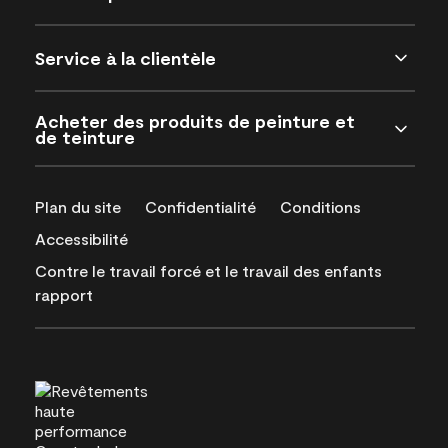
Service à la clientèle
Acheter des produits de peinture et
de teinture
Plan du site
Confidentialité
Conditions
Accessibilité
Contre le travail forcé et le travail des enfants
rapport