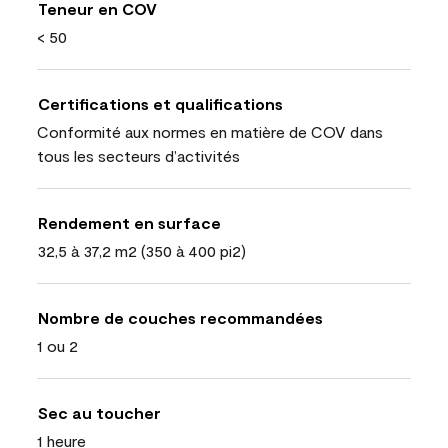
Teneur en COV
< 50
Certifications et qualifications
Conformité aux normes en matière de COV dans
tous les secteurs d’activités
Rendement en surface
32,5 à 37,2 m2 (350 à 400 pi2)
Nombre de couches recommandées
1 ou 2
Sec au toucher
1 heure