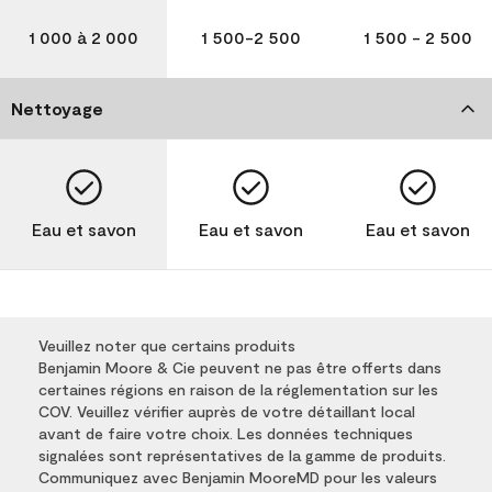
1 000 à 2 000
1 500-2 500
1 500 - 2 500
Nettoyage
Eau et savon
Eau et savon
Eau et savon
Veuillez noter que certains produits
Benjamin Moore & Cie peuvent ne pas être offerts dans
certaines régions en raison de la réglementation sur les
COV. Veuillez vérifier auprès de votre détaillant local
avant de faire votre choix. Les données techniques
signalées sont représentatives de la gamme de produits.
Communiquez avec Benjamin MooreMD pour les valeurs