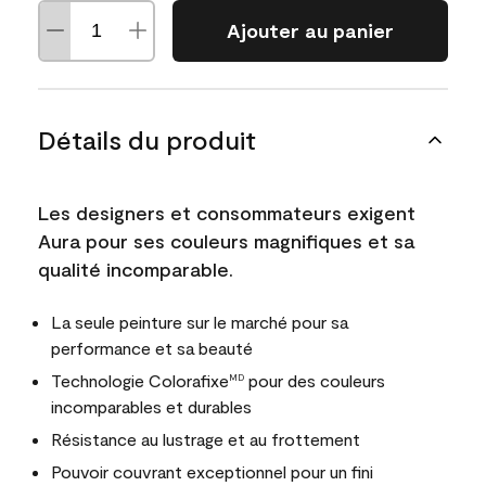
Ajouter au panier
Détails du produit
Les designers et consommateurs exigent
Aura pour ses couleurs magnifiques et sa
qualité incomparable.
La seule peinture sur le marché pour sa
performance et sa beauté
Technologie Colorafixe
pour des couleurs
MD
incomparables et durables
Résistance au lustrage et au frottement
Pouvoir couvrant exceptionnel pour un fini