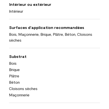
Intérieur ou extérieur
Intérieur
Surfaces d’application recommandées
Bois, Maçonnerie, Brique, Plâtre, Béton, Cloisons
sèches
Substrat
Bois
Brique
Plâtre
Béton
Cloisons sèches
Maçonnerie