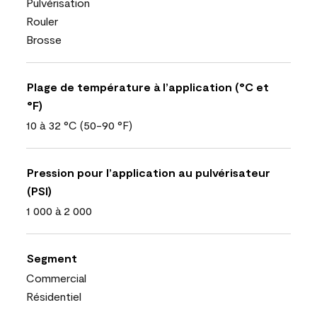
Pulvérisation
Rouler
Brosse
Plage de température à l’application (°C et
°F)
10 à 32 °C (50-90 °F)
Pression pour l’application au pulvérisateur
(PSI)
1 000 à 2 000
Segment
Commercial
Résidentiel