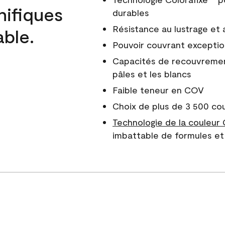
nifiques
durables
Résistance au lustrage et
able.
Pouvoir couvrant exceptio
Capacités de recouvreme
pâles et les blancs
Faible teneur en COV
Choix de plus de 3 500 co
Technologie de la couleur
imbattable de formules et 