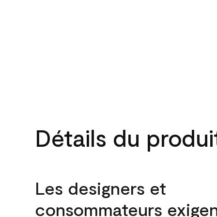
Détails du produi
Les designers et
consommateurs exigen