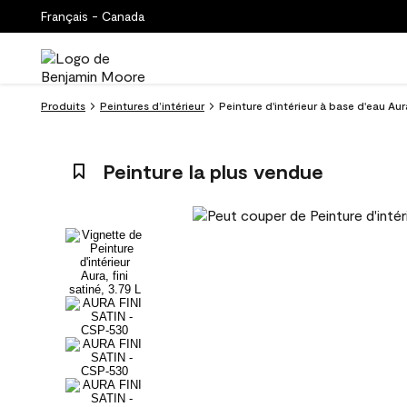
Français - Canada
Produits
Peintures d’intérieur
Peinture d'intérieur à base d'eau Au
Peinture la plus vendue