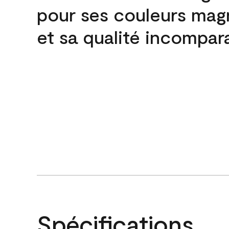
pour ses couleurs mag
et sa qualité incompar
Spécifications