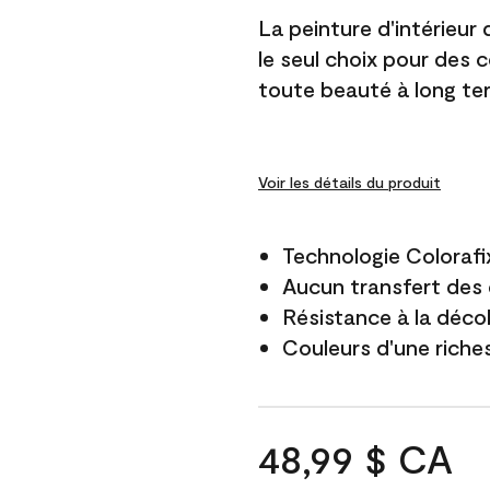
La peinture d'intérieur
le seul choix pour des 
toute beauté à long te
Voir les détails du produit
Technologie Colorafi
Aucun transfert des 
Résistance à la déco
Couleurs d'une riche
48,99 $ CA