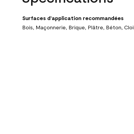
Surfaces d’application recommandées
Bois, Maçonnerie, Brique, Plâtre, Béton, Cl