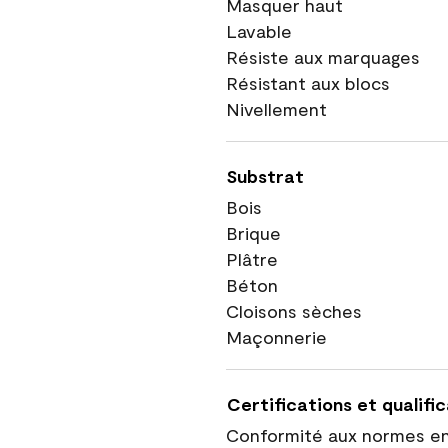
Masquer haut
Lavable
Résiste aux marquages
Résistant aux blocs
Nivellement
Substrat
Bois
Brique
Plâtre
Béton
Cloisons sèches
Maçonnerie
Certifications et qualifi
Conformité aux normes e