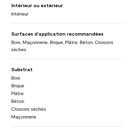
Intérieur ou extérieur
Intérieur
Surfaces d’application recommandées
Bois, Maçonnerie, Brique, Plâtre, Béton, Cloisons
sèches
Substrat
Bois
Brique
Plâtre
Béton
Cloisons sèches
Maçonnerie