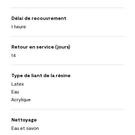
Délai de recouvrement
1 heure
Retour en service (jours)
14
Type de liant de la résine
Latex
Eau
Acrylique
Nettoyage
Eau et savon