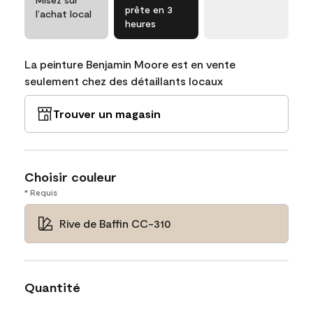
prête en 3
l’achat local
heures
La peinture Benjamin Moore est en vente
seulement chez des détaillants locaux
Trouver un magasin
Choisir couleur
* Requis
Rive de Baffin CC-310
Quantité