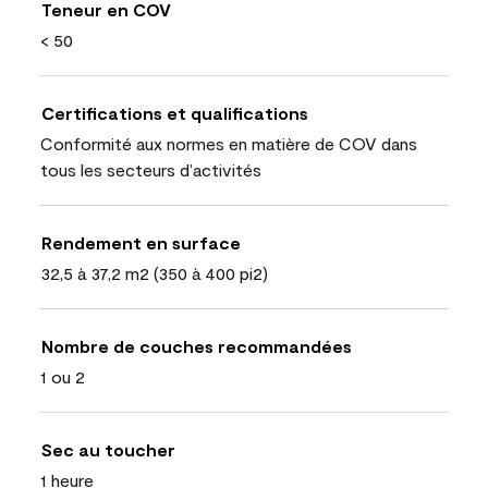
Teneur en COV
< 50
Certifications et qualifications
Conformité aux normes en matière de COV dans
tous les secteurs d’activités
Rendement en surface
32,5 à 37,2 m2 (350 à 400 pi2)
Nombre de couches recommandées
1 ou 2
Sec au toucher
1 heure