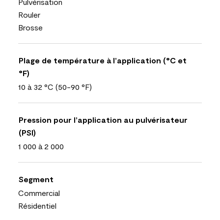
Pulvérisation
Rouler
Brosse
Plage de température à l’application (°C et
°F)
10 à 32 °C (50-90 °F)
Pression pour l’application au pulvérisateur
(PSI)
1 000 à 2 000
Segment
Commercial
Résidentiel