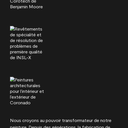
Nous croyons au pouvoir transformateur de notre
peinture. Depuis des générations, la fabrication de