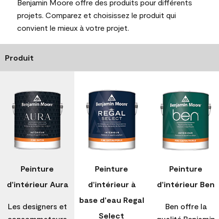
Benjamin Moore offre des produits pour différents
projets. Comparez et choisissez le produit qui
convient le mieux à votre projet.
Produit
Peinture
Peinture
Peinture
d'intérieur Aura
d’intérieur à
d'intérieur Ben
base d'eau Regal
Les designers et
Ben offre la
Select
consommateurs
qualité Benjamin