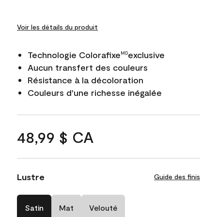
Voir les détails du produit
Technologie Colorafixe
exclusive
MD
Aucun transfert des couleurs
Résistance à la décoloration
Couleurs d'une richesse inégalée
48,99 $ CA
Lustre
Guide des finis
Satin
Mat
Velouté