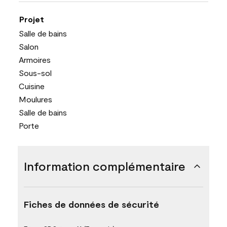
Projet
Salle de bains
Salon
Armoires
Sous-sol
Cuisine
Moulures
Salle de bains
Porte
Information complémentaire
Fiches de données de sécurité