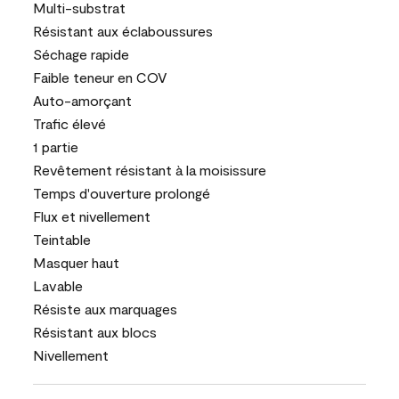
Multi-substrat
Résistant aux éclaboussures
Séchage rapide
Faible teneur en COV
Auto-amorçant
Trafic élevé
1 partie
Revêtement résistant à la moisissure
Temps d'ouverture prolongé
Flux et nivellement
Teintable
Masquer haut
Lavable
Résiste aux marquages
Résistant aux blocs
Nivellement