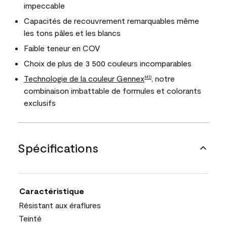
impeccable
Capacités de recouvrement remarquables même
les tons pâles et les blancs
Faible teneur en COV
Choix de plus de 3 500 couleurs incomparables
Technologie de la couleur Gennex
, notre
MD
combinaison imbattable de formules et colorants
exclusifs
Spécifications
Caractéristique
Résistant aux éraflures
Teinté