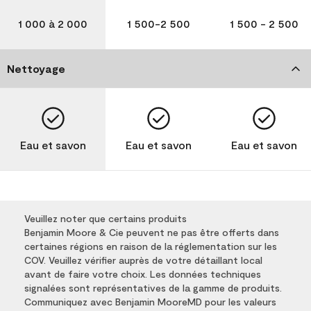
1 000 à 2 000
1 500-2 500
1 500 - 2 500
Nettoyage
Eau et savon
Eau et savon
Eau et savon
Veuillez noter que certains produits
Benjamin Moore & Cie peuvent ne pas être offerts dans
certaines régions en raison de la réglementation sur les
COV. Veuillez vérifier auprès de votre détaillant local
avant de faire votre choix. Les données techniques
signalées sont représentatives de la gamme de produits.
Communiquez avec Benjamin MooreMD pour les valeurs