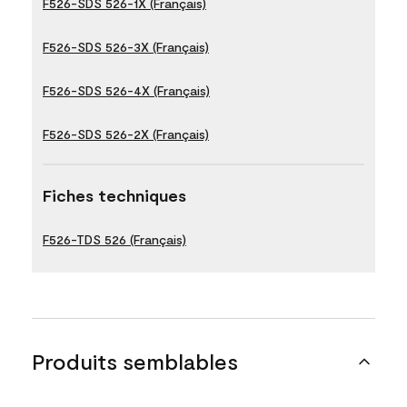
F526-SDS 526-1X (Français)
F526-SDS 526-3X (Français)
F526-SDS 526-4X (Français)
F526-SDS 526-2X (Français)
Fiches techniques
F526-TDS 526 (Français)
Produits semblables