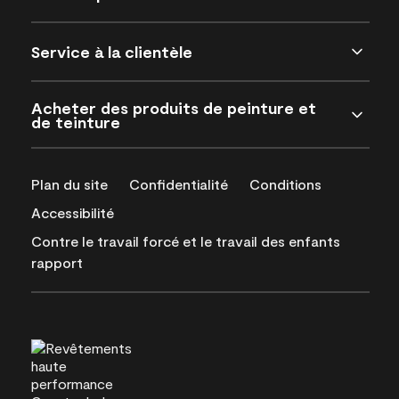
Service à la clientèle
Acheter des produits de peinture et
de teinture
Plan du site
Confidentialité
Conditions
Accessibilité
Contre le travail forcé et le travail des enfants
rapport