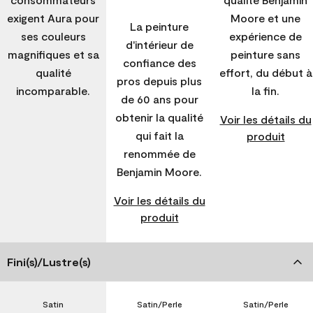
exigent Aura pour
Moore et une
La peinture
ses couleurs
expérience de
d'intérieur de
magnifiques et sa
peinture sans
confiance des
qualité
effort, du début à
pros depuis plus
incomparable.
la fin.
de 60 ans pour
obtenir la qualité
Voir les détails du
qui fait la
produit
renommée de
Benjamin Moore.
Voir les détails du
produit
Fini(s)/Lustre(s)
Satin
Satin/Perle
Satin/Perle