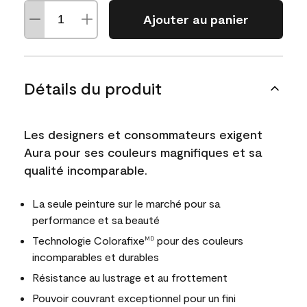
Ajouter au panier
Détails du produit
Les designers et consommateurs exigent
Aura pour ses couleurs magnifiques et sa
qualité incomparable.
La seule peinture sur le marché pour sa
performance et sa beauté
Technologie Colorafixe
pour des couleurs
MD
incomparables et durables
Résistance au lustrage et au frottement
Pouvoir couvrant exceptionnel pour un fini