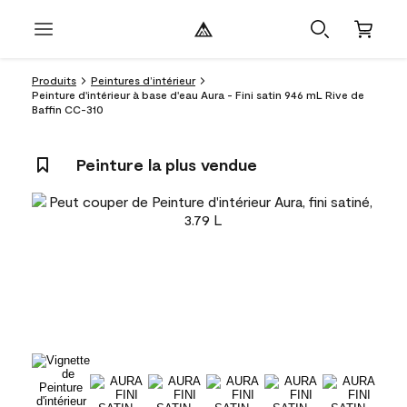
Produits
Peintures d’intérieur
Peinture d'intérieur à base d'eau Aura - Fini satin 946 mL Rive de
Baffin CC-310
Peinture la plus vendue