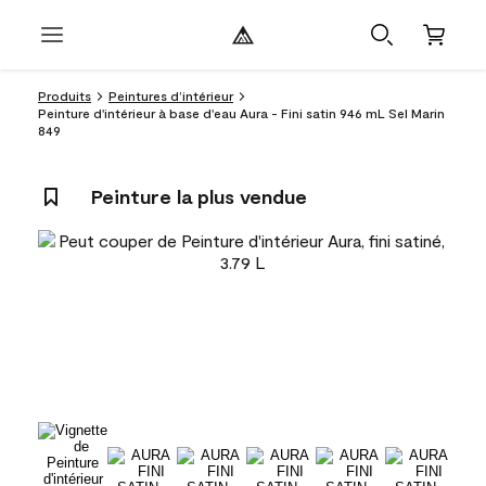
Produits
Peintures d’intérieur
Peinture d'intérieur à base d'eau Aura - Fini satin 946 mL Sel Marin
849
Peinture la plus vendue