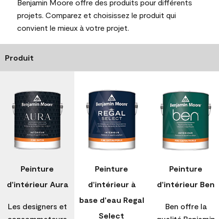
Benjamin Moore offre des produits pour différents
projets. Comparez et choisissez le produit qui
convient le mieux à votre projet.
Produit
Peinture
Peinture
Peinture
d'intérieur Aura
d’intérieur à
d'intérieur Ben
base d'eau Regal
Les designers et
Ben offre la
Select
consommateurs
qualité Benjamin