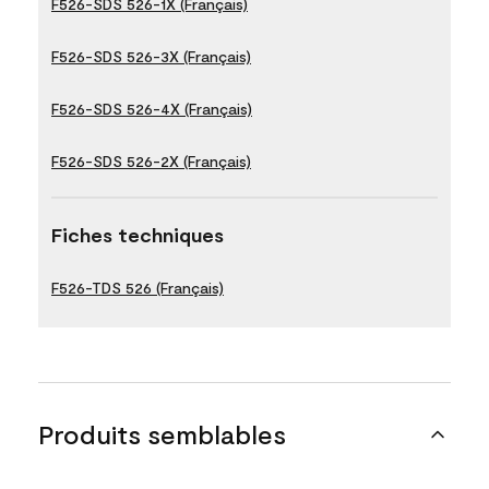
F526-SDS 526-1X (Français)
F526-SDS 526-3X (Français)
F526-SDS 526-4X (Français)
F526-SDS 526-2X (Français)
Fiches techniques
F526-TDS 526 (Français)
Produits semblables