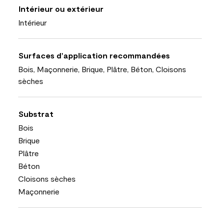
Intérieur ou extérieur
Intérieur
Surfaces d’application recommandées
Bois, Maçonnerie, Brique, Plâtre, Béton, Cloisons
sèches
Substrat
Bois
Brique
Plâtre
Béton
Cloisons sèches
Maçonnerie