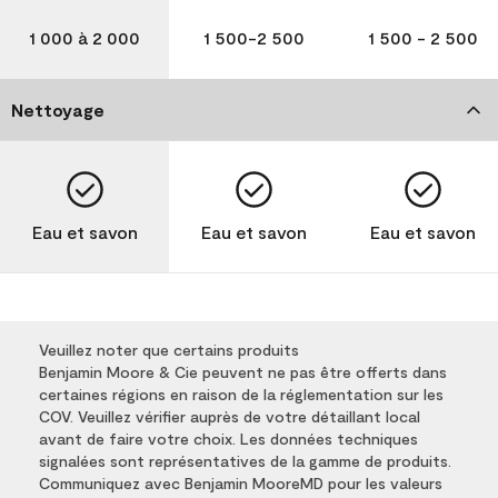
1 000 à 2 000
1 500-2 500
1 500 - 2 500
Nettoyage
Eau et savon
Eau et savon
Eau et savon
Veuillez noter que certains produits
Benjamin Moore & Cie peuvent ne pas être offerts dans
certaines régions en raison de la réglementation sur les
COV. Veuillez vérifier auprès de votre détaillant local
avant de faire votre choix. Les données techniques
signalées sont représentatives de la gamme de produits.
Communiquez avec Benjamin MooreMD pour les valeurs