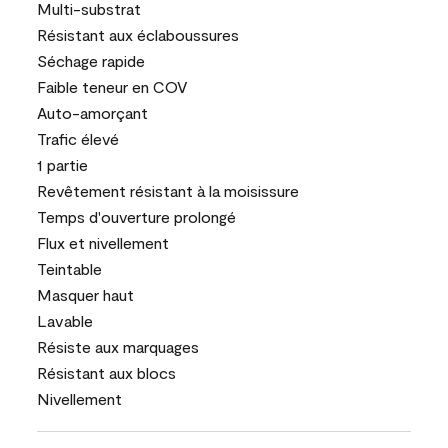
Multi-substrat
Résistant aux éclaboussures
Séchage rapide
Faible teneur en COV
Auto-amorçant
Trafic élevé
1 partie
Revêtement résistant à la moisissure
Temps d'ouverture prolongé
Flux et nivellement
Teintable
Masquer haut
Lavable
Résiste aux marquages
Résistant aux blocs
Nivellement