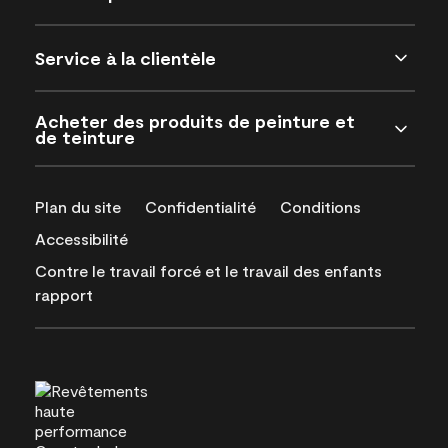
Service à la clientèle
Acheter des produits de peinture et
de teinture
Plan du site
Confidentialité
Conditions
Accessibilité
Contre le travail forcé et le travail des enfants
rapport