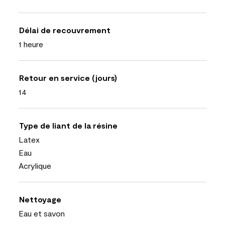
Délai de recouvrement
1 heure
Retour en service (jours)
14
Type de liant de la résine
Latex
Eau
Acrylique
Nettoyage
Eau et savon