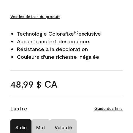
Voir les détails du produit
Technologie Colorafixe
exclusive
MD
Aucun transfert des couleurs
Résistance à la décoloration
Couleurs d'une richesse inégalée
48,99 $ CA
Lustre
Guide des finis
Satin
Mat
Velouté