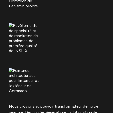
Nous croyons au pouvoir transformateur de notre
peinture. Depuis des générations, la fabrication de