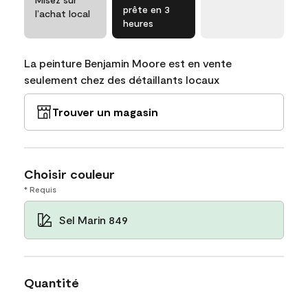
prête en 3
l’achat local
heures
La peinture Benjamin Moore est en vente
seulement chez des détaillants locaux
Trouver un magasin
Choisir couleur
* Requis
Sel Marin 849
Quantité