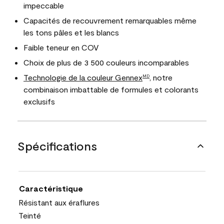
impeccable
Capacités de recouvrement remarquables même
les tons pâles et les blancs
Faible teneur en COV
Choix de plus de 3 500 couleurs incomparables
Technologie de la couleur Gennex
, notre
MD
combinaison imbattable de formules et colorants
exclusifs
Spécifications
Caractéristique
Résistant aux éraflures
Teinté