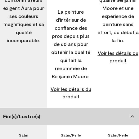
exigent Aura pour
Moore et une
La peinture
ses couleurs
expérience de
d'intérieur de
magnifiques et sa
peinture sans
confiance des
qualité
effort, du début à
pros depuis plus
incomparable.
la fin.
de 60 ans pour
obtenir la qualité
Voir les détails du
qui fait la
produit
renommée de
Benjamin Moore.
Voir les détails du
produit
Fini(s)/Lustre(s)
Satin
Satin/Perle
Satin/Perle