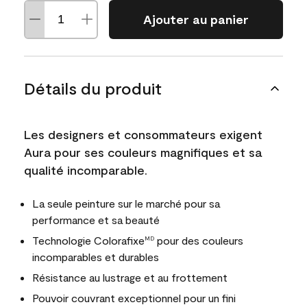
Ajouter au panier
Détails du produit
Les designers et consommateurs exigent
Aura pour ses couleurs magnifiques et sa
qualité incomparable.
La seule peinture sur le marché pour sa
performance et sa beauté
Technologie Colorafixe
pour des couleurs
MD
incomparables et durables
Résistance au lustrage et au frottement
Pouvoir couvrant exceptionnel pour un fini