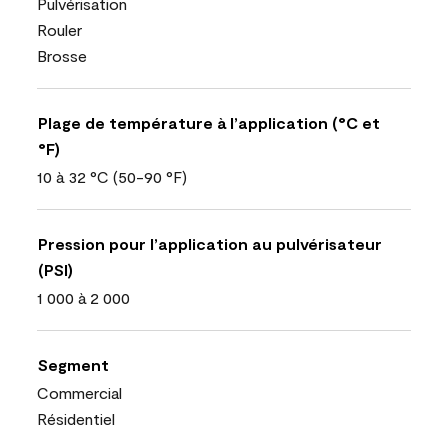
Pulvérisation
Rouler
Brosse
Plage de température à l’application (°C et
°F)
10 à 32 °C (50-90 °F)
Pression pour l’application au pulvérisateur
(PSI)
1 000 à 2 000
Segment
Commercial
Résidentiel