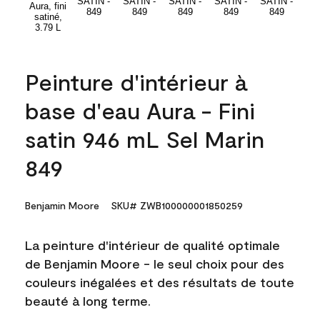
Peinture d'intérieur à
base d'eau Aura - Fini
satin 946 mL Sel Marin
849
Benjamin Moore
SKU# ZWB100000001850259
La peinture d'intérieur de qualité optimale
de Benjamin Moore - le seul choix pour des
couleurs inégalées et des résultats de toute
beauté à long terme.