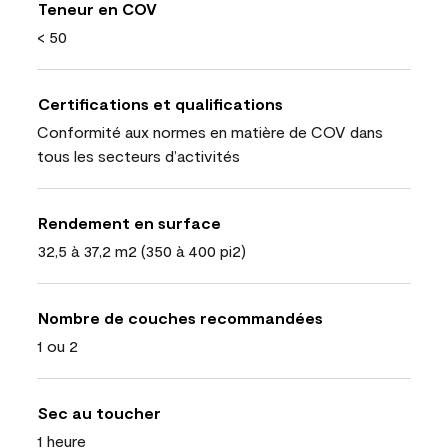
Teneur en COV
< 50
Certifications et qualifications
Conformité aux normes en matière de COV dans
tous les secteurs d’activités
Rendement en surface
32,5 à 37,2 m2 (350 à 400 pi2)
Nombre de couches recommandées
1 ou 2
Sec au toucher
1 heure