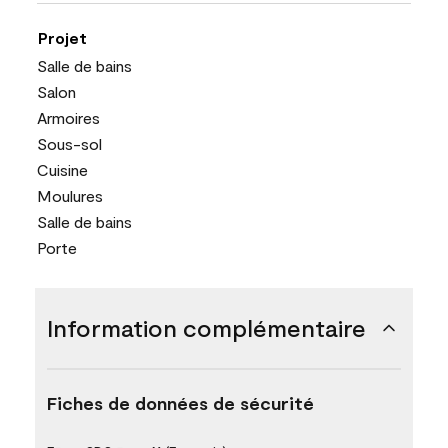
Projet
Salle de bains
Salon
Armoires
Sous-sol
Cuisine
Moulures
Salle de bains
Porte
Information complémentaire
Fiches de données de sécurité