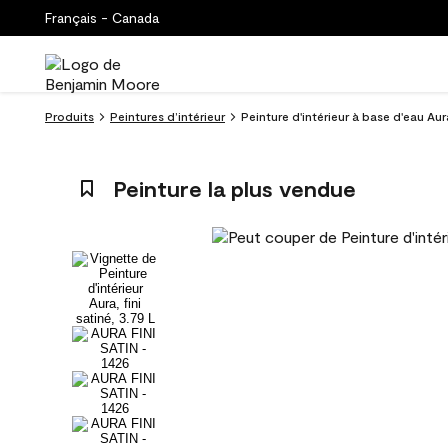
Français - Canada
Produits
Peintures d’intérieur
Peinture d'intérieur à base d'eau Aur
Peinture la plus vendue