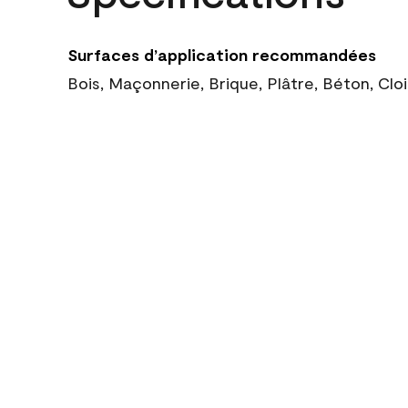
Surfaces d’application recommandées
Bois, Maçonnerie, Brique, Plâtre, Béton, Cl