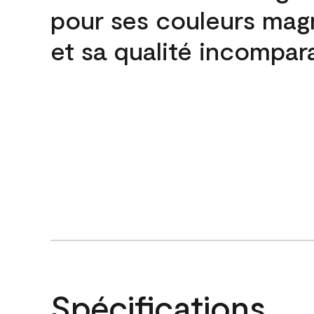
pour ses couleurs mag
et sa qualité incompar
Spécifications