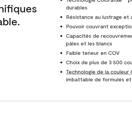
nifiques
durables
Résistance au lustrage et
able.
Pouvoir couvrant exceptio
Capacités de recouvreme
pâles et les blancs
Faible teneur en COV
Choix de plus de 3 500 co
Technologie de la couleur
imbattable de formules et 