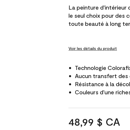
La peinture d'intérieur
le seul choix pour des 
toute beauté à long te
Voir les détails du produit
Technologie Colorafi
Aucun transfert des 
Résistance à la déco
Couleurs d'une riche
48,99 $ CA