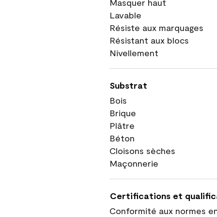
Masquer haut
Lavable
Résiste aux marquages
Résistant aux blocs
Nivellement
Substrat
Bois
Brique
Plâtre
Béton
Cloisons sèches
Maçonnerie
Certifications et qualifi
Conformité aux normes e