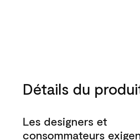
Détails du produi
Les designers et
consommateurs exigen