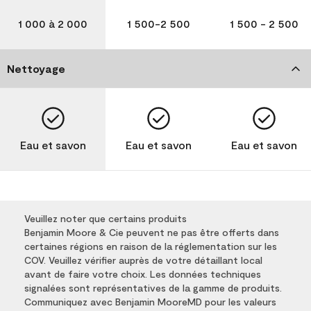
1 000 à 2 000
1 500-2 500
1 500 - 2 500
Nettoyage
Eau et savon
Eau et savon
Eau et savon
Veuillez noter que certains produits
Benjamin Moore & Cie peuvent ne pas être offerts dans
certaines régions en raison de la réglementation sur les
COV. Veuillez vérifier auprès de votre détaillant local
avant de faire votre choix. Les données techniques
signalées sont représentatives de la gamme de produits.
Communiquez avec Benjamin MooreMD pour les valeurs