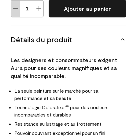
Ajouter au panier
Détails du produit
Les designers et consommateurs exigent
Aura pour ses couleurs magnifiques et sa
qualité incomparable.
La seule peinture sur le marché pour sa
performance et sa beauté
Technologie Colorafixe
pour des couleurs
MD
incomparables et durables
Résistance au lustrage et au frottement
Pouvoir couvrant exceptionnel pour un fini