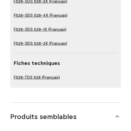
F528-SDS 528-2X (Français)
F528-SDS 528-4X (Français)
F528-SDS 528-1X (Français)
F528-SDS 528-3X (Français)
Fiches techniques
F528-TDS 528 (Français)
Produits semblables