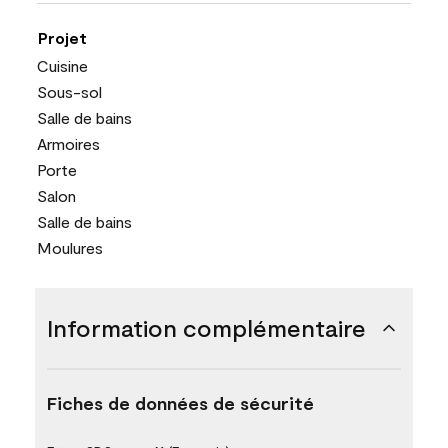
Projet
Cuisine
Sous-sol
Salle de bains
Armoires
Porte
Salon
Salle de bains
Moulures
Information complémentaire
Fiches de données de sécurité