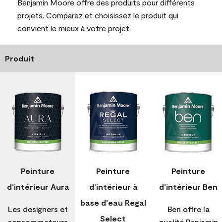
Benjamin Moore offre des produits pour différents
projets. Comparez et choisissez le produit qui
convient le mieux à votre projet.
Produit
Peinture
Peinture
Peinture
d'intérieur Aura
d’intérieur à
d'intérieur Ben
base d'eau Regal
Les designers et
Ben offre la
Select
consommateurs
qualité Benjamin