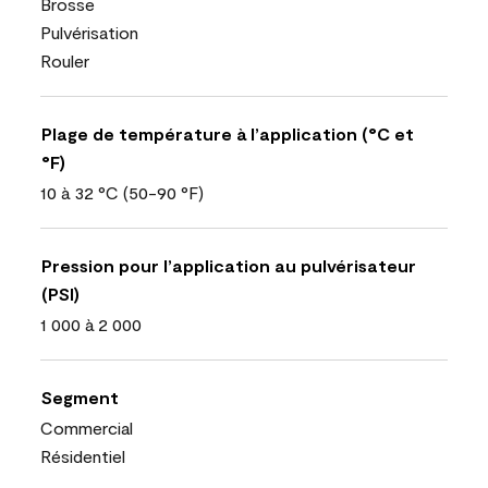
Brosse
Pulvérisation
Rouler
Plage de température à l’application (°C et
°F)
10 à 32 °C (50-90 °F)
Pression pour l’application au pulvérisateur
(PSI)
1 000 à 2 000
Segment
Commercial
Résidentiel