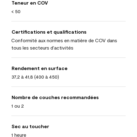
Teneur en COV
< 50
Certifications et qualifications
Conformité aux normes en matière de COV dans
tous les secteurs d’activités
Rendement en surface
37,2 à 41,8 (400 à 450)
Nombre de couches recommandées
1 ou 2
Sec au toucher
1 heure