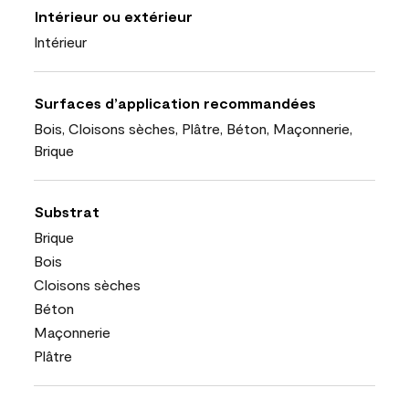
Intérieur ou extérieur
Intérieur
Surfaces d’application recommandées
Bois, Cloisons sèches, Plâtre, Béton, Maçonnerie,
Brique
Substrat
Brique
Bois
Cloisons sèches
Béton
Maçonnerie
Plâtre