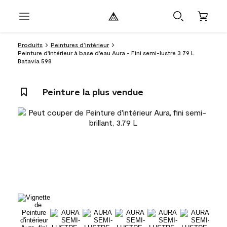
Produits
Peintures d’intérieur
Peinture d'intérieur à base d'eau Aura - Fini semi-lustre 3.79 L
Batavia 598
Peinture la plus vendue