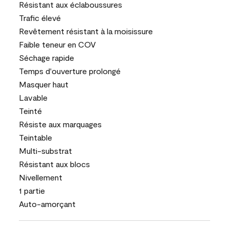
Résistant aux éclaboussures
Trafic élevé
Revêtement résistant à la moisissure
Faible teneur en COV
Séchage rapide
Temps d'ouverture prolongé
Masquer haut
Lavable
Teinté
Résiste aux marquages
Teintable
Multi-substrat
Résistant aux blocs
Nivellement
1 partie
Auto-amorçant