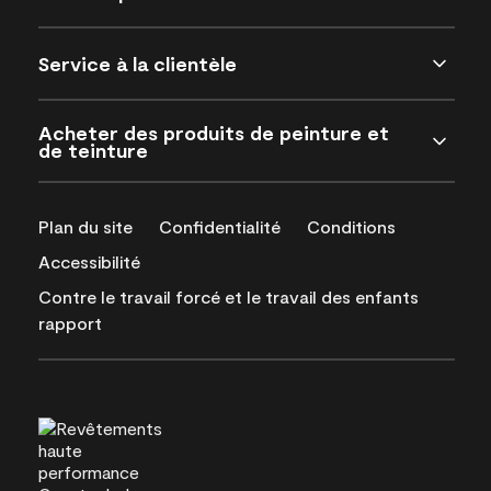
Service à la clientèle
Acheter des produits de peinture et
de teinture
Plan du site
Confidentialité
Conditions
Accessibilité
Contre le travail forcé et le travail des enfants
rapport