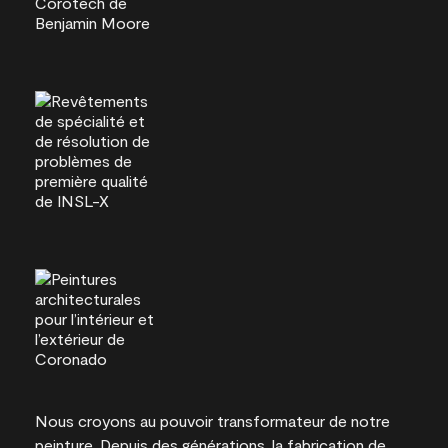
Nous croyons au pouvoir transformateur de notre
peinture. Depuis des générations, la fabrication de