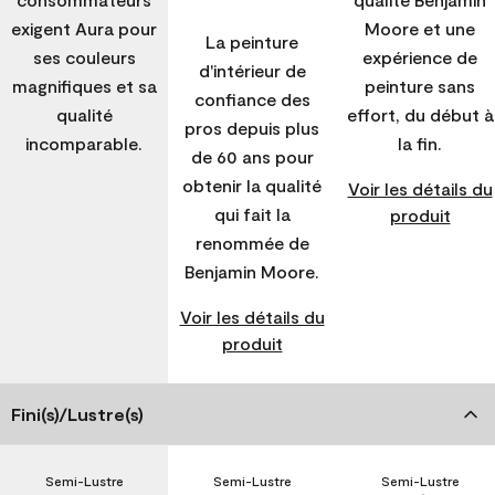
exigent Aura pour
Moore et une
La peinture
ses couleurs
expérience de
d'intérieur de
magnifiques et sa
peinture sans
confiance des
qualité
effort, du début à
pros depuis plus
incomparable.
la fin.
de 60 ans pour
obtenir la qualité
Voir les détails du
qui fait la
produit
renommée de
Benjamin Moore.
Voir les détails du
produit
Fini(s)/Lustre(s)
Semi-Lustre
Semi-Lustre
Semi-Lustre