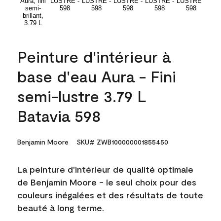
Peinture d'intérieur à
base d'eau Aura - Fini
semi-lustre 3.79 L
Batavia 598
Benjamin Moore
SKU# ZWB100000001855450
La peinture d'intérieur de qualité optimale
de Benjamin Moore - le seul choix pour des
couleurs inégalées et des résultats de toute
beauté à long terme.