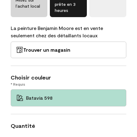
prête en 3
l’achat local
heures
La peinture Benjamin Moore est en vente
seulement chez des détaillants locaux
Trouver un magasin
Choisir couleur
* Requis
Batavia 598
Quantité