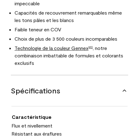
impeccable
Capacités de recouvrement remarquables même
les tons pâles et les blancs
Faible teneur en COV
Choix de plus de 3 500 couleurs incomparables
Technologie de la couleur Gennex
, notre
MD
combinaison imbattable de formules et colorants
exclusifs
Spécifications
Caractéristique
Flux et nivellement
Résistant aux éraflures