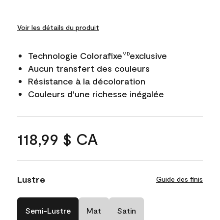
Voir les détails du produit
Technologie Colorafixe
exclusive
MD
Aucun transfert des couleurs
Résistance à la décoloration
Couleurs d'une richesse inégalée
118,99 $ CA
Lustre
Guide des finis
Semi-Lustre
Mat
Satin