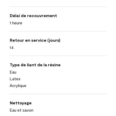
Délai de recouvrement
1 heure
Retour en service (jours)
14
Type de liant de la résine
Eau
Latex
Acrylique
Nettoyage
Eau et savon