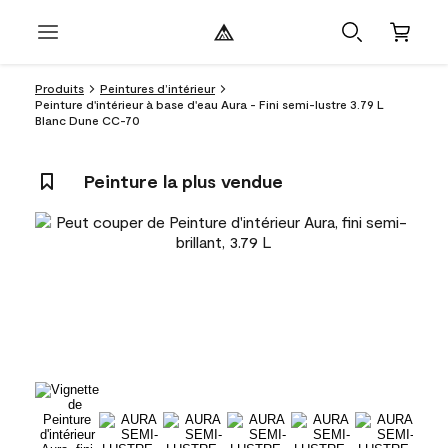
Produits
Peintures d’intérieur
Peinture d'intérieur à base d'eau Aura - Fini semi-lustre 3.79 L
Blanc Dune CC-70
Peinture la plus vendue