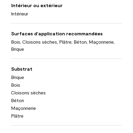
Intérieur ou extérieur
Intérieur
Surfaces d’application recommandées
Bois, Cloisons sèches, Plâtre, Béton, Maçonnerie,
Brique
Substrat
Brique
Bois
Cloisons sèches
Béton
Maçonnerie
Plâtre