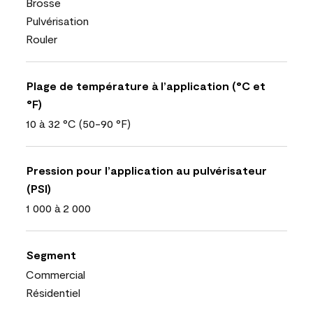
Brosse
Pulvérisation
Rouler
Plage de température à l’application (°C et
°F)
10 à 32 °C (50-90 °F)
Pression pour l’application au pulvérisateur
(PSI)
1 000 à 2 000
Segment
Commercial
Résidentiel