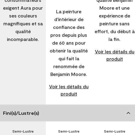
exigent Aura pour
Moore et une
La peinture
ses couleurs
expérience de
d'intérieur de
magnifiques et sa
peinture sans
confiance des
qualité
effort, du début à
pros depuis plus
incomparable.
la fin.
de 60 ans pour
obtenir la qualité
Voir les détails du
qui fait la
produit
renommée de
Benjamin Moore.
Voir les détails du
produit
Fini(s)/Lustre(s)
Semi-Lustre
Semi-Lustre
Semi-Lustre