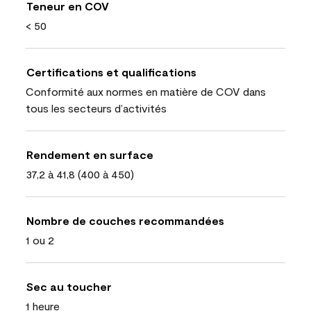
Teneur en COV
< 50
Certifications et qualifications
Conformité aux normes en matière de COV dans
tous les secteurs d’activités
Rendement en surface
37,2 à 41,8 (400 à 450)
Nombre de couches recommandées
1 ou 2
Sec au toucher
1 heure