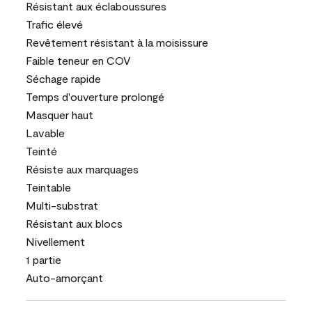
Résistant aux éclaboussures
Trafic élevé
Revêtement résistant à la moisissure
Faible teneur en COV
Séchage rapide
Temps d'ouverture prolongé
Masquer haut
Lavable
Teinté
Résiste aux marquages
Teintable
Multi-substrat
Résistant aux blocs
Nivellement
1 partie
Auto-amorçant