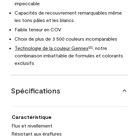
impeccable
Capacités de recouvrement remarquables même
les tons pâles et les blancs
Faible teneur en COV
Choix de plus de 3 500 couleurs incomparables
Technologie de la couleur Gennex
, notre
MD
combinaison imbattable de formules et colorants
exclusifs
Spécifications
Caractéristique
Flux et nivellement
Résistant aux éraflures