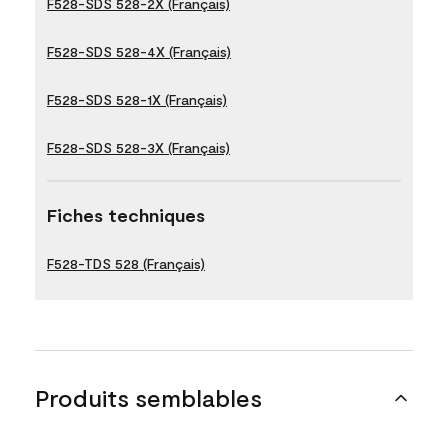
F528-SDS 528-2X (Français)
F528-SDS 528-4X (Français)
F528-SDS 528-1X (Français)
F528-SDS 528-3X (Français)
Fiches techniques
F528-TDS 528 (Français)
Produits semblables