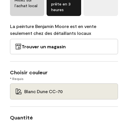
prête en 3
l’achat local
heures
La peinture Benjamin Moore est en vente
seulement chez des détaillants locaux
Trouver un magasin
Choisir couleur
* Requis
Blanc Dune CC-70
Quantité