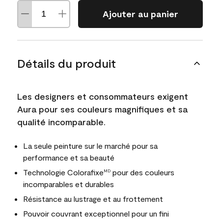
Ajouter au panier
Détails du produit
Les designers et consommateurs exigent
Aura pour ses couleurs magnifiques et sa
qualité incomparable.
La seule peinture sur le marché pour sa
performance et sa beauté
Technologie Colorafixe
pour des couleurs
MD
incomparables et durables
Résistance au lustrage et au frottement
Pouvoir couvrant exceptionnel pour un fini