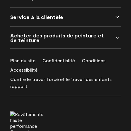
Service à la clientèle
Acheter des produits de peinture et
de teinture
Plan du site
Confidentialité
Conditions
Accessibilité
Contre le travail forcé et le travail des enfants
rapport