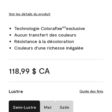
Voir les détails du produit
Technologie Colorafixe
exclusive
MD
Aucun transfert des couleurs
Résistance à la décoloration
Couleurs d'une richesse inégalée
118,99 $ CA
Lustre
Guide des finis
Semi-Lustre
Mat
Satin