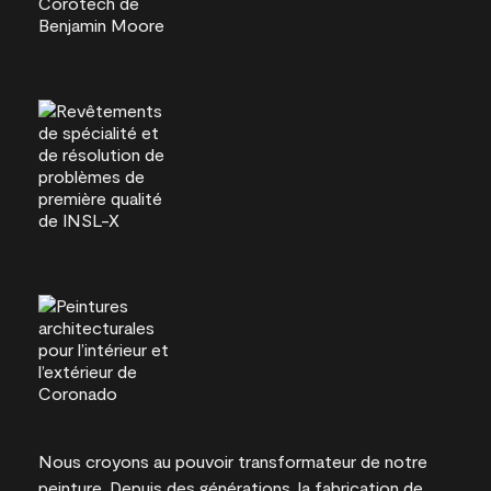
Nous croyons au pouvoir transformateur de notre
peinture. Depuis des générations, la fabrication de