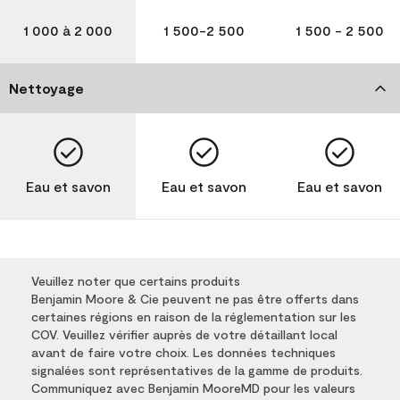
1 000 à 2 000
1 500-2 500
1 500 - 2 500
Nettoyage
Eau et savon
Eau et savon
Eau et savon
Veuillez noter que certains produits
Benjamin Moore & Cie peuvent ne pas être offerts dans
certaines régions en raison de la réglementation sur les
COV. Veuillez vérifier auprès de votre détaillant local
avant de faire votre choix. Les données techniques
signalées sont représentatives de la gamme de produits.
Communiquez avec Benjamin MooreMD pour les valeurs