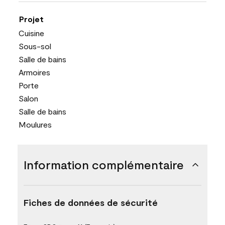
Projet
Cuisine
Sous-sol
Salle de bains
Armoires
Porte
Salon
Salle de bains
Moulures
Information complémentaire
Fiches de données de sécurité