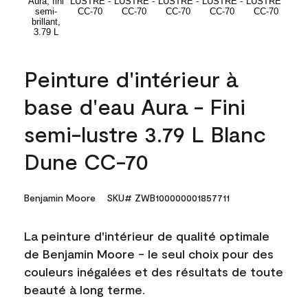
Peinture d'intérieur à
base d'eau Aura - Fini
semi-lustre 3.79 L Blanc
Dune CC-70
Benjamin Moore
SKU# ZWB100000001857711
La peinture d'intérieur de qualité optimale
de Benjamin Moore - le seul choix pour des
couleurs inégalées et des résultats de toute
beauté à long terme.