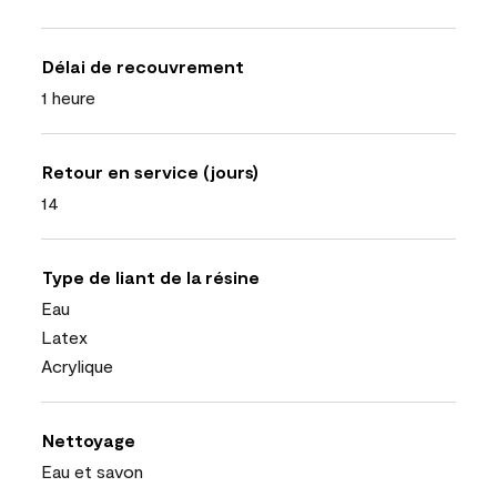
Délai de recouvrement
1 heure
Retour en service (jours)
14
Type de liant de la résine
Eau
Latex
Acrylique
Nettoyage
Eau et savon