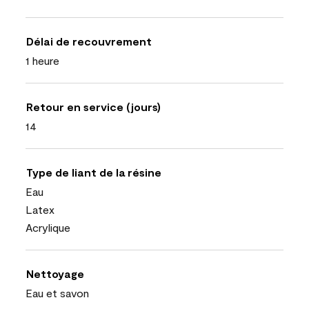
Délai de recouvrement
1 heure
Retour en service (jours)
14
Type de liant de la résine
Eau
Latex
Acrylique
Nettoyage
Eau et savon