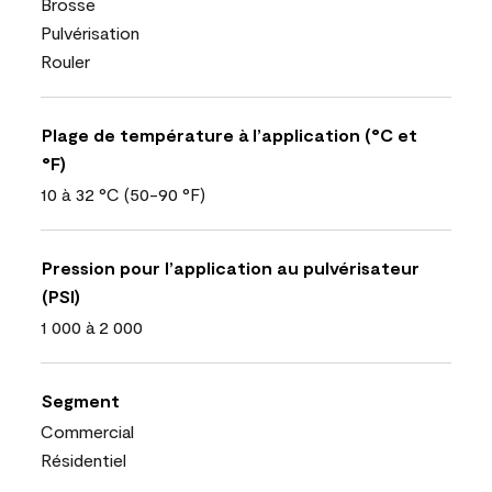
Brosse
Pulvérisation
Rouler
Plage de température à l’application (°C et
°F)
10 à 32 °C (50-90 °F)
Pression pour l’application au pulvérisateur
(PSI)
1 000 à 2 000
Segment
Commercial
Résidentiel