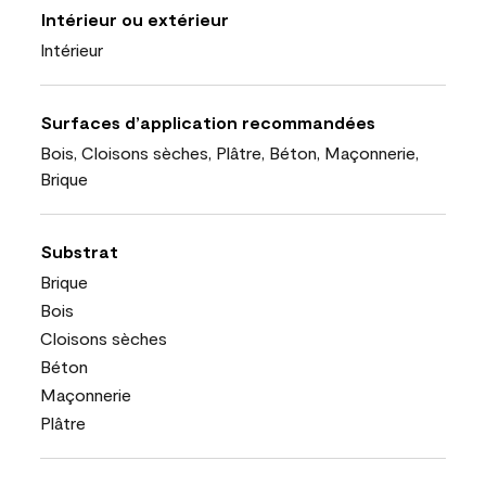
Intérieur ou extérieur
Intérieur
Surfaces d’application recommandées
Bois, Cloisons sèches, Plâtre, Béton, Maçonnerie,
Brique
Substrat
Brique
Bois
Cloisons sèches
Béton
Maçonnerie
Plâtre