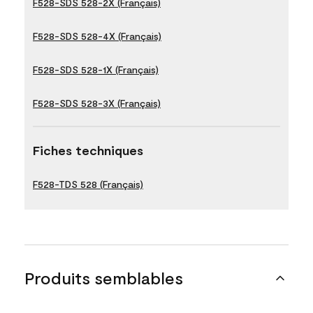
F528-SDS 528-2X (Français)
F528-SDS 528-4X (Français)
F528-SDS 528-1X (Français)
F528-SDS 528-3X (Français)
Fiches techniques
F528-TDS 528 (Français)
Produits semblables