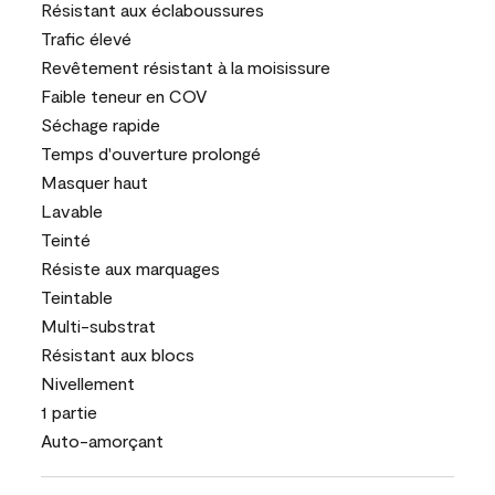
Résistant aux éclaboussures
Trafic élevé
Revêtement résistant à la moisissure
Faible teneur en COV
Séchage rapide
Temps d'ouverture prolongé
Masquer haut
Lavable
Teinté
Résiste aux marquages
Teintable
Multi-substrat
Résistant aux blocs
Nivellement
1 partie
Auto-amorçant