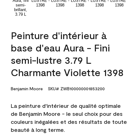
Peinture d'intérieur à
base d'eau Aura - Fini
semi-lustre 3.79 L
Charmante Violette 1398
Benjamin Moore
SKU# ZWB100000001853200
La peinture d'intérieur de qualité optimale
de Benjamin Moore - le seul choix pour des
couleurs inégalées et des résultats de toute
beauté à long terme.