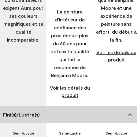
exigent Aura pour
Moore et une
La peinture
ses couleurs
expérience de
d'intérieur de
magnifiques et sa
peinture sans
confiance des
qualité
effort, du début à
pros depuis plus
incomparable.
la fin.
de 60 ans pour
obtenir la qualité
Voir les détails du
qui fait la
produit
renommée de
Benjamin Moore.
Voir les détails du
produit
Fini(s)/Lustre(s)
Semi-Lustre
Semi-Lustre
Semi-Lustre