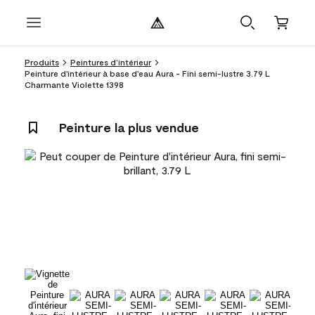
Produits
Peintures d’intérieur
Peinture d'intérieur à base d'eau Aura - Fini semi-lustre 3.79 L
Charmante Violette 1398
Peinture la plus vendue