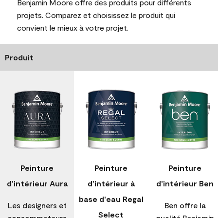
Benjamin Moore offre des produits pour différents
projets. Comparez et choisissez le produit qui
convient le mieux à votre projet.
Produit
Peinture
Peinture
Peinture
d'intérieur Aura
d’intérieur à
d'intérieur Ben
base d'eau Regal
Les designers et
Ben offre la
Select
consommateurs
qualité Benjamin