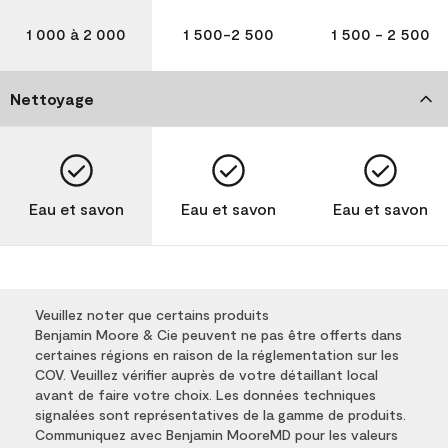
1 000 à 2 000
1 500-2 500
1 500 - 2 500
Nettoyage
Eau et savon
Eau et savon
Eau et savon
Veuillez noter que certains produits
Benjamin Moore & Cie peuvent ne pas être offerts dans
certaines régions en raison de la réglementation sur les
COV. Veuillez vérifier auprès de votre détaillant local
avant de faire votre choix. Les données techniques
signalées sont représentatives de la gamme de produits.
Communiquez avec Benjamin MooreMD pour les valeurs