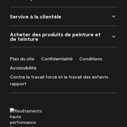
Service à la clientèle
Acheter des produits de peinture et
de teinture
Plan du site
Confidentialité
Conditions
Accessibilité
Contre le travail forcé et le travail des enfants
rapport