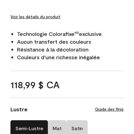
Voir les détails du produit
Technologie Colorafixe
exclusive
MD
Aucun transfert des couleurs
Résistance à la décoloration
Couleurs d'une richesse inégalée
118,99 $ CA
Lustre
Guide des finis
Semi-Lustre
Mat
Satin