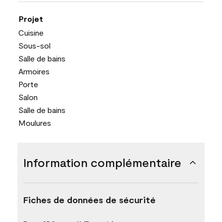
Projet
Cuisine
Sous-sol
Salle de bains
Armoires
Porte
Salon
Salle de bains
Moulures
Information complémentaire
Fiches de données de sécurité