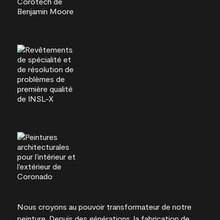
Nous croyons au pouvoir transformateur de notre
peinture. Depuis des générations, la fabrication de