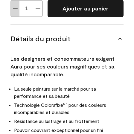
Ajouter au panier
Détails du produit
Les designers et consommateurs exigent
Aura pour ses couleurs magnifiques et sa
qualité incomparable.
La seule peinture sur le marché pour sa
performance et sa beauté
Technologie Colorafixe
pour des couleurs
MD
incomparables et durables
Résistance au lustrage et au frottement
Pouvoir couvrant exceptionnel pour un fini