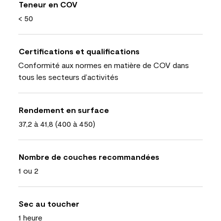
Teneur en COV
< 50
Certifications et qualifications
Conformité aux normes en matière de COV dans
tous les secteurs d’activités
Rendement en surface
37,2 à 41,8 (400 à 450)
Nombre de couches recommandées
1 ou 2
Sec au toucher
1 heure