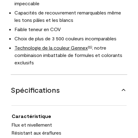
impeccable
Capacités de recouvrement remarquables même
les tons pâles et les blancs
Faible teneur en COV
Choix de plus de 3 500 couleurs incomparables
Technologie de la couleur Gennex
, notre
MD
combinaison imbattable de formules et colorants
exclusifs
Spécifications
Caractéristique
Flux et nivellement
Résistant aux éraflures