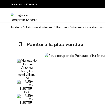
Français - Canada
Produits
Peintures d’intérieur
Peinture d'intérieur à base d'eau Aur
Peinture la plus vendue