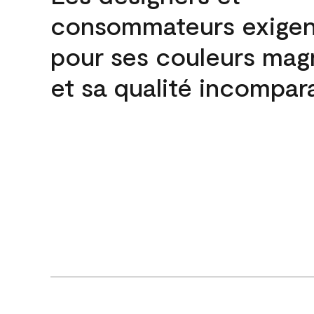
consommateurs exigen
pour ses couleurs mag
et sa qualité incompar