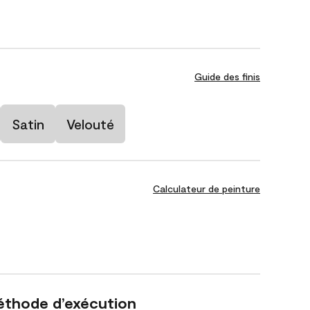
Guide des finis
Satin
Velouté
Calculateur de peinture
éthode d’exécution