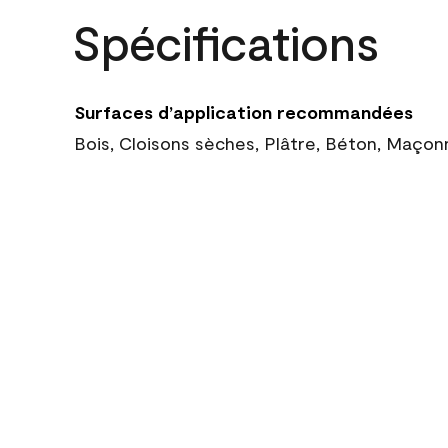
Spécifications
Surfaces d’application recommandées
Bois, Cloisons sèches, Plâtre, Béton, Maçon