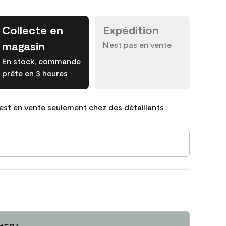
Collecte en
Expédition
magasin
N’est pas en vente
En stock, commande
prête en 3 heures
est en vente seulement chez des détaillants