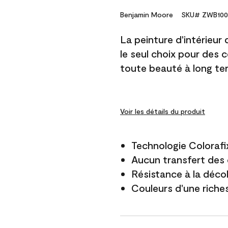
Benjamin Moore
SKU# ZWB100
La peinture d'intérieur
le seul choix pour des 
toute beauté à long te
Voir les détails du produit
Technologie Colorafi
Aucun transfert des 
Résistance à la déco
Couleurs d'une riche