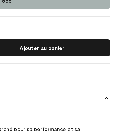
 1586
Ajouter au panier
marché pour sa performance et sa