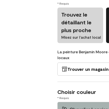
* Requis
Trouvez le
détaillant le
plus proche
Misez sur l’achat local
La peinture Benjamin Moore 
locaux
Trouver un magasin
Choisir couleur
* Requis