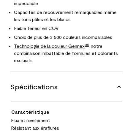
impeccable
Capacités de recouvrement remarquables même
les tons pâles et les blancs
Faible teneur en COV
Choix de plus de 3 500 couleurs incomparables
Technologie de la couleur Gennex
, notre
MD
combinaison imbattable de formules et colorants
exclusifs
Spécifications
Caractéristique
Flux et nivellement
Résistant aux éraflures