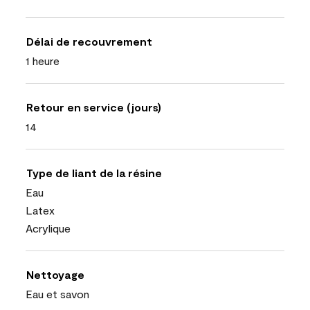
Délai de recouvrement
1 heure
Retour en service (jours)
14
Type de liant de la résine
Eau
Latex
Acrylique
Nettoyage
Eau et savon