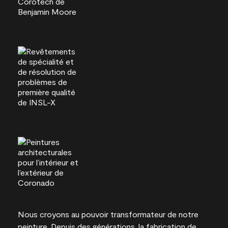
Nous croyons au pouvoir transformateur de notre
peinture. Depuis des générations, la fabrication de