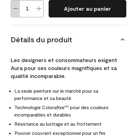
Ajouter au panier
Détails du produit
Les designers et consommateurs exigent
Aura pour ses couleurs magnifiques et sa
qualité incomparable.
La seule peinture sur le marché pour sa
performance et sa beauté
Technologie Colorafixe
pour des couleurs
MD
incomparables et durables
Résistance au lustrage et au frottement
Pouvoir couvrant exceptionnel pour un fini