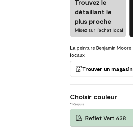
Trouvez le
détaillant le
plus proche
Misez sur l’achat local
La peinture Benjamin Moore 
locaux
Trouver un magasin
Choisir couleur
* Requis
Reflet Vert 638