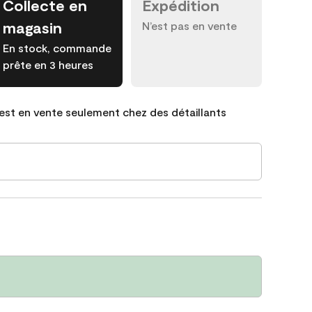
Collecte en
Expédition
magasin
N’est pas en vente
En stock, commande
prête en 3 heures
est en vente seulement chez des détaillants