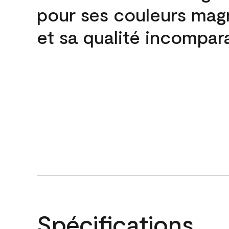
pour ses couleurs mag
et sa qualité incompar
Spécifications