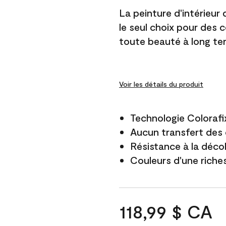
La peinture d'intérieur
le seul choix pour des 
toute beauté à long te
Voir les détails du produit
Technologie Colorafi
Aucun transfert des 
Résistance à la déco
Couleurs d'une riche
118,99 $ CA