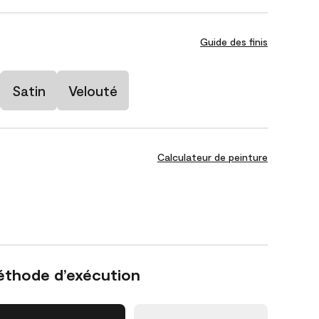
Guide des finis
Satin
Velouté
Calculateur de peinture
éthode d’exécution