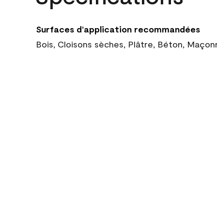
Surfaces d’application recommandées
Bois, Cloisons sèches, Plâtre, Béton, Maçon