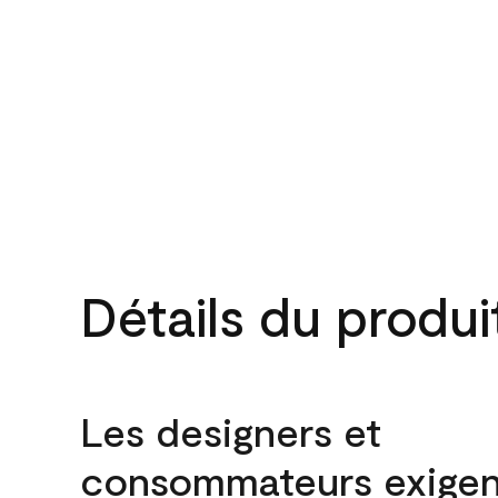
Détails du produi
Les designers et
consommateurs exigen