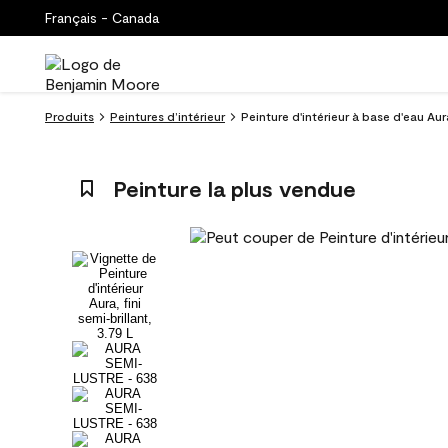
Français - Canada
Produits
Peintures d’intérieur
Peinture d'intérieur à base d'eau Aur
Peinture la plus vendue