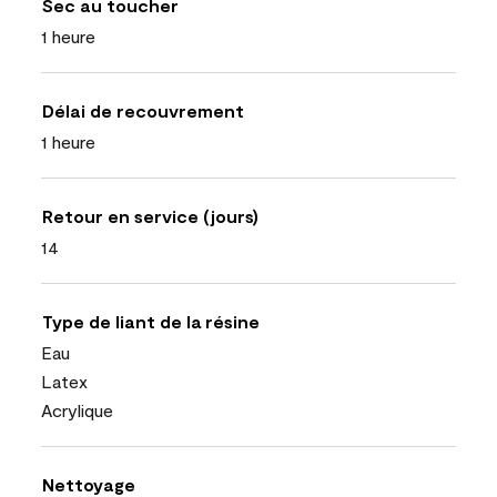
Sec au toucher
1 heure
Délai de recouvrement
1 heure
Retour en service (jours)
14
Type de liant de la résine
Eau
Latex
Acrylique
Nettoyage