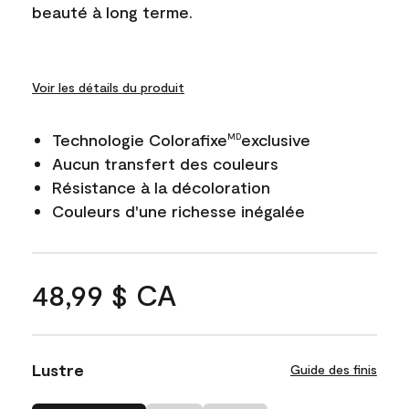
beauté à long terme.
Voir les détails du produit
Technologie Colorafixe
exclusive
MD
Aucun transfert des couleurs
Résistance à la décoloration
Couleurs d'une richesse inégalée
48,99 $ CA
Lustre
Guide des finis