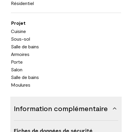
Résidentiel
Projet
Cuisine
Sous-sol
Salle de bains
Armoires
Porte
Salon
Salle de bains
Moulures
Information complémentaire
Fiches de données de sécurité