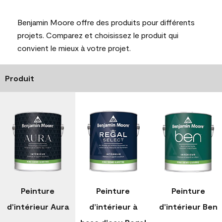
Benjamin Moore offre des produits pour différents
projets. Comparez et choisissez le produit qui
convient le mieux à votre projet.
Produit
Peinture
Peinture
Peinture
d'intérieur Aura
d’intérieur à
d'intérieur Ben