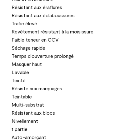
Résistant aux éraflures
Résistant aux éclaboussures
Trafic élevé
Revêtement résistant à la moisissure
Faible teneur en COV
Séchage rapide
Temps d'ouverture prolongé
Masquer haut
Lavable
Teinté
Résiste aux marquages
Teintable
Multi-substrat
Résistant aux blocs
Nivellement
1 partie
Auto-amorçant