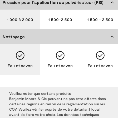
Pression pour l’application au pulvérisateur (PSI)
1 000 à 2 000
1 500-2 500
1 500 - 2 500
Nettoyage
Eau et savon
Eau et savon
Eau et savon
Veuillez noter que certains produits
Benjamin Moore & Cie peuvent ne pas être offerts dans
certaines régions en raison de la réglementation sur les
COV. Veuillez vérifier auprès de votre détaillant local
avant de faire votre choix. Les données techniques