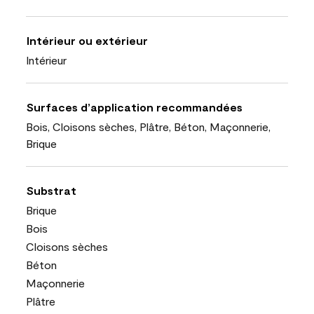
Intérieur ou extérieur
Intérieur
Surfaces d’application recommandées
Bois, Cloisons sèches, Plâtre, Béton, Maçonnerie,
Brique
Substrat
Brique
Bois
Cloisons sèches
Béton
Maçonnerie
Plâtre