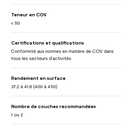
Teneur en COV
< 50
Certifications et qualifications
Conformité aux normes en matière de COV dans
tous les secteurs d’activités
Rendement en surface
37,2 à 41,8 (400 à 450)
Nombre de couches recommandées
1 ou 2