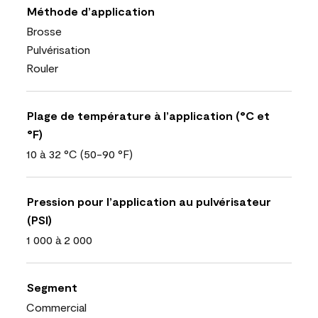
Méthode d’application
Brosse
Pulvérisation
Rouler
Plage de température à l’application (°C et
°F)
10 à 32 °C (50-90 °F)
Pression pour l’application au pulvérisateur
(PSI)
1 000 à 2 000
Segment
Commercial