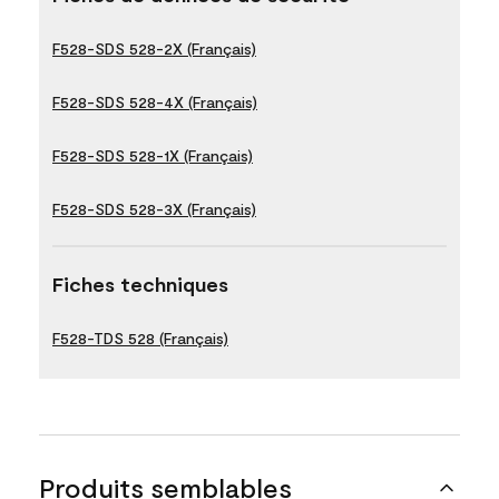
F528-SDS 528-2X (Français)
F528-SDS 528-4X (Français)
F528-SDS 528-1X (Français)
F528-SDS 528-3X (Français)
Fiches techniques
F528-TDS 528 (Français)
Produits semblables