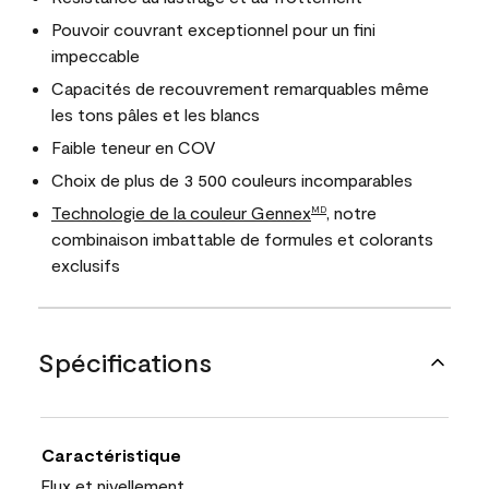
Pouvoir couvrant exceptionnel pour un fini
impeccable
Capacités de recouvrement remarquables même
les tons pâles et les blancs
Faible teneur en COV
Choix de plus de 3 500 couleurs incomparables
Technologie de la couleur Gennex
, notre
MD
combinaison imbattable de formules et colorants
exclusifs
Spécifications
Caractéristique
Flux et nivellement