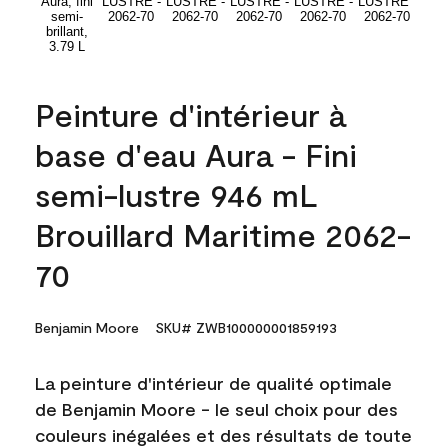
Peinture d'intérieur à
base d'eau Aura - Fini
semi-lustre 946 mL
Brouillard Maritime 2062-
70
Benjamin Moore
SKU# ZWB100000001859193
La peinture d'intérieur de qualité optimale
de Benjamin Moore - le seul choix pour des
couleurs inégalées et des résultats de toute