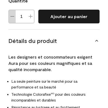
Quantité
Ajouter au panier
Détails du produit
Les designers et consommateurs exigent
Aura pour ses couleurs magnifiques et sa
qualité incomparable.
La seule peinture sur le marché pour sa
performance et sa beauté
Technologie Colorafixe
pour des couleurs
MD
incomparables et durables
Résistance au lustrage et au frottement