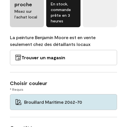
proche
En stock,
commande
Misez sur
prête en 3
l’achat local
heures
La peinture Benjamin Moore est en vente
seulement chez des détaillants locaux
Trouver un magasin
Choisir couleur
* Requis
Brouillard Maritime 2062-70