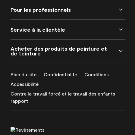
Pour les professionnels
Service à la clientèle
Acheter des produits de peinture et
de teinture
Plan du site
Confidentialité
Conditions
Accessibilité
Contre le travail forcé et le travail des enfants
rapport