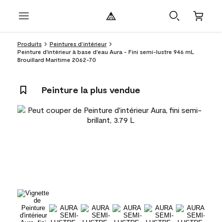
Produits
Peintures d’intérieur
Peinture d'intérieur à base d'eau Aura - Fini semi-lustre 946 mL
Brouillard Maritime 2062-70
Peinture la plus vendue