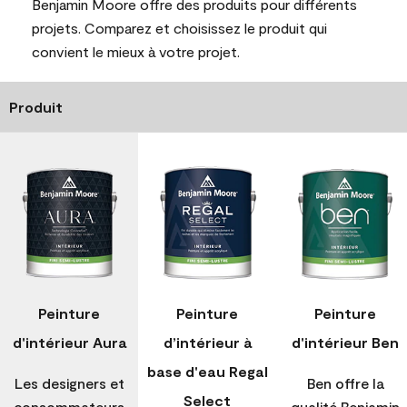
Benjamin Moore offre des produits pour différents
projets. Comparez et choisissez le produit qui
convient le mieux à votre projet.
Produit
Peinture
Peinture
Peinture
d'intérieur Aura
d’intérieur à
d'intérieur Ben
base d'eau Regal
Les designers et
Ben offre la
Select
consommateurs
qualité Benjamin