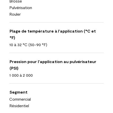
Brosse
Pulvérisation
Rouler
Plage de température à l’application (°C et
°F)
10 à 32 °C (50-90 °F)
Pression pour l’application au pulvérisateur
(PSI)
1 000 à 2 000
Segment
Commercial
Résidentiel