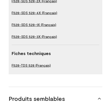
F528-SDS 528-2X (Français)
F528-SDS 528-4X (Français)
F528-SDS 528-1X (Français)
F528-SDS 528-3X (Français)
Fiches techniques
F528-TDS 528 (Français)
Produits semblables