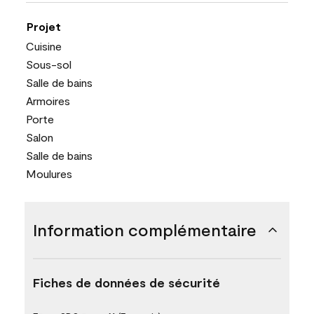
Projet
Cuisine
Sous-sol
Salle de bains
Armoires
Porte
Salon
Salle de bains
Moulures
Information complémentaire
Fiches de données de sécurité