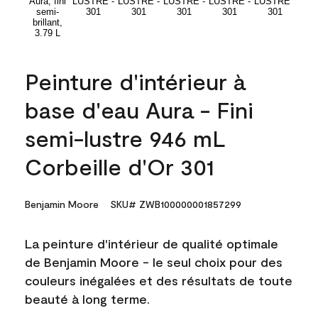
Peinture d'intérieur à
base d'eau Aura - Fini
semi-lustre 946 mL
Corbeille d'Or 301
Benjamin Moore
SKU# ZWB100000001857299
La peinture d'intérieur de qualité optimale
de Benjamin Moore - le seul choix pour des
couleurs inégalées et des résultats de toute
beauté à long terme.