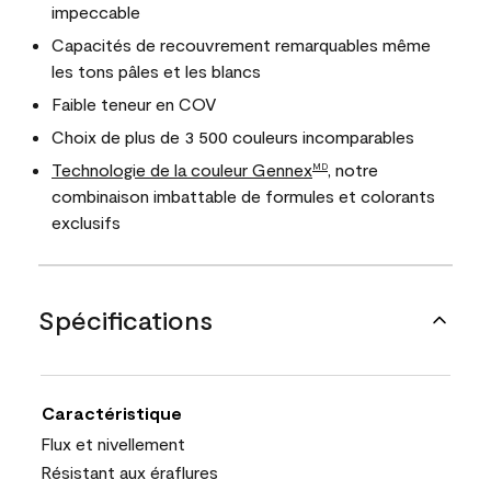
impeccable
Capacités de recouvrement remarquables même
les tons pâles et les blancs
Faible teneur en COV
Choix de plus de 3 500 couleurs incomparables
Technologie de la couleur Gennex
, notre
MD
combinaison imbattable de formules et colorants
exclusifs
Spécifications
Caractéristique
Flux et nivellement
Résistant aux éraflures