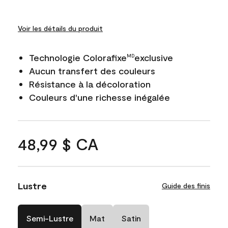
Voir les détails du produit
Technologie Colorafixe
exclusive
MD
Aucun transfert des couleurs
Résistance à la décoloration
Couleurs d'une richesse inégalée
48,99 $ CA
Lustre
Guide des finis
Semi-Lustre
Mat
Satin