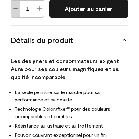
Ajouter au panier
Détails du produit
Les designers et consommateurs exigent
Aura pour ses couleurs magnifiques et sa
qualité incomparable.
La seule peinture sur le marché pour sa
performance et sa beauté
Technologie Colorafixe
pour des couleurs
MD
incomparables et durables
Résistance au lustrage et au frottement
Pouvoir couvrant exceptionnel pour un fini