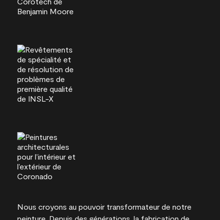
Nous croyons au pouvoir transformateur de notre
peinture. Depuis des générations, la fabrication de