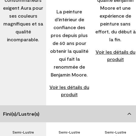
exigent Aura pour
Moore et une
La peinture
ses couleurs
expérience de
d'intérieur de
magnifiques et sa
peinture sans
confiance des
qualité
effort, du début à
pros depuis plus
incomparable.
la fin.
de 60 ans pour
obtenir la qualité
Voir les détails du
qui fait la
produit
renommée de
Benjamin Moore.
Voir les détails du
produit
Fini(s)/Lustre(s)
Semi-Lustre
Semi-Lustre
Semi-Lustre