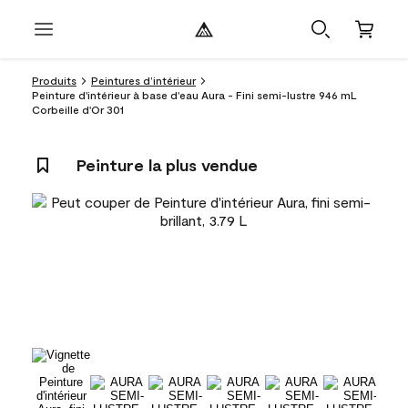
Produits
Peintures d’intérieur
Peinture d'intérieur à base d'eau Aura - Fini semi-lustre 946 mL
Corbeille d'Or 301
Peinture la plus vendue