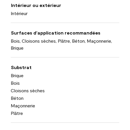
Intérieur ou extérieur
Intérieur
Surfaces d’application recommandées
Bois, Cloisons sèches, Plâtre, Béton, Maçonnerie,
Brique
Substrat
Brique
Bois
Cloisons sèches
Béton
Maçonnerie
Plâtre