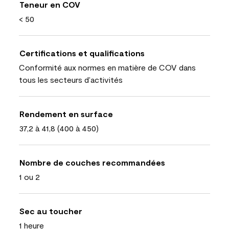
Teneur en COV
< 50
Certifications et qualifications
Conformité aux normes en matière de COV dans
tous les secteurs d’activités
Rendement en surface
37,2 à 41,8 (400 à 450)
Nombre de couches recommandées
1 ou 2
Sec au toucher
1 heure