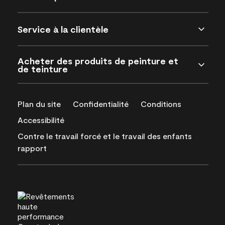
Service à la clientèle
Acheter des produits de peinture et
de teinture
Plan du site
Confidentialité
Conditions
Accessibilité
Contre le travail forcé et le travail des enfants
rapport