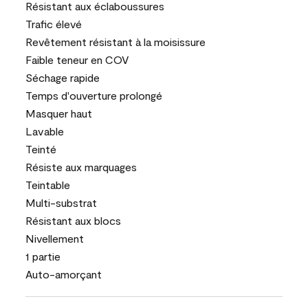
Résistant aux éclaboussures
Trafic élevé
Revêtement résistant à la moisissure
Faible teneur en COV
Séchage rapide
Temps d'ouverture prolongé
Masquer haut
Lavable
Teinté
Résiste aux marquages
Teintable
Multi-substrat
Résistant aux blocs
Nivellement
1 partie
Auto-amorçant