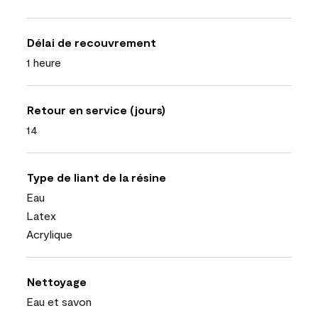
Délai de recouvrement
1 heure
Retour en service (jours)
14
Type de liant de la résine
Eau
Latex
Acrylique
Nettoyage
Eau et savon