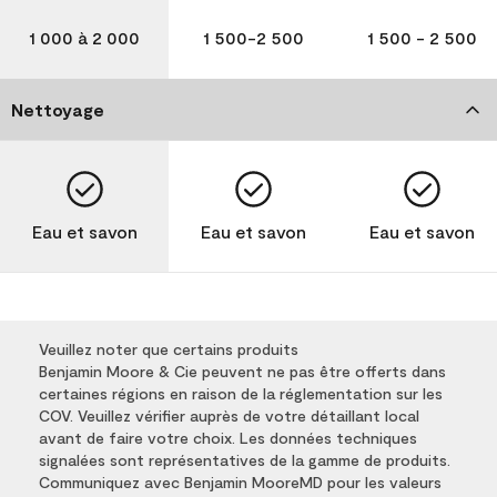
1 000 à 2 000
1 500-2 500
1 500 - 2 500
Nettoyage
Eau et savon
Eau et savon
Eau et savon
Veuillez noter que certains produits
Benjamin Moore & Cie peuvent ne pas être offerts dans
certaines régions en raison de la réglementation sur les
COV. Veuillez vérifier auprès de votre détaillant local
avant de faire votre choix. Les données techniques
signalées sont représentatives de la gamme de produits.
Communiquez avec Benjamin MooreMD pour les valeurs