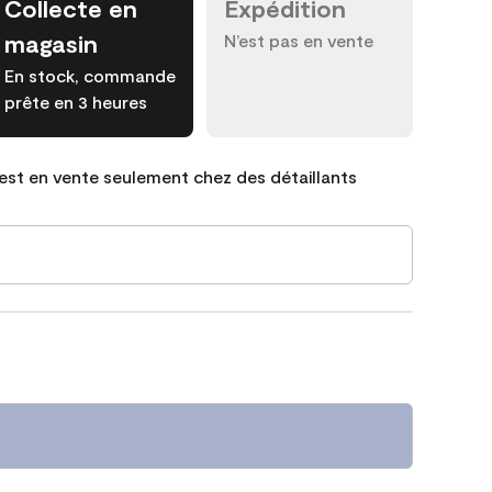
Collecte en
Expédition
magasin
N’est pas en vente
En stock, commande
prête en 3 heures
est en vente seulement chez des détaillants