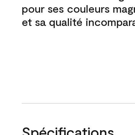
pour ses couleurs mag
et sa qualité incompar
Spécifications