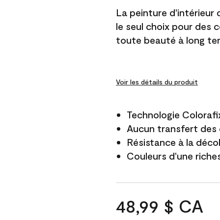
La peinture d'intérieur
le seul choix pour des 
toute beauté à long te
Voir les détails du produit
Technologie Colorafi
Aucun transfert des 
Résistance à la déco
Couleurs d'une riche
48,99 $ CA