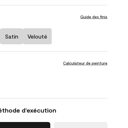
Guide des finis
Satin
Velouté
Calculateur de peinture
éthode d’exécution