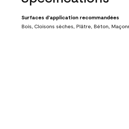
Surfaces d’application recommandées
Bois, Cloisons sèches, Plâtre, Béton, Maçon