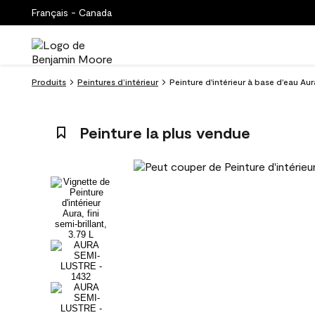
Français - Canada
Produits
Peintures d’intérieur
Peinture d'intérieur à base d'eau Aur
Peinture la plus vendue