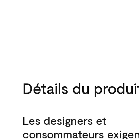
Détails du produi
Les designers et
consommateurs exigen