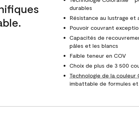
nifiques
durables
Résistance au lustrage et
able.
Pouvoir couvrant exceptio
Capacités de recouvreme
pâles et les blancs
Faible teneur en COV
Choix de plus de 3 500 co
Technologie de la couleur
imbattable de formules et 