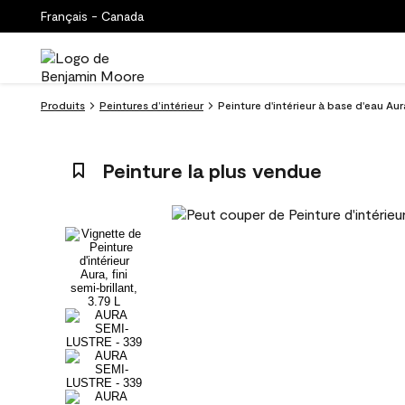
Français - Canada
Produits
Peintures d’intérieur
Peinture d'intérieur à base d'eau Au
Peinture la plus vendue