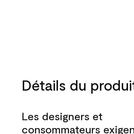
Détails du produi
Les designers et
consommateurs exigen