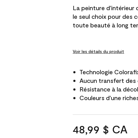
La peinture d'intérieur
le seul choix pour des 
toute beauté à long te
Voir les détails du produit
Technologie Colorafi
Aucun transfert des 
Résistance à la déco
Couleurs d'une riche
48,99 $ CA