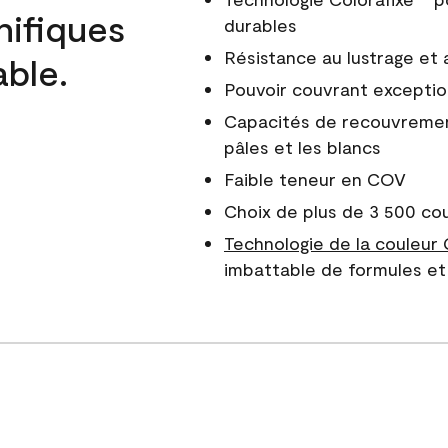
nifiques
durables
Résistance au lustrage et
able.
Pouvoir couvrant exceptio
Capacités de recouvreme
pâles et les blancs
Faible teneur en COV
Choix de plus de 3 500 co
Technologie de la couleur
imbattable de formules et 