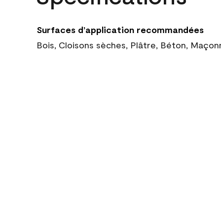
Surfaces d’application recommandées
Bois, Cloisons sèches, Plâtre, Béton, Maçon