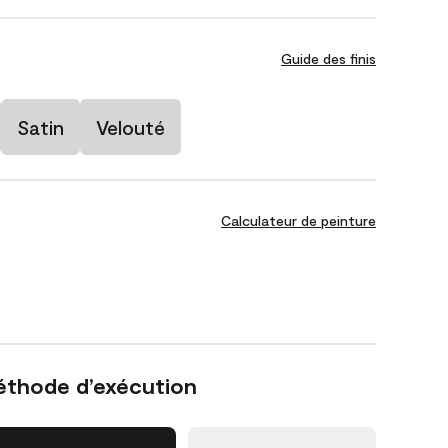
Guide des finis
Satin
Velouté
Calculateur de peinture
éthode d’exécution