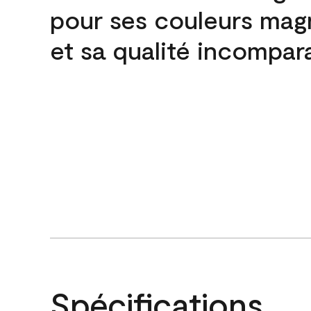
pour ses couleurs mag
et sa qualité incompar
Spécifications