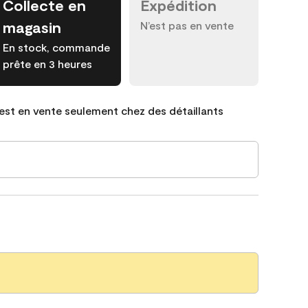
Collecte en
Expédition
magasin
N’est pas en vente
En stock, commande
prête en 3 heures
est en vente seulement chez des détaillants