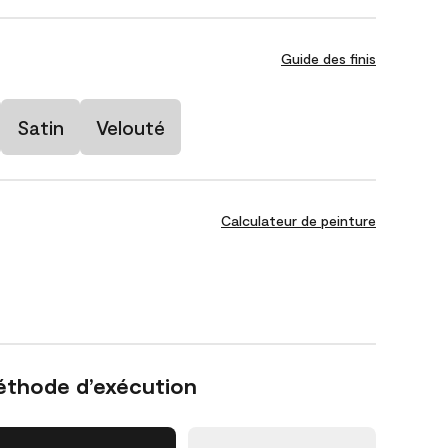
Guide des finis
Satin
Velouté
Calculateur de peinture
éthode d’exécution