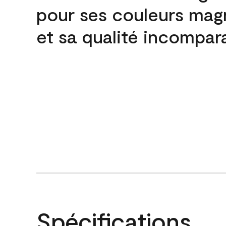
pour ses couleurs mag
et sa qualité incompar
Spécifications