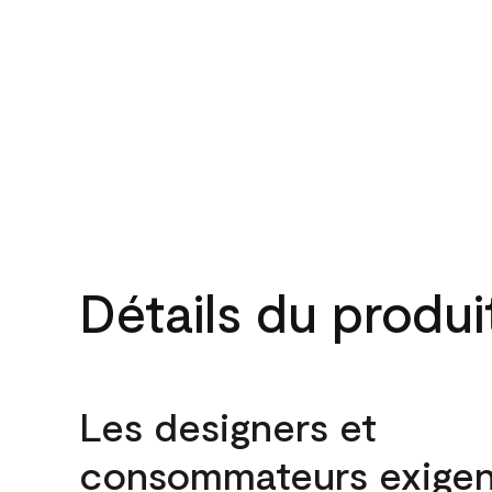
Détails du produi
Les designers et
consommateurs exigen