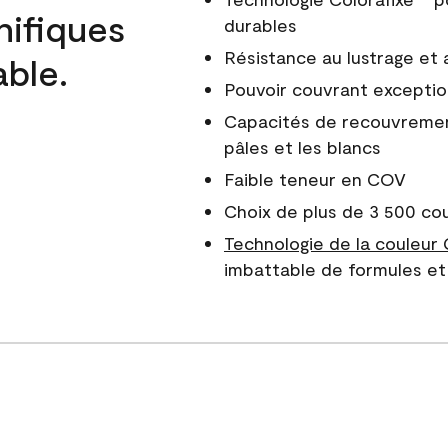
nifiques
durables
Résistance au lustrage et
able.
Pouvoir couvrant exceptio
Capacités de recouvreme
pâles et les blancs
Faible teneur en COV
Choix de plus de 3 500 co
Technologie de la couleur
imbattable de formules et 