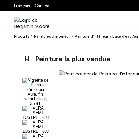
Français - Canada
Produits
Peintures d’intérieur
Peinture d'intérieur à base d'eau Aur
Peinture la plus vendue