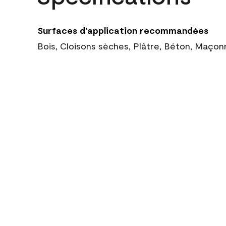
Surfaces d’application recommandées
Bois, Cloisons sèches, Plâtre, Béton, Maçon