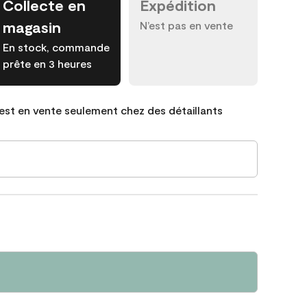
Collecte en
Expédition
magasin
N’est pas en vente
En stock, commande
prête en 3 heures
est en vente seulement chez des détaillants