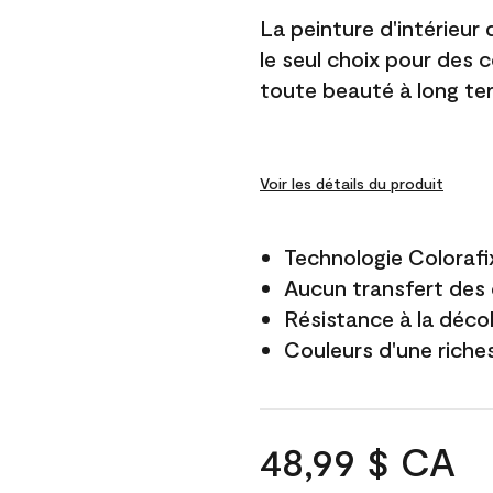
La peinture d'intérieur
le seul choix pour des 
toute beauté à long te
Voir les détails du produit
Technologie Colorafi
Aucun transfert des 
Résistance à la déco
Couleurs d'une riche
48,99 $ CA