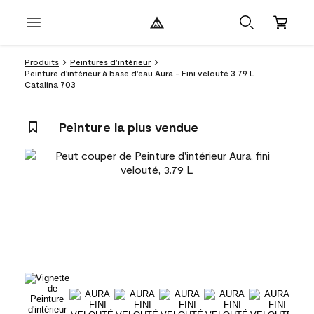
Produits
Peintures d’intérieur
Peinture d'intérieur à base d'eau Aura - Fini velouté 3.79 L
Catalina 703
Peinture la plus vendue