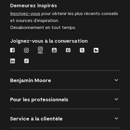
Demeurez inspirés
Inscrivez-vous
pour obtenir les plus récents conseils
et sources d’inspiration.
Désabonnement en tout temps.
Joignez-vous à la conversation
Benjamin Moore
Pour les professionnels
Service à la clientèle