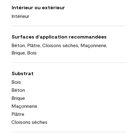
Intérieur ou extérieur
Intérieur
Surfaces d’application recommandées
Béton, Plâtre, Cloisons sèches, Maçonnerie,
Brique, Bois
Substrat
Bois
Béton
Brique
Maçonnerie
Plâtre
Cloisons sèches