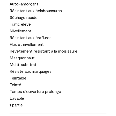
Auto-amorçant
Résistant aux éclaboussures
Séchage rapide
Trafic élevé
Nivellement
Résistant aux éraflures
Flux et nivellement
Revêtement résistant à la moisissure
Masquer haut
Multi-substrat
Résiste aux marquages
Teintable
Teinté
Temps d'ouverture prolongé
Lavable
1 partie