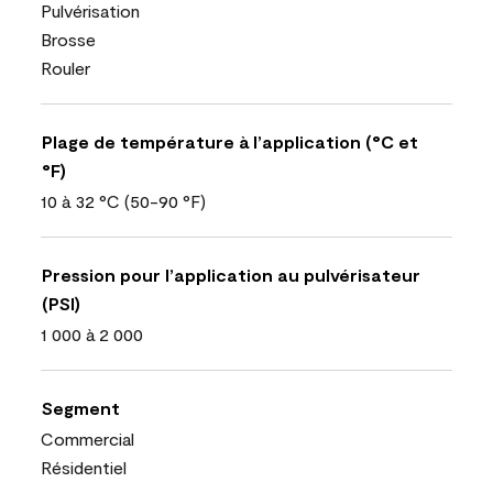
Pulvérisation
Brosse
Rouler
Plage de température à l’application (°C et
°F)
10 à 32 °C (50-90 °F)
Pression pour l’application au pulvérisateur
(PSI)
1 000 à 2 000
Segment
Commercial
Résidentiel