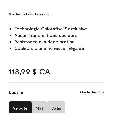
Voir les détails du produit
Technologie Colorafixe
exclusive
MD
Aucun transfert des couleurs
Résistance à la décoloration
Couleurs d'une richesse inégalée
118,99 $ CA
Lustre
Guide des finis
Velouté
Mat
Satin