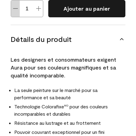
Ajouter au panier
Détails du produit
Les designers et consommateurs exigent
Aura pour ses couleurs magnifiques et sa
qualité incomparable.
La seule peinture sur le marché pour sa
performance et sa beauté
Technologie Colorafixe
pour des couleurs
MD
incomparables et durables
Résistance au lustrage et au frottement
Pouvoir couvrant exceptionnel pour un fini