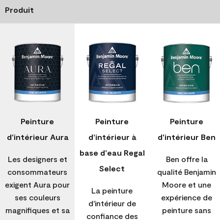
Produit
Peinture
Peinture
Peinture
d'intérieur Aura
d’intérieur à
d'intérieur Ben
base d'eau Regal
Les designers et
Ben offre la
Select
consommateurs
qualité Benjamin
exigent Aura pour
Moore et une
La peinture
ses couleurs
expérience de
d'intérieur de
magnifiques et sa
peinture sans
confiance des