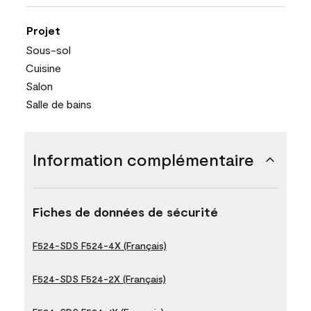
Projet
Sous-sol
Cuisine
Salon
Salle de bains
Information complémentaire
Fiches de données de sécurité
F524-SDS F524-4X (Français)
F524-SDS F524-2X (Français)