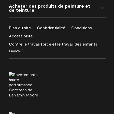
Acheter des produits de peinture et
de teinture
Plan du site
Confidentialité
Conditions
Accessibilité
Contre le travail forcé et le travail des enfants
rapport