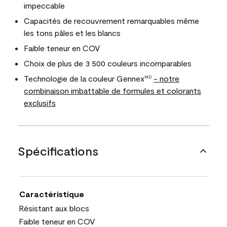
impeccable
Capacités de recouvrement remarquables même
les tons pâles et les blancs
Faible teneur en COV
Choix de plus de 3 500 couleurs incomparables
Technologie de la couleur Gennex
- notre
MD
combinaison imbattable de formules et colorants
exclusifs
Spécifications
Caractéristique
Résistant aux blocs
Faible teneur en COV