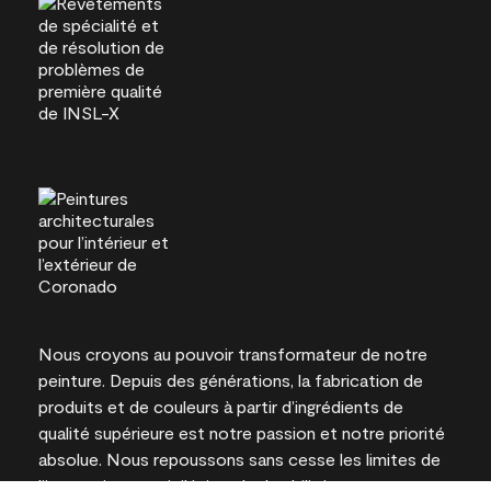
Nous croyons au pouvoir transformateur de notre
peinture. Depuis des générations, la fabrication de
produits et de couleurs à partir d’ingrédients de
qualité supérieure est notre passion et notre priorité
absolue. Nous repoussons sans cesse les limites de
l’innovation et privilégions la durabilité pour