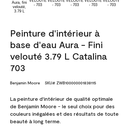
Peinture d'intérieur à
base d'eau Aura - Fini
velouté 3.79 L Catalina
703
Benjamin Moore
SKU# ZWB100000001838115
La peinture d'intérieur de qualité optimale
de Benjamin Moore - le seul choix pour des
couleurs inégalées et des résultats de toute
beauté à long terme.