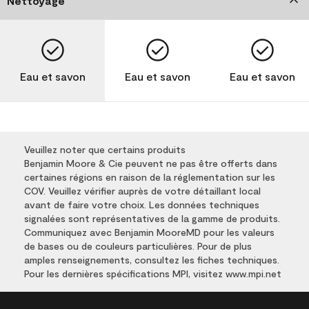
Nettoyage
Eau et savon
Eau et savon
Eau et savon
Veuillez noter que certains produits
Benjamin Moore & Cie peuvent ne pas être offerts dans
certaines régions en raison de la réglementation sur les
COV. Veuillez vérifier auprès de votre détaillant local
avant de faire votre choix. Les données techniques
signalées sont représentatives de la gamme de produits.
Communiquez avec Benjamin MooreMD pour les valeurs
de bases ou de couleurs particulières. Pour de plus
amples renseignements, consultez les fiches techniques.
Pour les dernières spécifications MPI, visitez www.mpi.net