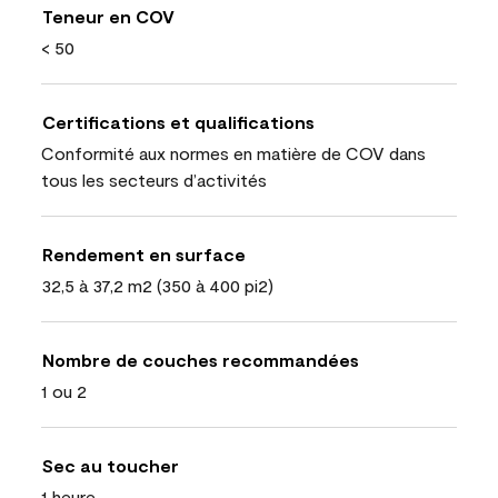
Teneur en COV
< 50
Certifications et qualifications
Conformité aux normes en matière de COV dans
tous les secteurs d’activités
Rendement en surface
32,5 à 37,2 m2 (350 à 400 pi2)
Nombre de couches recommandées
1 ou 2
Sec au toucher
1 heure