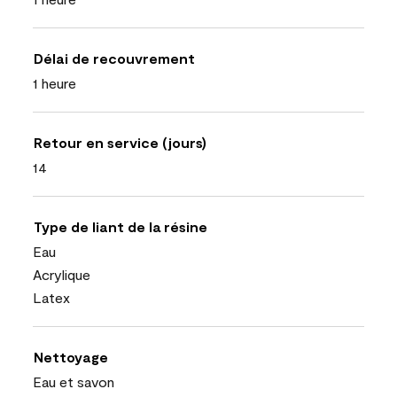
Délai de recouvrement
1 heure
Retour en service (jours)
14
Type de liant de la résine
Eau
Acrylique
Latex
Nettoyage
Eau et savon