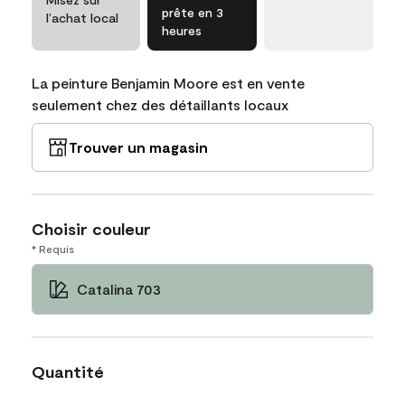
prête en 3
l’achat local
heures
La peinture Benjamin Moore est en vente
seulement chez des détaillants locaux
Trouver un magasin
Choisir couleur
* Requis
Catalina 703
Quantité