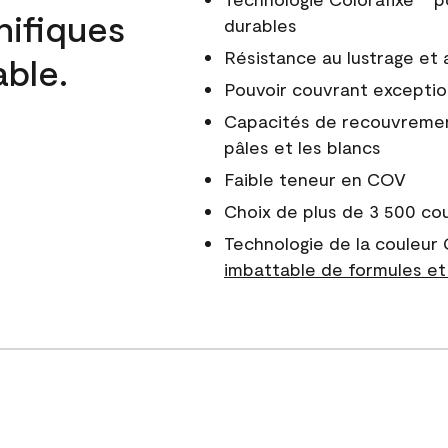
nifiques
durables
Résistance au lustrage et
able.
Pouvoir couvrant exceptio
Capacités de recouvreme
pâles et les blancs
Faible teneur en COV
Choix de plus de 3 500 co
Technologie de la couleur
imbattable de formules et 