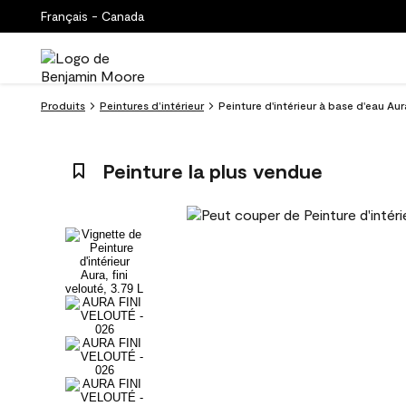
Français - Canada
Produits
Peintures d’intérieur
Peinture d'intérieur à base d'eau Au
Peinture la plus vendue