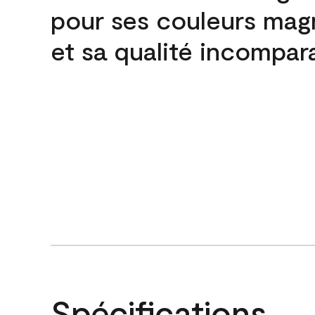
pour ses couleurs mag
et sa qualité incompar
Spécifications