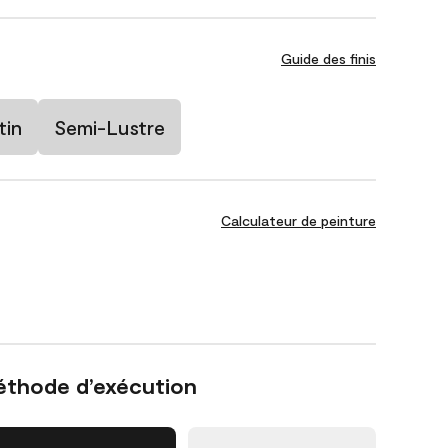
Guide des finis
tin
Semi-Lustre
Calculateur de peinture
éthode d’exécution