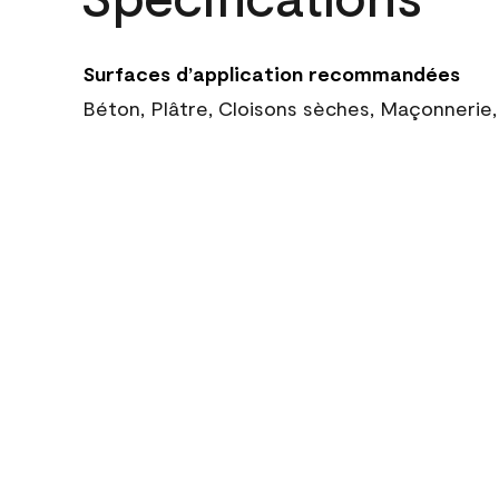
Surfaces d’application recommandées
Béton, Plâtre, Cloisons sèches, Maçonnerie,