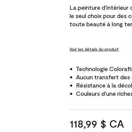
La peinture d'intérieur
le seul choix pour des 
toute beauté à long te
Voir les détails du produit
Technologie Colorafi
Aucun transfert des 
Résistance à la déco
Couleurs d'une riche
118,99 $ CA