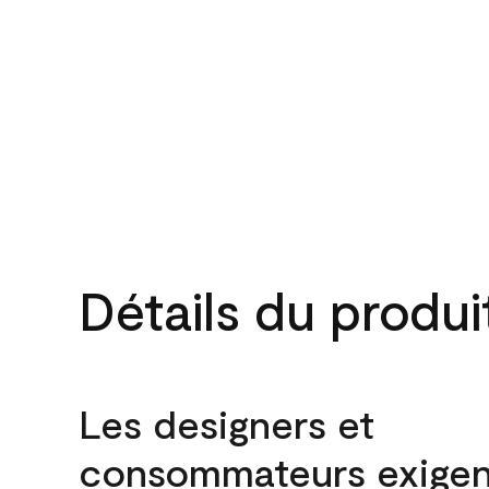
Détails du produi
Les designers et
consommateurs exigen