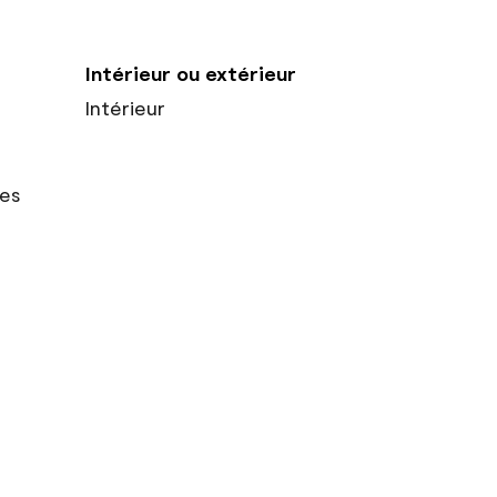
Intérieur ou extérieur
Intérieur
res