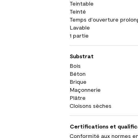
Teintable
Teinté
Temps d'ouverture prolon
Lavable
1 partie
Substrat
Bois
Béton
Brique
Maçonnerie
Plâtre
Cloisons sèches
Certifications et qualifi
Conformité aux normes e