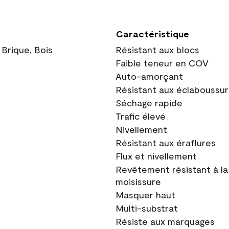
Caractéristique
 Brique, Bois
Résistant aux blocs
Faible teneur en COV
Auto-amorçant
Résistant aux éclaboussu
Séchage rapide
Trafic élevé
Nivellement
Résistant aux éraflures
Flux et nivellement
Revêtement résistant à la
moisissure
Masquer haut
Multi-substrat
Résiste aux marquages