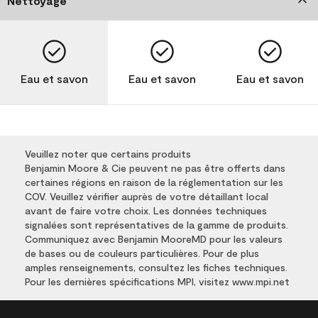
Nettoyage
Eau et savon
Eau et savon
Eau et savon
Veuillez noter que certains produits
Benjamin Moore & Cie peuvent ne pas être offerts dans
certaines régions en raison de la réglementation sur les
COV. Veuillez vérifier auprès de votre détaillant local
avant de faire votre choix. Les données techniques
signalées sont représentatives de la gamme de produits.
Communiquez avec Benjamin MooreMD pour les valeurs
de bases ou de couleurs particulières. Pour de plus
amples renseignements, consultez les fiches techniques.
Pour les dernières spécifications MPI, visitez www.mpi.net