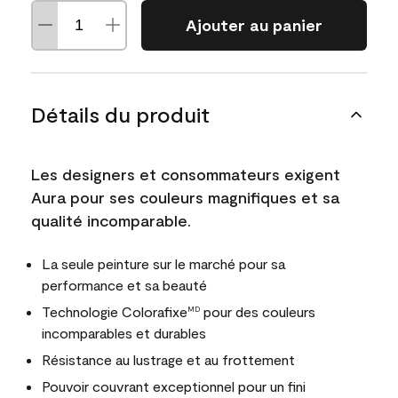
Ajouter au panier
Détails du produit
Les designers et consommateurs exigent
Aura pour ses couleurs magnifiques et sa
qualité incomparable.
La seule peinture sur le marché pour sa
performance et sa beauté
Technologie Colorafixe
pour des couleurs
MD
incomparables et durables
Résistance au lustrage et au frottement
Pouvoir couvrant exceptionnel pour un fini