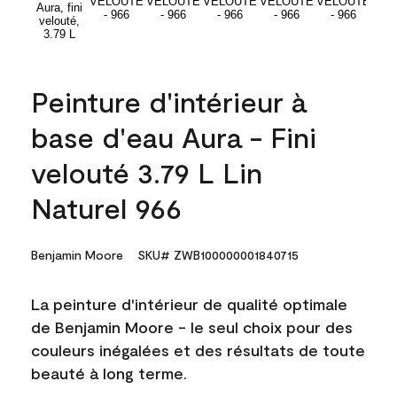
Peinture d'intérieur à
base d'eau Aura - Fini
velouté 3.79 L Lin
Naturel 966
Benjamin Moore
SKU# ZWB100000001840715
La peinture d'intérieur de qualité optimale
de Benjamin Moore - le seul choix pour des
couleurs inégalées et des résultats de toute
beauté à long terme.