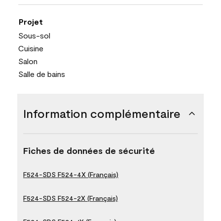
Projet
Sous-sol
Cuisine
Salon
Salle de bains
Information complémentaire
Fiches de données de sécurité
F524-SDS F524-4X (Français)
F524-SDS F524-2X (Français)