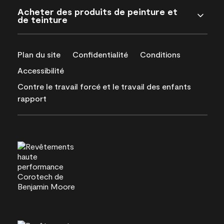
Acheter des produits de peinture et
de teinture
Plan du site
Confidentialité
Conditions
Accessibilité
Contre le travail forcé et le travail des enfants
rapport