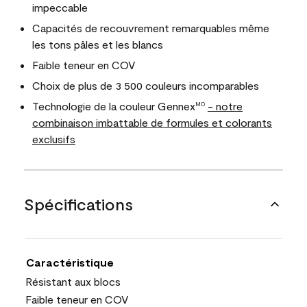
impeccable
Capacités de recouvrement remarquables même
les tons pâles et les blancs
Faible teneur en COV
Choix de plus de 3 500 couleurs incomparables
Technologie de la couleur Gennex
- notre
MD
combinaison imbattable de formules et colorants
exclusifs
Spécifications
Caractéristique
Résistant aux blocs
Faible teneur en COV