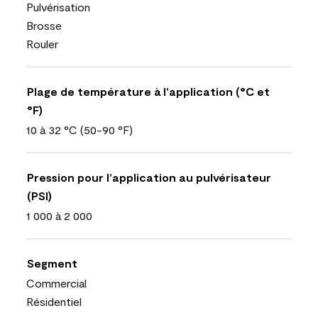
Pulvérisation
Brosse
Rouler
Plage de température à l’application (°C et
°F)
10 à 32 °C (50-90 °F)
Pression pour l’application au pulvérisateur
(PSI)
1 000 à 2 000
Segment
Commercial
Résidentiel