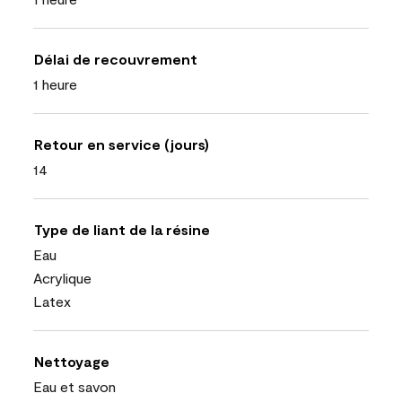
Délai de recouvrement
1 heure
Retour en service (jours)
14
Type de liant de la résine
Eau
Acrylique
Latex
Nettoyage
Eau et savon