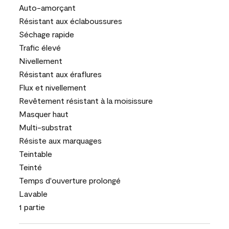
Auto-amorçant
Résistant aux éclaboussures
Séchage rapide
Trafic élevé
Nivellement
Résistant aux éraflures
Flux et nivellement
Revêtement résistant à la moisissure
Masquer haut
Multi-substrat
Résiste aux marquages
Teintable
Teinté
Temps d'ouverture prolongé
Lavable
1 partie