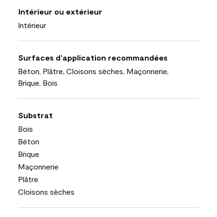
Intérieur ou extérieur
Intérieur
Surfaces d’application recommandées
Béton, Plâtre, Cloisons sèches, Maçonnerie,
Brique, Bois
Substrat
Bois
Béton
Brique
Maçonnerie
Plâtre
Cloisons sèches