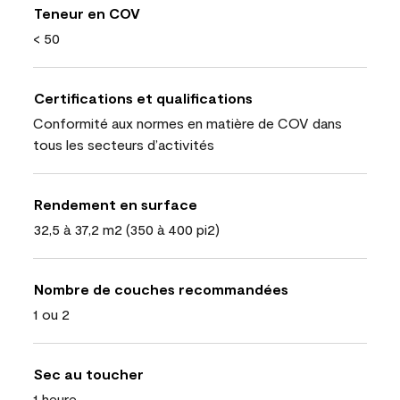
Teneur en COV
< 50
Certifications et qualifications
Conformité aux normes en matière de COV dans
tous les secteurs d’activités
Rendement en surface
32,5 à 37,2 m2 (350 à 400 pi2)
Nombre de couches recommandées
1 ou 2
Sec au toucher
1 heure