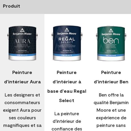
Produit
Peinture
Peinture
Peinture
d'intérieur Aura
d’intérieur à
d'intérieur Ben
base d'eau Regal
Les designers et
Ben offre la
Select
consommateurs
qualité Benjamin
exigent Aura pour
Moore et une
La peinture
ses couleurs
expérience de
d'intérieur de
magnifiques et sa
peinture sans
confiance des