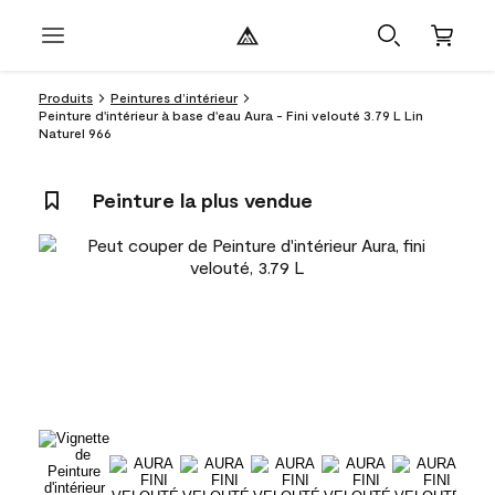
Produits
Peintures d’intérieur
Peinture d'intérieur à base d'eau Aura - Fini velouté 3.79 L Lin
Naturel 966
Peinture la plus vendue