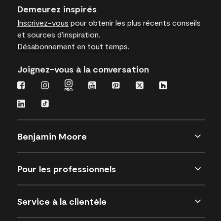
Demeurez inspirés
Inscrivez-vous
pour obtenir les plus récents conseils
et sources d’inspiration.
Désabonnement en tout temps.
Joignez-vous à la conversation
Benjamin Moore
Pour les professionnels
Service à la clientèle