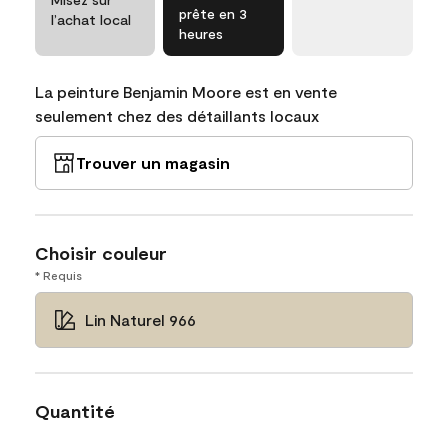
prête en 3
l’achat local
heures
La peinture Benjamin Moore est en vente
seulement chez des détaillants locaux
Trouver un magasin
Choisir couleur
* Requis
Lin Naturel 966
Quantité