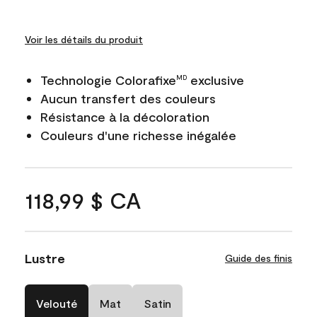
Voir les détails du produit
Technologie Colorafixe
exclusive
MD
Aucun transfert des couleurs
Résistance à la décoloration
Couleurs d'une richesse inégalée
118,99 $ CA
Lustre
Guide des finis
Velouté
Mat
Satin