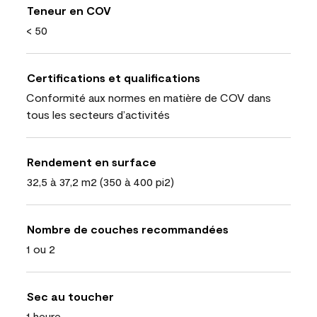
Teneur en COV
< 50
Certifications et qualifications
Conformité aux normes en matière de COV dans
tous les secteurs d’activités
Rendement en surface
32,5 à 37,2 m2 (350 à 400 pi2)
Nombre de couches recommandées
1 ou 2
Sec au toucher
1 heure