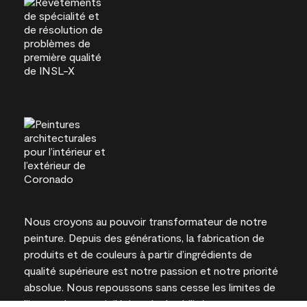
Nous croyons au pouvoir transformateur de notre
peinture. Depuis des générations, la fabrication de
produits et de couleurs à partir d’ingrédients de
qualité supérieure est notre passion et notre priorité
absolue. Nous repoussons sans cesse les limites de
l’innovation et privilégions la durabilité pour