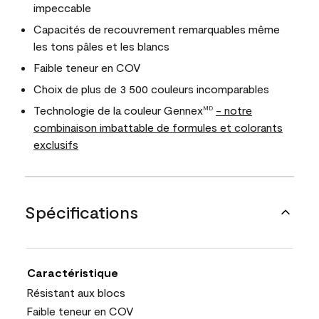
impeccable
Capacités de recouvrement remarquables même
les tons pâles et les blancs
Faible teneur en COV
Choix de plus de 3 500 couleurs incomparables
Technologie de la couleur Gennex
- notre
MD
combinaison imbattable de formules et colorants
exclusifs
Spécifications
Caractéristique
Résistant aux blocs
Faible teneur en COV