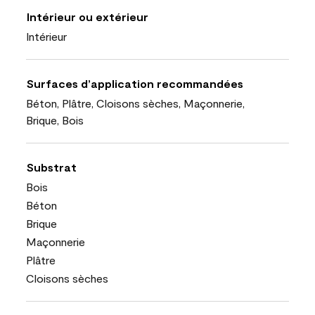
Intérieur ou extérieur
Intérieur
Surfaces d’application recommandées
Béton, Plâtre, Cloisons sèches, Maçonnerie,
Brique, Bois
Substrat
Bois
Béton
Brique
Maçonnerie
Plâtre
Cloisons sèches