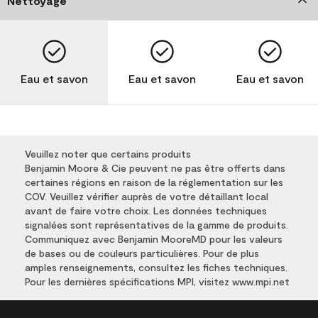
Nettoyage
Eau et savon
Eau et savon
Eau et savon
Veuillez noter que certains produits
Benjamin Moore & Cie peuvent ne pas être offerts dans
certaines régions en raison de la réglementation sur les
COV. Veuillez vérifier auprès de votre détaillant local
avant de faire votre choix. Les données techniques
signalées sont représentatives de la gamme de produits.
Communiquez avec Benjamin MooreMD pour les valeurs
de bases ou de couleurs particulières. Pour de plus
amples renseignements, consultez les fiches techniques.
Pour les dernières spécifications MPI, visitez www.mpi.net