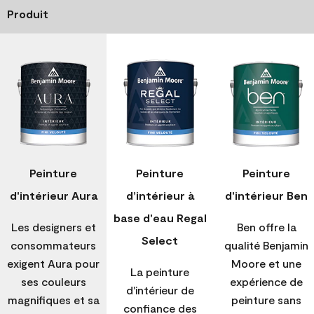
Produit
Peinture
Peinture
Peinture
d'intérieur Aura
d’intérieur à
d'intérieur Ben
base d'eau Regal
Les designers et
Ben offre la
Select
consommateurs
qualité Benjamin
exigent Aura pour
Moore et une
La peinture
ses couleurs
expérience de
d'intérieur de
magnifiques et sa
peinture sans
confiance des