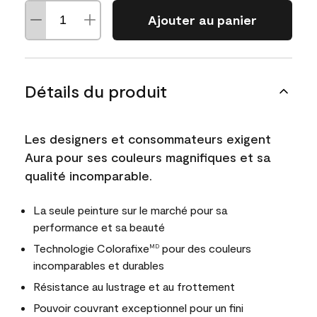
Ajouter au panier
Détails du produit
Les designers et consommateurs exigent
Aura pour ses couleurs magnifiques et sa
qualité incomparable.
La seule peinture sur le marché pour sa
performance et sa beauté
Technologie Colorafixe
pour des couleurs
MD
incomparables et durables
Résistance au lustrage et au frottement
Pouvoir couvrant exceptionnel pour un fini