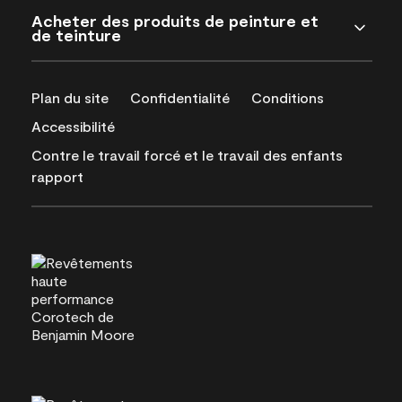
Acheter des produits de peinture et
de teinture
Plan du site
Confidentialité
Conditions
Accessibilité
Contre le travail forcé et le travail des enfants
rapport