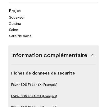
Projet
Sous-sol
Cuisine
Salon
Salle de bains
Information complémentaire
Fiches de données de sécurité
F524-SDS F524-4X (Français)
F524-SDS F524-2X (Français)