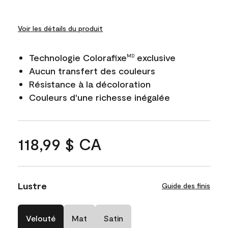
Voir les détails du produit
Technologie Colorafixe
exclusive
MD
Aucun transfert des couleurs
Résistance à la décoloration
Couleurs d'une richesse inégalée
118,99 $ CA
Lustre
Guide des finis
Velouté
Mat
Satin