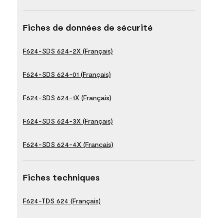
Fiches de données de sécurité
F624-SDS 624-2X (Français)
F624-SDS 624-01 (Français)
F624-SDS 624-1X (Français)
F624-SDS 624-3X (Français)
F624-SDS 624-4X (Français)
Fiches techniques
F624-TDS 624 (Français)