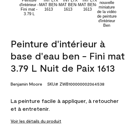
Peinture d'intérieur à
base d'eau ben - Fini mat
3.79 L Nuit de Paix 1613
Benjamin Moore
SKU# ZWB100000002064538
La peinture facile à appliquer, à retoucher
et à entretenir.
Voir les détails du produit