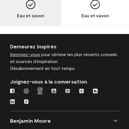
Eau et savon
Eau et savon
Demeurez inspirés
Inscrivez-vous
pour obtenir les plus récents conseils
et sources d’inspiration.
Désabonnement en tout temps.
Joignez-vous à la conversation
Benjamin Moore