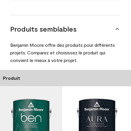
Produits semblables
Benjamin Moore offre des produits pour différents
projets. Comparez et choisissez le produit qui
convient le mieux à votre projet.
Produit