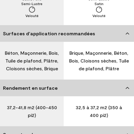
Semi-Lustre
Satin
Velouté
Velouté
Surfaces d’application recommandées
Béton, Maçonnerie, Bois,
Brique, Maçonnerie, Béton,
Tuile de plafond, Plâtre,
Bois, Cloisons sèches, Tuile
Cloisons sèches, Brique
de plafond, Plâtre
Rendement en surface
37,2-41,8 m2 (400-450
32,5 à 37,2 m2 (350 à
pi2)
400 pi2)