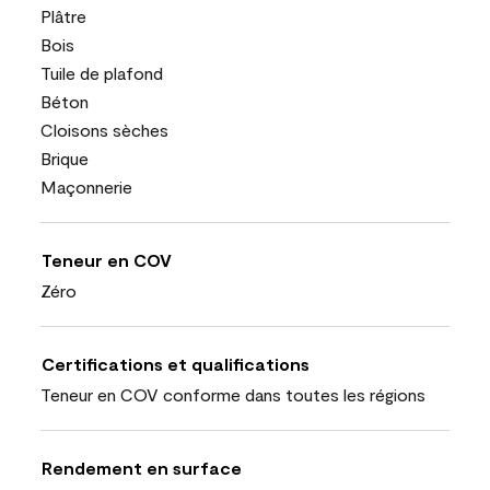
Plâtre
Bois
Tuile de plafond
Béton
Cloisons sèches
Brique
Maçonnerie
Teneur en COV
Zéro
Certifications et qualifications
Teneur en COV conforme dans toutes les régions
Rendement en surface