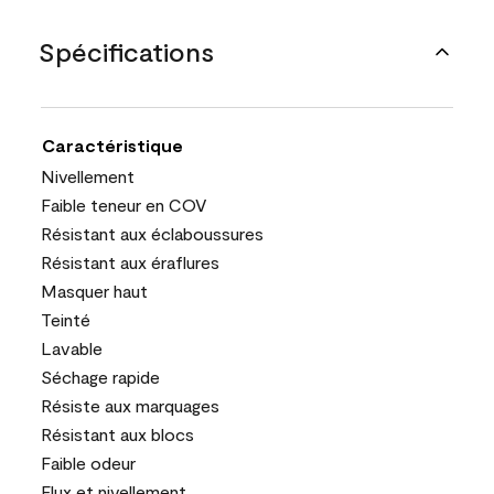
Spécifications
Caractéristique
Nivellement
Faible teneur en COV
Résistant aux éclaboussures
Résistant aux éraflures
Masquer haut
Teinté
Lavable
Séchage rapide
Résiste aux marquages
Résistant aux blocs
Faible odeur
Flux et nivellement