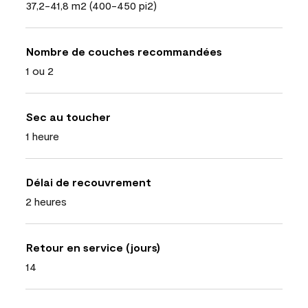
37,2-41,8 m2 (400-450 pi2)
Nombre de couches recommandées
1 ou 2
Sec au toucher
1 heure
Délai de recouvrement
2 heures
Retour en service (jours)
14