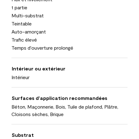
1 partie
Multi-substrat
Teintable
Auto-amorçant
Trafic élevé
Temps d'ouverture prolongé
Intérieur ou extérieur
Intérieur
Surfaces d’application recommandées
Béton, Maçonnerie, Bois, Tuile de plafond, Plâtre,
Cloisons sèches, Brique
Substrat