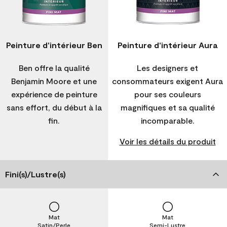
Peinture d'intérieur Ben
Peinture d'intérieur Aura
Ben offre la qualité
Les designers et
Benjamin Moore et une
consommateurs exigent Aura
expérience de peinture
pour ses couleurs
sans effort, du début à la
magnifiques et sa qualité
fin.
incomparable.
Voir les détails du produit
Fini(s)/Lustre(s)
Mat
Mat
Satin/Perle
Semi-Lustre