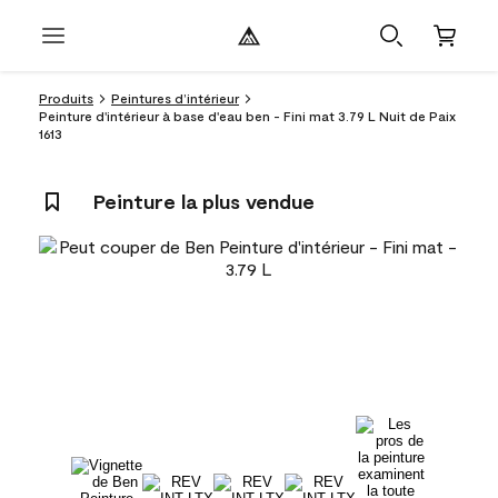
Produits
Peintures d’intérieur
Peinture d'intérieur à base d'eau ben - Fini mat 3.79 L Nuit de Paix
1613
Peinture la plus vendue