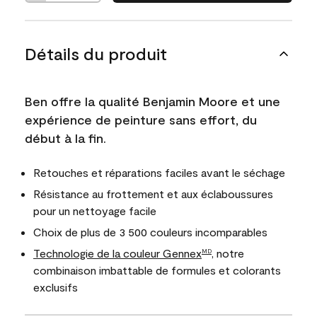
Détails du produit
Ben offre la qualité Benjamin Moore et une
expérience de peinture sans effort, du
début à la fin.
Retouches et réparations faciles avant le séchage
Résistance au frottement et aux éclaboussures
pour un nettoyage facile
Choix de plus de 3 500 couleurs incomparables
Technologie de la couleur Gennex
, notre
MD
combinaison imbattable de formules et colorants
exclusifs