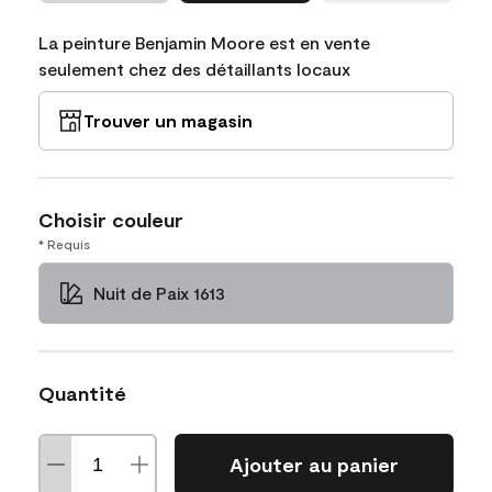
La peinture Benjamin Moore est en vente
seulement chez des détaillants locaux
Trouver un magasin
Choisir couleur
* Requis
Nuit de Paix 1613
Quantité
Ajouter au panier