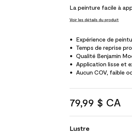
La peinture facile à app
Voir les détails du produit
Expérience de peintu
Temps de reprise pro
Qualité Benjamin Mo
Application lisse et 
Aucun COV, faible o
79,99 $ CA
Lustre