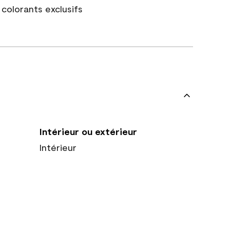
colorants exclusifs
Intérieur ou extérieur
Intérieur