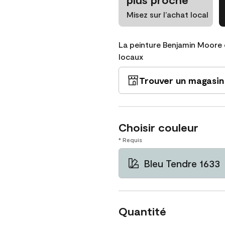
Misez sur l’achat local
La peinture Benjamin Moore 
locaux
Trouver un magasin
Choisir couleur
* Requis
Bleu Tendre 1633
Quantité