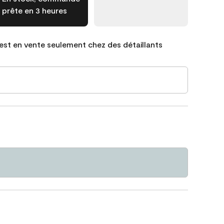
prête en 3 heures
est en vente seulement chez des détaillants