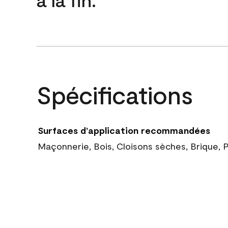
Spécifications
Surfaces d’application recommandées
Maçonnerie, Bois, Cloisons sèches, Brique, 