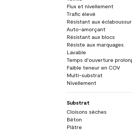
Flux et nivellement
Trafic élevé
Résistant aux éclaboussu
Auto-amorçant
Résistant aux blocs
Résiste aux marquages
Lavable
Temps d'ouverture prolon
Faible teneur en COV
Multi-substrat
Nivellement
Substrat
Cloisons sèches
Béton
Plâtre