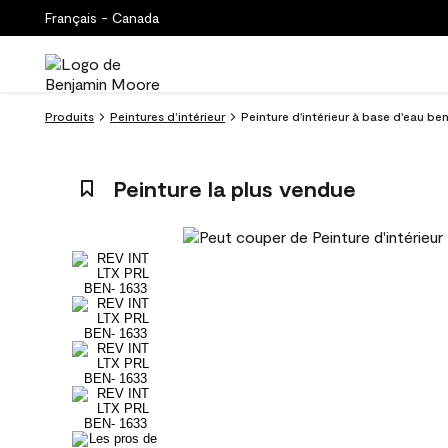
Français - Canada
Produits
Peintures d’intérieur
Peinture d'intérieur à base d'eau ben
Peinture la plus vendue