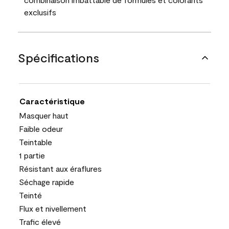
exclusifs
Spécifications
Caractéristique
Masquer haut
Faible odeur
Teintable
1 partie
Résistant aux éraflures
Séchage rapide
Teinté
Flux et nivellement
Trafic élevé