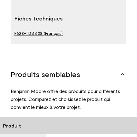
Fiches techniques
F628-TDS 628 (Français)
Produits semblables
Benjamin Moore offre des produits pour différents
projets. Comparez et choisissez le produit qui
convient le mieux à votre projet.
Produit