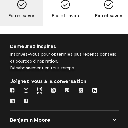
Eau et savon
Eau et savon
Eau et savon
Demeurez inspirés
Inscrivez-vous
pour obtenir les plus récents conseils
et sources d’inspiration.
Désabonnement en tout temps.
Joignez-vous à la conversation
Benjamin Moore