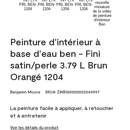
Peinture d'intérieur à
base d'eau ben - Fini
satin/perle 3.79 L Brun
Orangé 1204
Benjamin Moore
SKU# ZWB100000002040997
La peinture facile à appliquer, à retoucher
et à entretenir.
Voir les détails du produit