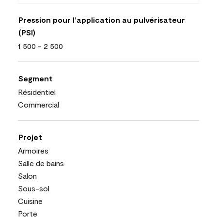
Pression pour l’application au pulvérisateur
(PSI)
1 500 - 2 500
Segment
Résidentiel
Commercial
Projet
Armoires
Salle de bains
Salon
Sous-sol
Cuisine
Porte