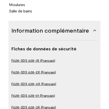
Moulures
Salle de bains
Information complémentaire
Fiches de données de sécurité
F628-SDS 628-1X (Français)
F628-SDS 628-2X (Français)
F628-SDS 628-4X (Français)
F628-SDS 628-01 (Français)
F628-SDS 628-3X (Français)