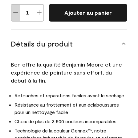
Ajouter au panier
Détails du produit
Ben offre la qualité Benjamin Moore et une
expérience de peinture sans effort, du
début à la fin.
Retouches et réparations faciles avant le séchage
Résistance au frottement et aux éclaboussures
pour un nettoyage facile
Choix de plus de 3 500 couleurs incomparables
Technologie de la couleur Gennex
, notre
MD
combinaison imbattable de formules et colorants