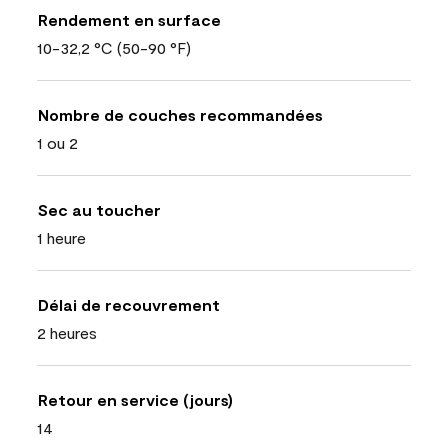
Rendement en surface
10-32,2 °C (50-90 °F)
Nombre de couches recommandées
1 ou 2
Sec au toucher
1 heure
Délai de recouvrement
2 heures
Retour en service (jours)
14