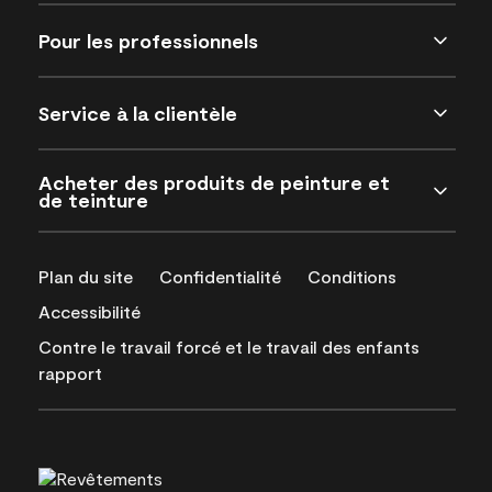
Pour les professionnels
Service à la clientèle
Acheter des produits de peinture et
de teinture
Plan du site
Confidentialité
Conditions
Accessibilité
Contre le travail forcé et le travail des enfants
rapport