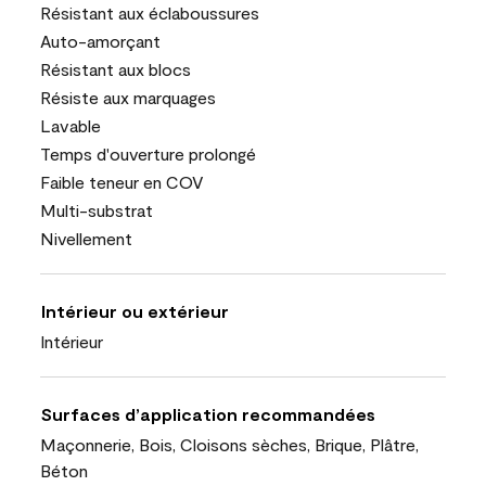
Résistant aux éclaboussures
Auto-amorçant
Résistant aux blocs
Résiste aux marquages
Lavable
Temps d'ouverture prolongé
Faible teneur en COV
Multi-substrat
Nivellement
Intérieur ou extérieur
Intérieur
Surfaces d’application recommandées
Maçonnerie, Bois, Cloisons sèches, Brique, Plâtre,
Béton