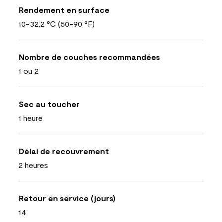
Rendement en surface
10-32,2 °C (50-90 °F)
Nombre de couches recommandées
1 ou 2
Sec au toucher
1 heure
Délai de recouvrement
2 heures
Retour en service (jours)
14