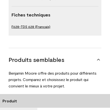
Fiches techniques
F628-TDS 628 (Français)
Produits semblables
Benjamin Moore offre des produits pour différents
projets. Comparez et choisissez le produit qui
convient le mieux à votre projet.
Produit