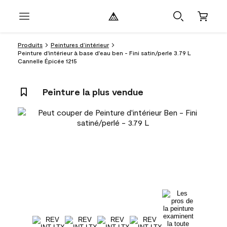
Produits
Peintures d’intérieur
Peinture d'intérieur à base d'eau ben - Fini satin/perle 3.79 L
Cannelle Épicée 1215
Peinture la plus vendue