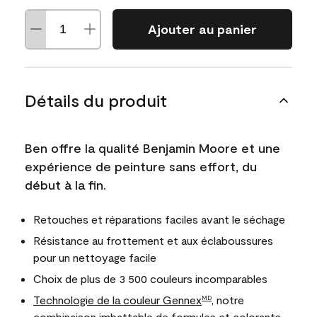
Ajouter au panier
Détails du produit
Ben offre la qualité Benjamin Moore et une
expérience de peinture sans effort, du
début à la fin.
Retouches et réparations faciles avant le séchage
Résistance au frottement et aux éclaboussures
pour un nettoyage facile
Choix de plus de 3 500 couleurs incomparables
Technologie de la couleur Gennex
, notre
MD
combinaison imbattable de formules et colorants