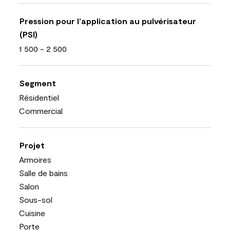
Pression pour l’application au pulvérisateur
(PSI)
1 500 - 2 500
Segment
Résidentiel
Commercial
Projet
Armoires
Salle de bains
Salon
Sous-sol
Cuisine
Porte