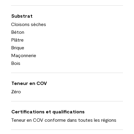
Substrat
Cloisons sèches
Béton
Plâtre
Brique
Maçonnerie
Bois
Teneur en COV
Zéro
Certifications et qualifications
Teneur en COV conforme dans toutes les régions