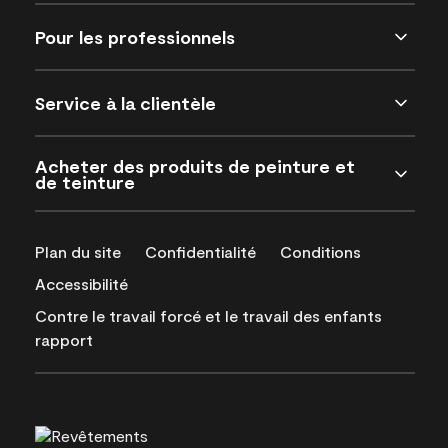
Pour les professionnels
Service à la clientèle
Acheter des produits de peinture et
de teinture
Plan du site
Confidentialité
Conditions
Accessibilité
Contre le travail forcé et le travail des enfants
rapport