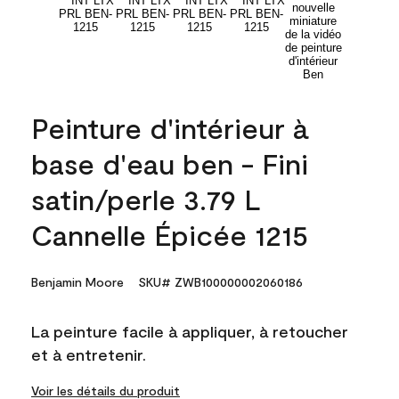
Peinture d'intérieur à
base d'eau ben - Fini
satin/perle 3.79 L
Cannelle Épicée 1215
Benjamin Moore
SKU# ZWB100000002060186
La peinture facile à appliquer, à retoucher
et à entretenir.
Voir les détails du produit