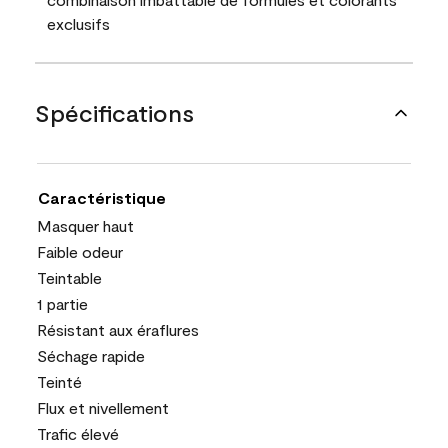
exclusifs
Spécifications
Caractéristique
Masquer haut
Faible odeur
Teintable
1 partie
Résistant aux éraflures
Séchage rapide
Teinté
Flux et nivellement
Trafic élevé