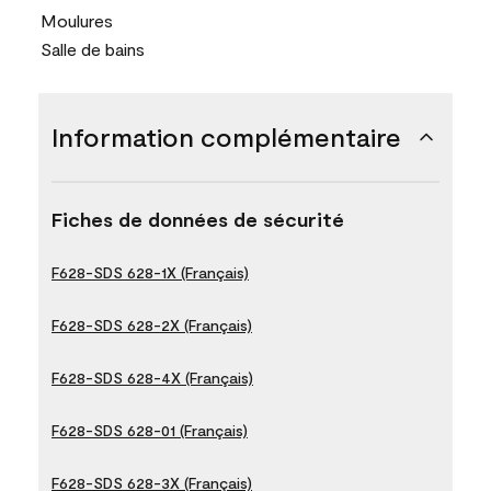
Moulures
Salle de bains
Information complémentaire
Fiches de données de sécurité
F628-SDS 628-1X (Français)
F628-SDS 628-2X (Français)
F628-SDS 628-4X (Français)
F628-SDS 628-01 (Français)
F628-SDS 628-3X (Français)