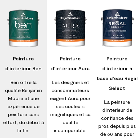
Peinture
Peinture
Peinture
d'intérieur Ben
d'intérieur Aura
d’intérieur à
base d'eau Regal
Ben offre la
Les designers et
Select
qualité Benjamin
consommateurs
Moore et une
exigent Aura pour
La peinture
expérience de
ses couleurs
d'intérieur de
peinture sans
magnifiques et sa
confiance des
effort, du début à
qualité
pros depuis plus
la fin.
incomparable.
de 60 ans pour