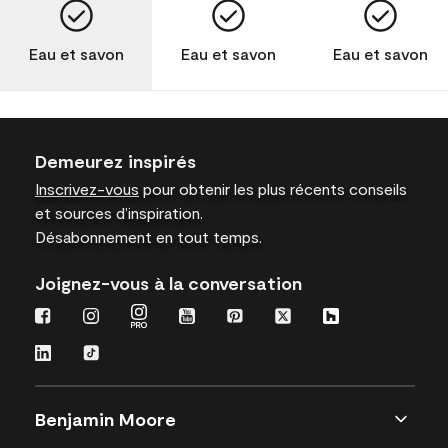
Eau et savon
Eau et savon
Eau et savon
Demeurez inspirés
Inscrivez-vous
pour obtenir les plus récents conseils
et sources d’inspiration.
Désabonnement en tout temps.
Joignez-vous à la conversation
Benjamin Moore