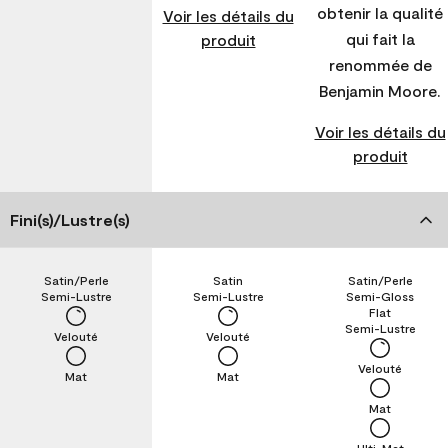
obtenir la qualité
Voir les détails du
qui fait la
produit
renommée de
Benjamin Moore.
Voir les détails du
produit
Fini(s)/Lustre(s)
Satin/Perle
Satin
Satin/Perle
Semi-Lustre
Semi-Lustre
Semi-Gloss
Flat
Semi-Lustre
Velouté
Velouté
Velouté
Mat
Mat
Mat