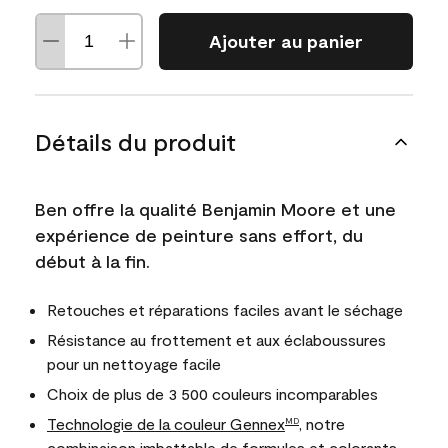
Ajouter au panier
Détails du produit
Ben offre la qualité Benjamin Moore et une
expérience de peinture sans effort, du
début à la fin.
Retouches et réparations faciles avant le séchage
Résistance au frottement et aux éclaboussures
pour un nettoyage facile
Choix de plus de 3 500 couleurs incomparables
Technologie de la couleur Gennex
, notre
MD
combinaison imbattable de formules et colorants