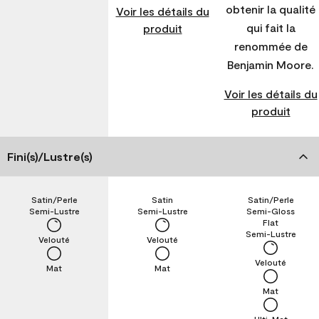
obtenir la qualité
Voir les détails du
qui fait la
produit
renommée de
Benjamin Moore.
Voir les détails du
produit
Fini(s)/Lustre(s)
Satin/Perle
Satin
Satin/Perle
Semi-Lustre
Semi-Lustre
Semi-Gloss
Flat
Semi-Lustre
Velouté
Velouté
Velouté
Mat
Mat
Mat