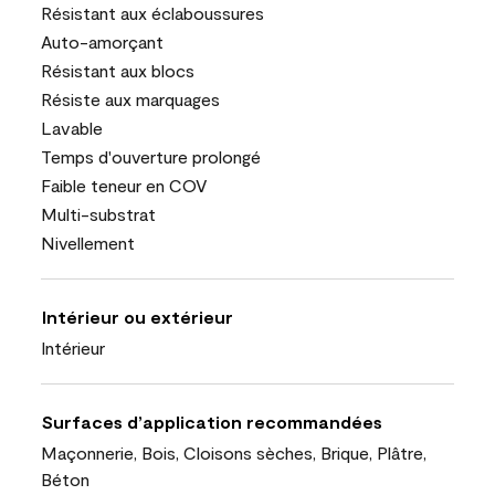
Résistant aux éclaboussures
Auto-amorçant
Résistant aux blocs
Résiste aux marquages
Lavable
Temps d'ouverture prolongé
Faible teneur en COV
Multi-substrat
Nivellement
Intérieur ou extérieur
Intérieur
Surfaces d’application recommandées
Maçonnerie, Bois, Cloisons sèches, Brique, Plâtre,
Béton