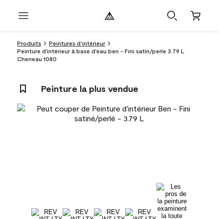
Produits
Peintures d’intérieur
Peinture d'intérieur à base d'eau ben - Fini satin/perle 3.79 L
Cheneau 1080
Peinture la plus vendue