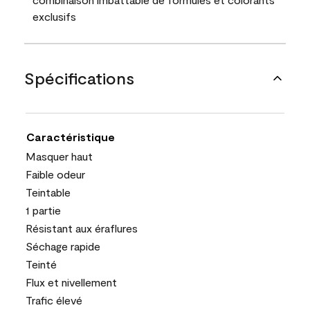
exclusifs
Spécifications
Caractéristique
Masquer haut
Faible odeur
Teintable
1 partie
Résistant aux éraflures
Séchage rapide
Teinté
Flux et nivellement
Trafic élevé