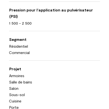
Pression pour l’application au pulvérisateur
(PSI)
1 500 - 2 500
Segment
Résidentiel
Commercial
Projet
Armoires
Salle de bains
Salon
Sous-sol
Cuisine
Porte