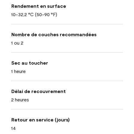
Rendement en surface
10-32,2 °C (50-90 °F)
Nombre de couches recommandées
1 ou 2
Sec au toucher
1 heure
Délai de recouvrement
2 heures
Retour en service (jours)
14