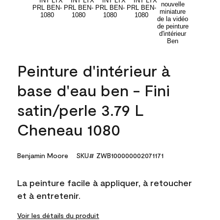
Peinture d'intérieur à
base d'eau ben - Fini
satin/perle 3.79 L
Cheneau 1080
Benjamin Moore
SKU# ZWB100000002071171
La peinture facile à appliquer, à retoucher
et à entretenir.
Voir les détails du produit