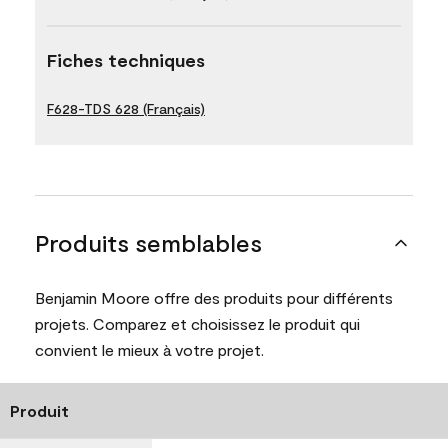
Fiches techniques
F628-TDS 628 (Français)
Produits semblables
Benjamin Moore offre des produits pour différents
projets. Comparez et choisissez le produit qui
convient le mieux à votre projet.
Produit