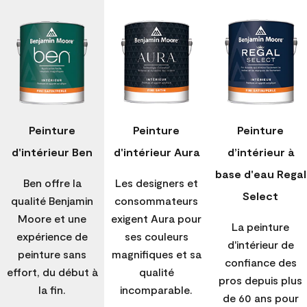
Peinture
Peinture
Peinture
d'intérieur Ben
d'intérieur Aura
d’intérieur à
base d'eau Regal
Ben offre la
Les designers et
Select
qualité Benjamin
consommateurs
Moore et une
exigent Aura pour
La peinture
expérience de
ses couleurs
d'intérieur de
peinture sans
magnifiques et sa
confiance des
effort, du début à
qualité
pros depuis plus
la fin.
incomparable.
de 60 ans pour