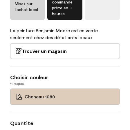
commande
Misez sur
prête en 3
l’achat local
heures
La peinture Benjamin Moore est en vente
seulement chez des détaillants locaux
Trouver un magasin
Choisir couleur
* Requis
Cheneau 1080
Quantité