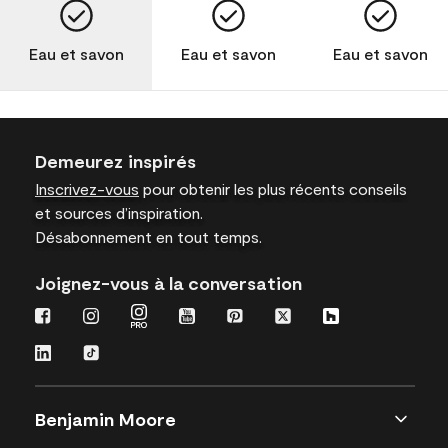
Eau et savon
Eau et savon
Eau et savon
Demeurez inspirés
Inscrivez-vous
pour obtenir les plus récents conseils
et sources d’inspiration.
Désabonnement en tout temps.
Joignez-vous à la conversation
Benjamin Moore