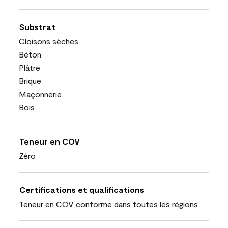
Substrat
Cloisons sèches
Béton
Plâtre
Brique
Maçonnerie
Bois
Teneur en COV
Zéro
Certifications et qualifications
Teneur en COV conforme dans toutes les régions