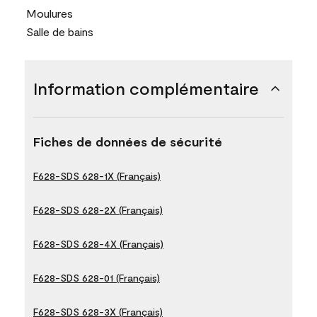
Moulures
Salle de bains
Information complémentaire
Fiches de données de sécurité
F628-SDS 628-1X (Français)
F628-SDS 628-2X (Français)
F628-SDS 628-4X (Français)
F628-SDS 628-01 (Français)
F628-SDS 628-3X (Français)