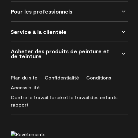
Pour les professionnels
Service à la clientèle
Acheter des produits de peinture et
de teinture
Plan du site
Confidentialité
Conditions
Accessibilité
Contre le travail forcé et le travail des enfants
rapport