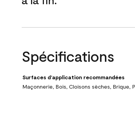
Spécifications
Surfaces d’application recommandées
Maçonnerie, Bois, Cloisons sèches, Brique, 