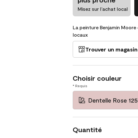
Misez sur l’achat local
La peinture Benjamin Moore 
locaux
Trouver un magasin
Choisir couleur
* Requis
Dentelle Rose 12
Quantité