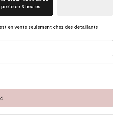
prête en 3 heures
est en vente seulement chez des détaillants
54