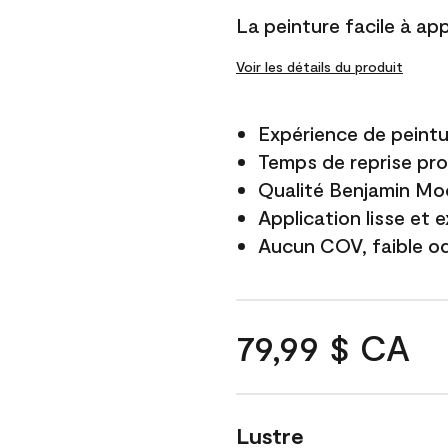
La peinture facile à app
Voir les détails du produit
Expérience de peintu
Temps de reprise pro
Qualité Benjamin Mo
Application lisse et 
Aucun COV, faible o
79,99 $ CA
Lustre