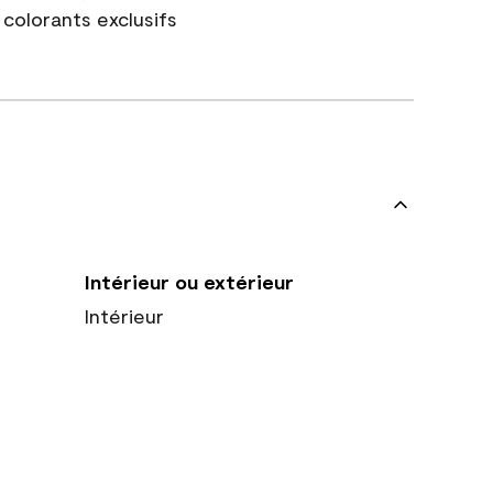
colorants exclusifs
Intérieur ou extérieur
Intérieur