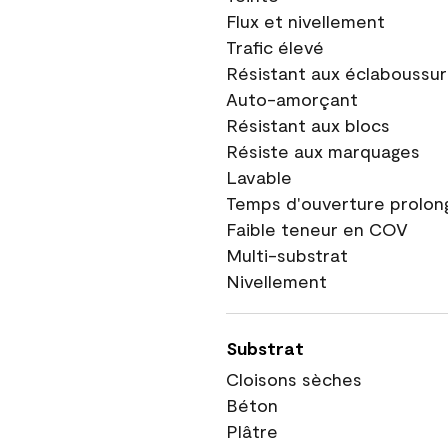
Flux et nivellement
Trafic élevé
Résistant aux éclaboussu
Auto-amorçant
Résistant aux blocs
Résiste aux marquages
Lavable
Temps d'ouverture prolon
Faible teneur en COV
Multi-substrat
Nivellement
Substrat
Cloisons sèches
Béton
Plâtre