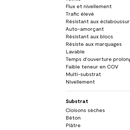
Flux et nivellement
Trafic élevé
Résistant aux éclaboussu
Auto-amorçant
Résistant aux blocs
Résiste aux marquages
Lavable
Temps d'ouverture prolon
Faible teneur en COV
Multi-substrat
Nivellement
Substrat
Cloisons sèches
Béton
Plâtre