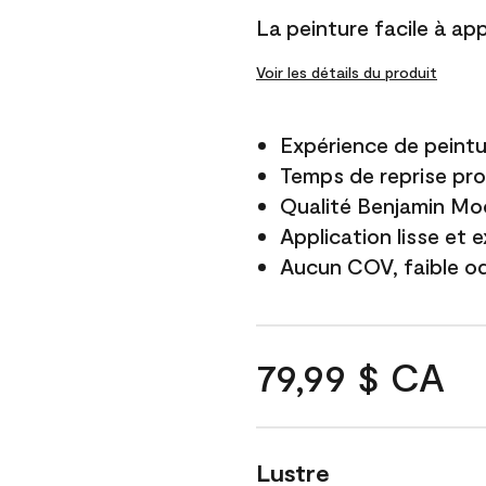
La peinture facile à app
Voir les détails du produit
Expérience de peintu
Temps de reprise pro
Qualité Benjamin Mo
Application lisse et 
Aucun COV, faible o
79,99 $ CA
Lustre