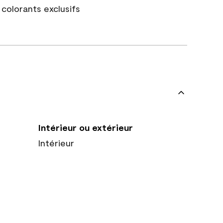
colorants exclusifs
Intérieur ou extérieur
Intérieur