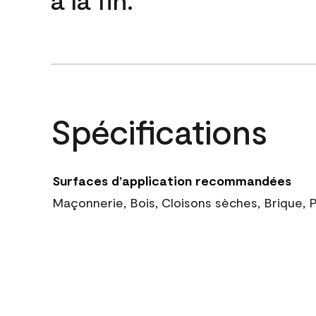
Spécifications
Surfaces d’application recommandées
Maçonnerie, Bois, Cloisons sèches, Brique, 