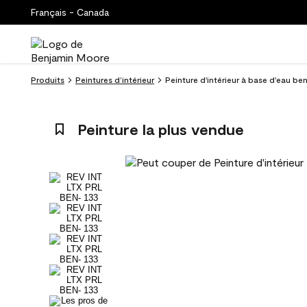
Français - Canada
Produits
Peintures d’intérieur
Peinture d'intérieur à base d'eau ben
Peinture la plus vendue