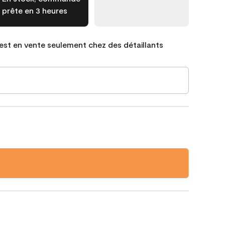
prête en 3 heures
est en vente seulement chez des détaillants