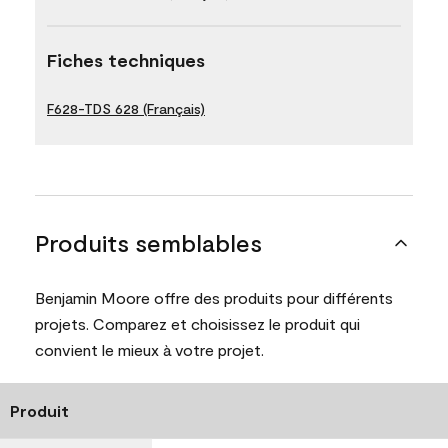
Fiches techniques
F628-TDS 628 (Français)
Produits semblables
Benjamin Moore offre des produits pour différents
projets. Comparez et choisissez le produit qui
convient le mieux à votre projet.
Produit