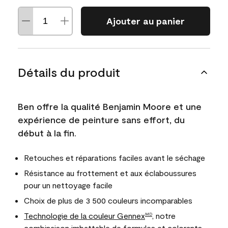
Ajouter au panier
Détails du produit
Ben offre la qualité Benjamin Moore et une
expérience de peinture sans effort, du
début à la fin.
Retouches et réparations faciles avant le séchage
Résistance au frottement et aux éclaboussures
pour un nettoyage facile
Choix de plus de 3 500 couleurs incomparables
Technologie de la couleur Gennex
, notre
MD
combinaison imbattable de formules et colorants