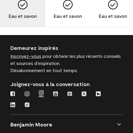
Eau et savon
Eau et savon
Eau et savon
Demeurez inspirés
Inscrivez-vous
pour obtenir les plus récents conseils
et sources d’inspiration.
Désabonnement en tout temps.
Joignez-vous à la conversation
Benjamin Moore