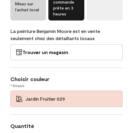
commande
Misez sur
prête en 3
l’achat local
heures
La peinture Benjamin Moore est en vente
seulement chez des détaillants locaux
Trouver un magasin
Choisir couleur
* Requis
Jardin Fruitier 029
Quantité