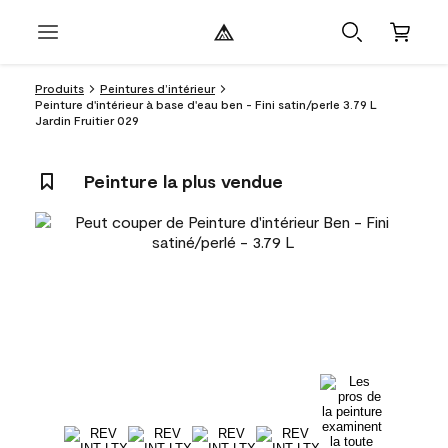
Produits
Peintures d’intérieur
Peinture d'intérieur à base d'eau ben - Fini satin/perle 3.79 L
Jardin Fruitier 029
Peinture la plus vendue